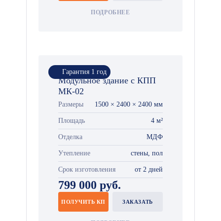
ПОДРОБНЕЕ
Гарантия 1 год
Модульное здание с КПП
МК-02
Размеры
1500 × 2400 × 2400 мм
Площадь
4 м²
Отделка
МДФ
Утепление
стены, пол
Срок изготовления
от 2 дней
799 000 руб.
ПОЛУЧИТЬ КП
ЗАКАЗАТЬ