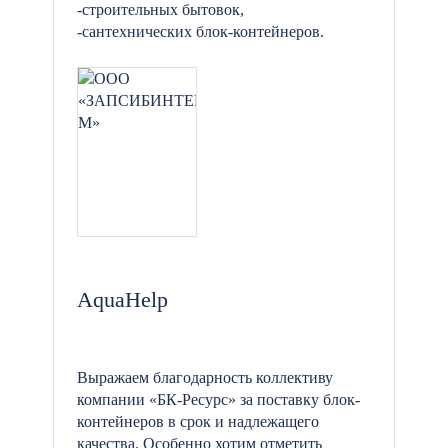
-строительных бытовок,
-сантехнических блок-контейнеров.
AquaHelp
Выражаем благодарность коллективу
компании «БК-Ресурс» за поставку блок-
контейнеров в срок и надлежащего
качества. Особенно хотим отметить