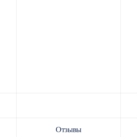
Отзывы