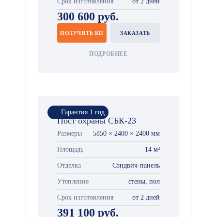
Срок изготовления
от 2 дней
300 600 руб.
ПОЛУЧИТЬ КП
ЗАКАЗАТЬ
ПОДРОБНЕЕ
Гарантия 1 год
Пост охраны СБК-23
Размеры
5850 × 2400 × 2400 мм
Площадь
14 м²
Отделка
Сэндвич-панель
Утепление
стены, пол
Срок изготовления
от 2 дней
391 100 руб.