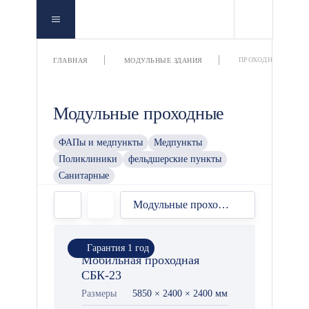
ПРОХОДНЫЕ
ГЛАВНАЯ
МОДУЛЬНЫЕ ЗДАНИЯ
Модульные проходные
ФАПы и медпункты
Медпункты
Поликлиники
фельдшерские пункты
Санитарные
Модульные проходные
Гарантия 1 год
Мобильная проходная
СБК-23
Размеры
5850 × 2400 × 2400 мм