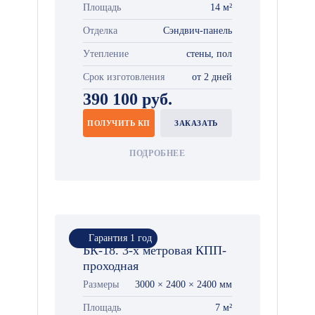
Площадь
14 м²
Отделка
Сэндвич-панель
Утепление
стены, пол
Срок изготовления
от 2 дней
390 100 руб.
ПОЛУЧИТЬ КП
ЗАКАЗАТЬ
ПОДРОБНЕЕ
Гарантия 1 год
БК-18. 3-х метровая КПП-
проходная
Размеры
3000 × 2400 × 2400 мм
Площадь
7 м²