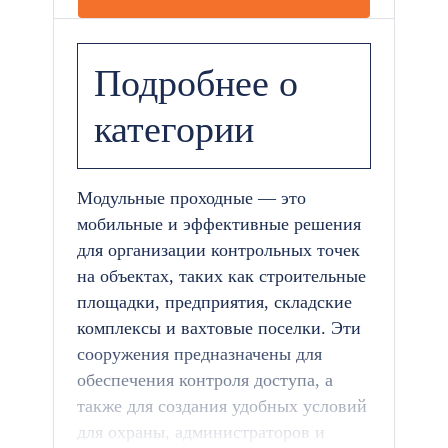
Подробнее о
категории
Модульные проходные — это
мобильные и эффективные решения
для организации контрольных точек
на объектах, таких как строительные
площадки, предприятия, складские
комплексы и вахтовые поселки. Эти
сооружения предназначены для
обеспечения контроля доступа, а
также для создания удобных условий
для охраны, администраторов и