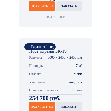
ПОЛУЧИТЬ КП
ЗАКАЗАТЬ
ПОДРОБНЕЕ
Гарантия 1 год
Пост охраны БК-19
Размеры
3000 × 2400 × 2400 мм
Площадь
7 м²
Отделка
МДФ
Утепление
стены, пол
Срок изготовления
от 2 дней
254 700 руб.
ПОЛУЧИТЬ КП
ЗАКАЗАТЬ