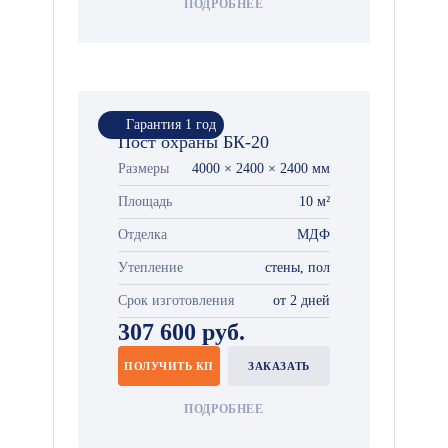
ПОДРОБНЕЕ
Гарантия 1 год
Пост охраны БК-20
Размеры
4000 × 2400 × 2400 мм
Площадь
10 м²
Отделка
МДФ
Утепление
стены, пол
Срок изготовления
от 2 дней
307 600 руб.
ПОЛУЧИТЬ КП
ЗАКАЗАТЬ
ПОДРОБНЕЕ