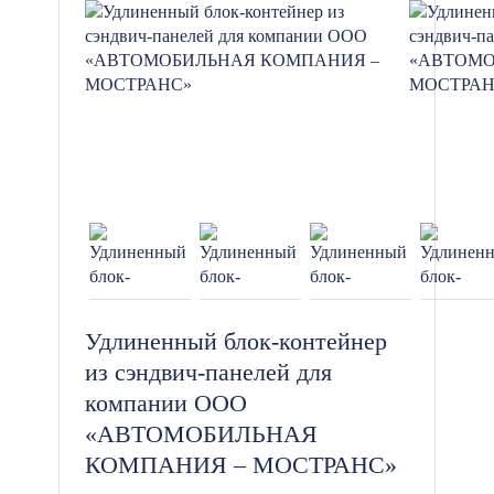
Удлиненный блок-контейнер
из сэндвич-панелей для
компании ООО
«АВТОМОБИЛЬНАЯ
КОМПАНИЯ – МОСТРАНС»