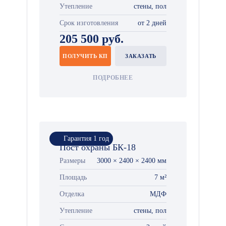
Утепление
стены, пол
Срок изготовления
от 2 дней
205 500 руб.
ПОЛУЧИТЬ КП
ЗАКАЗАТЬ
ПОДРОБНЕЕ
Гарантия 1 год
Пост охраны БК-18
Размеры
3000 × 2400 × 2400 мм
Площадь
7 м²
Отделка
МДФ
Утепление
стены, пол