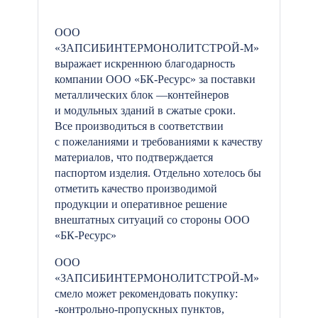
ООО
«ЗАПСИБИНТЕРМОНОЛИТСТРОЙ-М»
выражает искреннюю благодарность
компании ООО «БК-Ресурс» за поставки
металлических блок —контейнеров
и модульных зданий в сжатые сроки.
Все производиться в соответствии
с пожеланиями и требованиями к качеству
материалов, что подтверждается
паспортом изделия. Отдельно хотелось бы
отметить качество производимой
продукции и оперативное решение
внештатных ситуаций со стороны ООО
«БК-Ресурс»
ООО
«ЗАПСИБИНТЕРМОНОЛИТСТРОЙ-М»
смело может рекомендовать покупку:
-контрольно-пропускных пунктов,