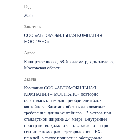
Год
2025
Заказчик
ООО «АВТОМОБИЛЬНАЯ КОМПАНИЯ –
МОСТРАНС»
Адрес
Каширское шоссе, 58-й километр, Домодедово,
Московская область
Задача
Компания ООО «АВТОМОБИЛЬНАЯ
КОМПАНИЯ – МОСТРАНС» повторно
обратилась к нам для приобретения блок-
контейнера. Заказчик обозначил ключевые
требования: длина контейнера – 7 метров при
стандартной ширине 2,4 метра. Внутреннее
пространство должно быть разделено на три
секции с помощью перегородок из ПВХ-
панелей, а также полностью оборудовано