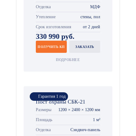
Отделка
МДФ
Утепление
стены, пол
Срок изготовления
от 2 дней
330 990 руб.
ПОЛУЧИТЬ КП
ЗАКАЗАТЬ
ПОДРОБНЕЕ
Гарантия 1 год
Пост охраны СБК-21
Размеры
1200 × 2400 × 1200 мм
Площадь
1 м²
Отделка
Сэндвич-панель