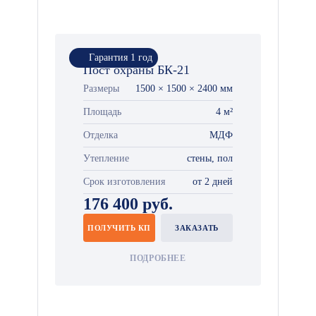
Гарантия 1 год
Пост охраны БК-21
Размеры
1500 × 1500 × 2400 мм
Площадь
4 м²
Отделка
МДФ
Утепление
стены, пол
Срок изготовления
от 2 дней
176 400 руб.
ПОЛУЧИТЬ КП
ЗАКАЗАТЬ
ПОДРОБНЕЕ