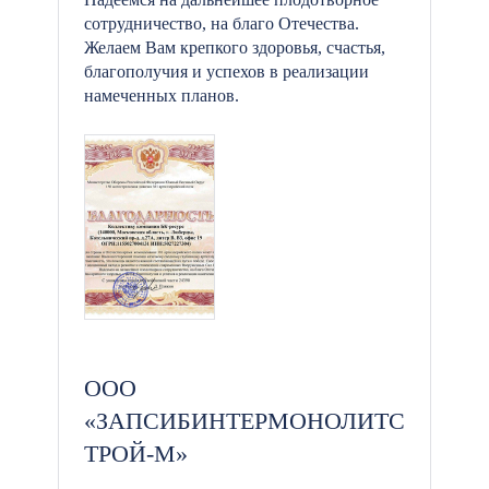
сотрудничество, на благо Отечества.
Желаем Вам крепкого здоровья, счастья,
благополучия и успехов в реализации
намеченных планов.
ООО
«ЗАПСИБИНТЕРМОНОЛИТС
ТРОЙ-М»