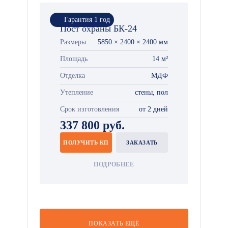
Гарантия 1 год
Пост охраны БК-24
Размеры
5850 × 2400 × 2400 мм
Площадь
14 м²
Отделка
МДФ
Утепление
стены, пол
Срок изготовления
от 2 дней
337 800 руб.
ПОЛУЧИТЬ КП
ЗАКАЗАТЬ
ПОДРОБНЕЕ
ПОКАЗАТЬ ЕЩЁ