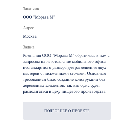
Заказчик
ООО "Морава М"
Адрес
Москва
Задача
Компания ООО "Морава М" обратилась к нам с
запросом на изготовление мобильного офиса
нестандартного размера для размещения двух
мастеров с письменными столами. Основным
требованием было создание конструкции без
деревянных элементов, так как офис будет
располагаться в цеху пищевого производства.
ПОДРОБНЕЕ О ПРОЕКТЕ