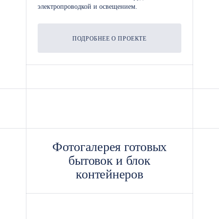
электропроводкой и освещением.
ПОДРОБНЕЕ О ПРОЕКТЕ
Фотогалерея готовых
бытовок и блок
контейнеров