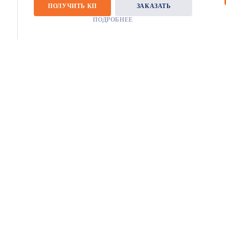
ПОЛУЧИТЬ КП
ЗАКАЗАТЬ
ПОДРОБНЕЕ