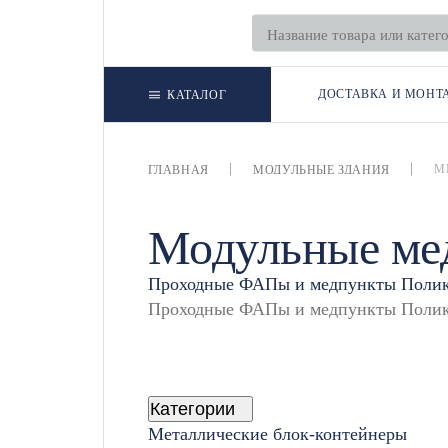
ДОСТАВКА И МОНТ
КАТАЛОГ
М
ГЛАВНАЯ
МОДУЛЬНЫЕ ЗДАНИЯ
Модульные ме
Проходные
ФАПы и медпункты
Поли
Категории
Металлические блок-контейнеры