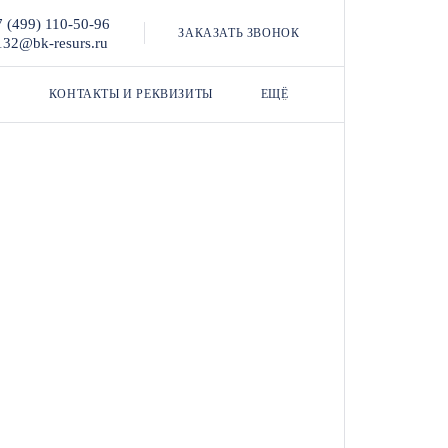
7 (499) 110-50-96
ЗАКАЗАТЬ ЗВОНОК
132@bk-resurs.ru
КОНТАКТЫ И РЕКВИЗИТЫ
ЕЩЁ