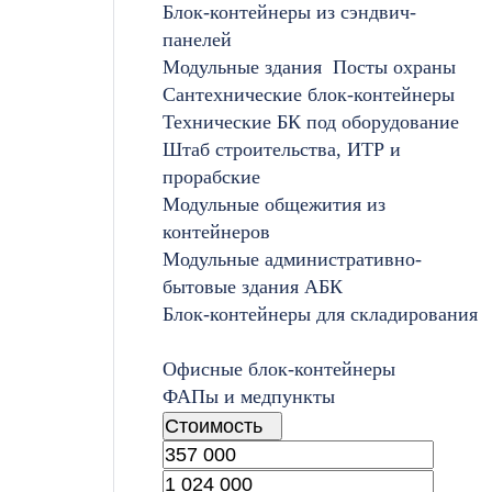
Блок-контейнеры из сэндвич-
панелей
Модульные здания
Посты охраны
Сантехнические блок-контейнеры
Технические БК под оборудование
Штаб строительства, ИТР и
прорабские
Модульные общежития из
контейнеров
Модульные административно-
бытовые здания АБК
Блок-контейнеры для складирования
Офисные блок-контейнеры
ФАПы и медпункты
Стоимость