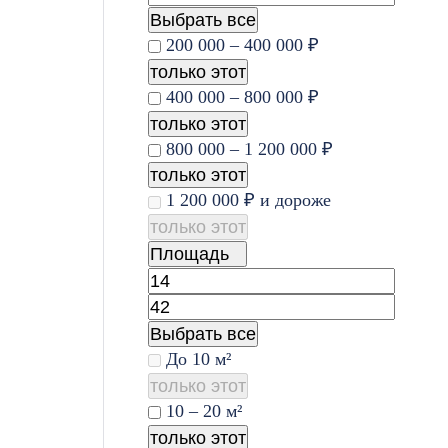
Выбрать все
200 000 – 400 000 ₽
только этот
400 000 – 800 000 ₽
только этот
800 000 – 1 200 000 ₽
только этот
1 200 000 ₽ и дороже
только этот
Площадь
Выбрать все
До 10 м²
только этот
10 – 20 м²
только этот