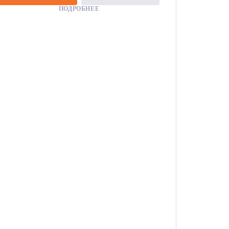
ПОДРОБНЕЕ