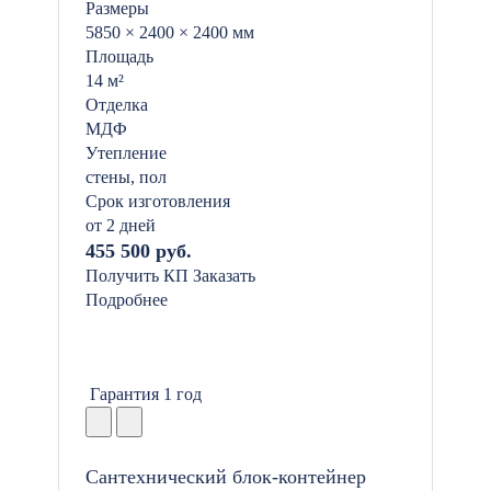
Размеры
5850 × 2400 × 2400 мм
Площадь
14 м²
Отделка
МДФ
Утепление
стены, пол
Срок изготовления
от 2 дней
455 500 руб.
Получить КП
Заказать
Подробнее
Гарантия 1 год
Сантехнический блок-контейнер