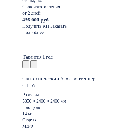
стены, пол
Срок изготовления
от 2 дней
436 000 руб.
Получить КП
Заказать
Подробнее
Гарантия 1 год
Сантехнический блок-контейнер
СТ-57
Размеры
5850 × 2400 × 2400 мм
Площадь
14 м²
Отделка
МДФ