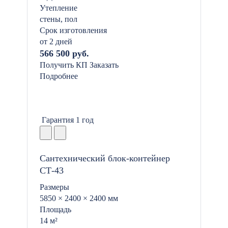
Утепление
стены, пол
Срок изготовления
от 2 дней
566 500 руб.
Получить КП
Заказать
Подробнее
Гарантия 1 год
Сантехнический блок-контейнер
СТ-43
Размеры
5850 × 2400 × 2400 мм
Площадь
14 м²