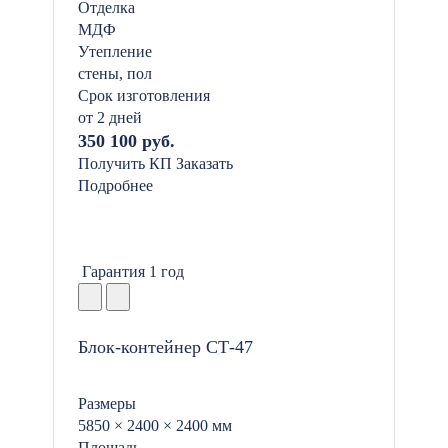
Отделка
МДФ
Утепление
стены, пол
Срок изготовления
от 2 дней
350 100 руб.
Получить КП
Заказать
Подробнее
Гарантия 1 год
Блок-контейнер СТ-47
Размеры
5850 × 2400 × 2400 мм
Площадь