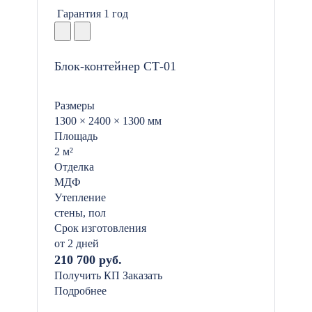
Гарантия 1 год
Блок-контейнер СТ-01
Размеры
1300 × 2400 × 1300 мм
Площадь
2 м²
Отделка
МДФ
Утепление
стены, пол
Срок изготовления
от 2 дней
210 700 руб.
Получить КП
Заказать
Подробнее