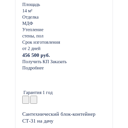
Площадь
14 м²
Отделка
МДФ
Утепление
стены, пол
Срок изготовления
от 2 дней
456 500 руб.
Получить КП
Заказать
Подробнее
Гарантия 1 год
Сантехнический блок-контейнер
СТ-31 на дачу