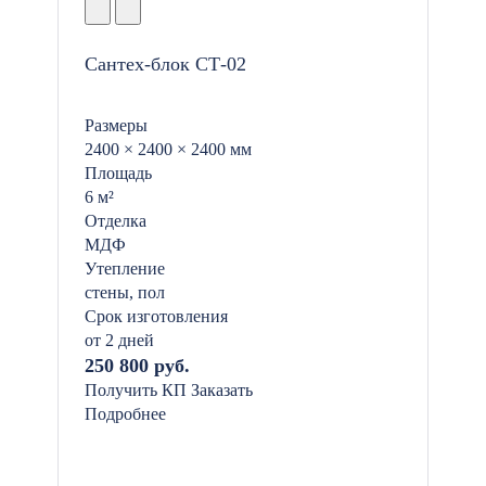
Сантех-блок СТ-02
Размеры
2400 × 2400 × 2400 мм
Площадь
6 м²
Отделка
МДФ
Утепление
стены, пол
Срок изготовления
от 2 дней
250 800 руб.
Получить КП
Заказать
Подробнее