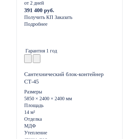
от 2 дней
391 400 руб.
Получить КП
Заказать
Подробнее
Гарантия 1 год
Сантехнический блок-контейнер
СТ-45
Размеры
5850 × 2400 × 2400 мм
Площадь
14 м²
Отделка
МДФ
Утепление