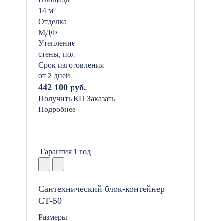
14 м²
Отделка
МДФ
Утепление
стены, пол
Срок изготовления
от 2 дней
442 100 руб.
Получить КП
Заказать
Подробнее
Гарантия 1 год
Сантехнический блок-контейнер
СТ-50
Размеры