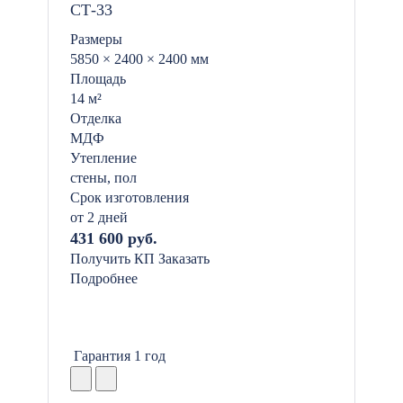
СТ-33
Размеры
5850 × 2400 × 2400 мм
Площадь
14 м²
Отделка
МДФ
Утепление
стены, пол
Срок изготовления
от 2 дней
431 600 руб.
Получить КП
Заказать
Подробнее
Гарантия 1 год