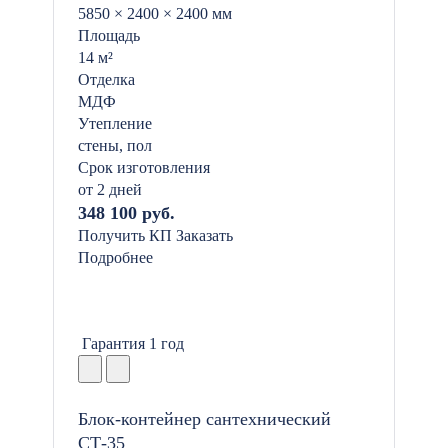
5850 × 2400 × 2400 мм
Площадь
14 м²
Отделка
МДФ
Утепление
стены, пол
Срок изготовления
от 2 дней
348 100 руб.
Получить КП
Заказать
Подробнее
Гарантия 1 год
Блок-контейнер сантехнический
СТ-35