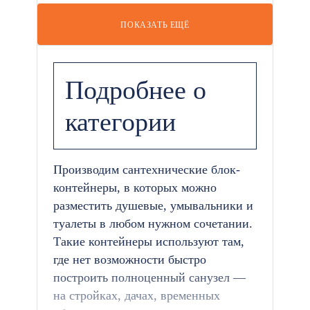
ПОКАЗАТЬ ЕЩЁ
Подробнее о
категории
Производим сантехнические блок-
контейнеры, в которых можно
разместить душевые, умывальники и
туалеты в любом нужном сочетании.
Такие контейнеры используют там,
где нет возможности быстро
построить полноценный санузел —
на стройках, дачах, временных