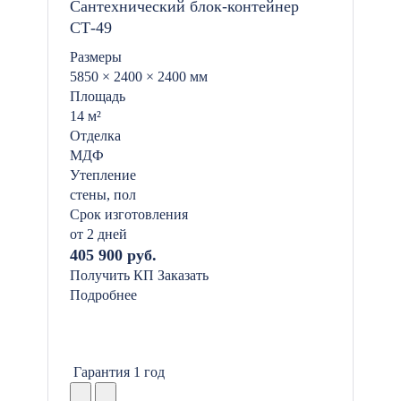
Сантехнический блок-контейнер
СТ-49
Размеры
5850 × 2400 × 2400 мм
Площадь
14 м²
Отделка
МДФ
Утепление
стены, пол
Срок изготовления
от 2 дней
405 900 руб.
Получить КП
Заказать
Подробнее
Гарантия 1 год