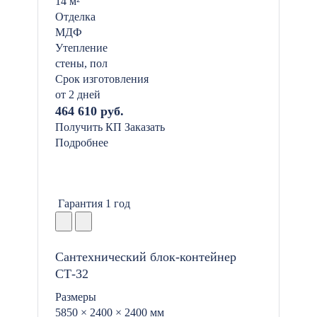
14 м²
Отделка
МДФ
Утепление
стены, пол
Срок изготовления
от 2 дней
464 610 руб.
Получить КП
Заказать
Подробнее
Гарантия 1 год
Сантехнический блок-контейнер
СТ-32
Размеры
5850 × 2400 × 2400 мм