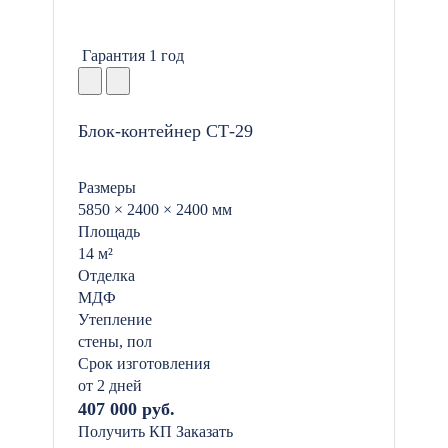
Гарантия 1 год
Блок-контейнер СТ-29
Размеры
5850 × 2400 × 2400 мм
Площадь
14 м²
Отделка
МДФ
Утепление
стены, пол
Срок изготовления
от 2 дней
407 000 руб.
Получить КП
Заказать