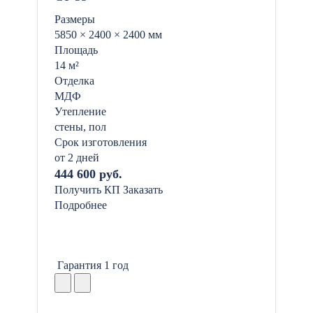
Размеры
5850 × 2400 × 2400 мм
Площадь
14 м²
Отделка
МДФ
Утепление
стены, пол
Срок изготовления
от 2 дней
444 600 руб.
Получить КП
Заказать
Подробнее
Гарантия 1 год