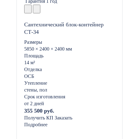
Гарантия 1 год
Сантехнический блок-контейнер
СТ-34
Размеры
5850 × 2400 × 2400 мм
Площадь
14 м²
Отделка
ОСБ
Утепление
стены, пол
Срок изготовления
от 2 дней
355 500 руб.
Получить КП
Заказать
Подробнее