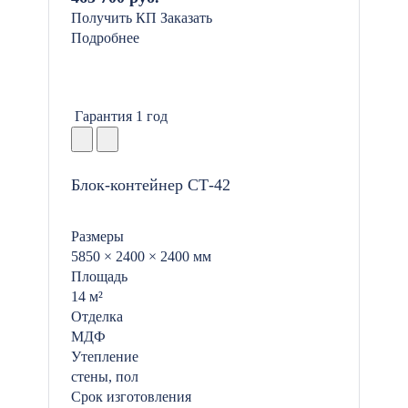
Получить КП
Заказать
Подробнее
Гарантия 1 год
Блок-контейнер СТ-42
Размеры
5850 × 2400 × 2400 мм
Площадь
14 м²
Отделка
МДФ
Утепление
стены, пол
Срок изготовления