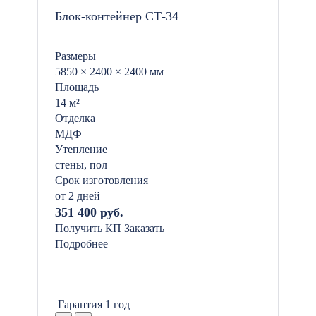
Блок-контейнер СТ-34
Размеры
5850 × 2400 × 2400 мм
Площадь
14 м²
Отделка
МДФ
Утепление
стены, пол
Срок изготовления
от 2 дней
351 400 руб.
Получить КП
Заказать
Подробнее
Гарантия 1 год