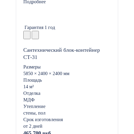
Подробнее
Гарантия 1 год
Сантехнический блок-контейнер
СТ-31
Размеры
5850 × 2400 × 2400 мм
Площадь
14 м²
Отделка
МДФ
Утепление
стены, пол
Срок изготовления
от 2 дней
465 700 руб.