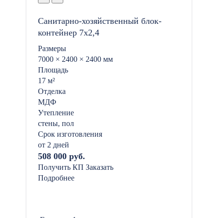
Санитарно-хозяйственный блок-
контейнер 7х2,4
Размеры
7000 × 2400 × 2400 мм
Площадь
17 м²
Отделка
МДФ
Утепление
стены, пол
Срок изготовления
от 2 дней
508 000 руб.
Получить КП
Заказать
Подробнее