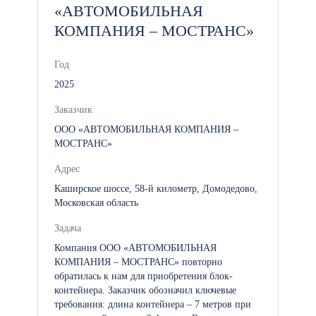
«АВТОМОБИЛЬНАЯ
КОМПАНИЯ – МОСТРАНС»
Год
2025
Заказчик
ООО «АВТОМОБИЛЬНАЯ КОМПАНИЯ –
МОСТРАНС»
Адрес
Каширское шоссе, 58-й километр, Домодедово,
Московская область
Задача
Компания ООО «АВТОМОБИЛЬНАЯ
КОМПАНИЯ – МОСТРАНС» повторно
обратилась к нам для приобретения блок-
контейнера. Заказчик обозначил ключевые
требования: длина контейнера – 7 метров при