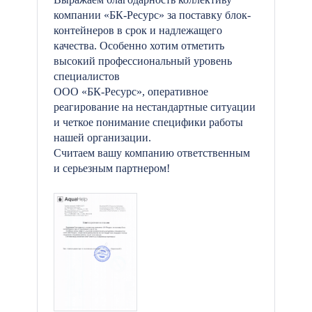
компании «БК-Ресурс» за поставку блок-
контейнеров в срок и надлежащего
качества. Особенно хотим отметить
высокий профессиональный уровень
специалистов
ООО «БК-Ресурс», оперативное
реагирование на нестандартные ситуации
и четкое понимание специфики работы
нашей организации.
Считаем вашу компанию ответственным
и серьезным партнером!