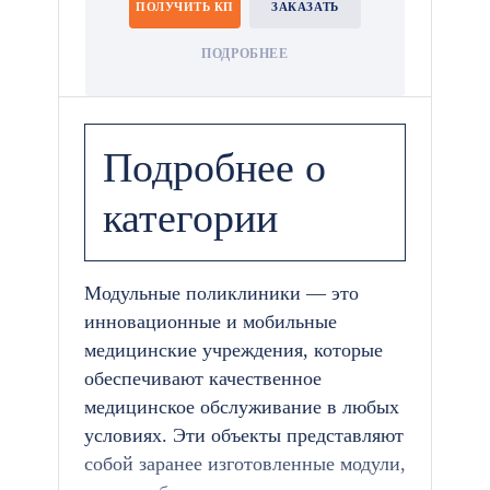
ПОЛУЧИТЬ КП
ЗАКАЗАТЬ
ПОДРОБНЕЕ
Подробнее о
категории
Модульные поликлиники — это
инновационные и мобильные
медицинские учреждения, которые
обеспечивают качественное
медицинское обслуживание в любых
условиях. Эти объекты представляют
собой заранее изготовленные модули,