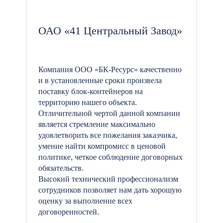
ОАО «41 Центральный Завод»
Компания ООО «БК-Ресурс» качественно
и в установленные сроки произвела
поставку блок-контейнеров на
территорию нашего объекта.
Отличительной чертой данной компании
является стремление максимально
удовлетворить все пожелания заказчика,
умение найти компромисс в ценовой
политике, четкое соблюдение договорных
обязательств.
Высокий технический профессионализм
сотрудников позволяет нам дать хорошую
оценку за выполнение всех
договоренностей.