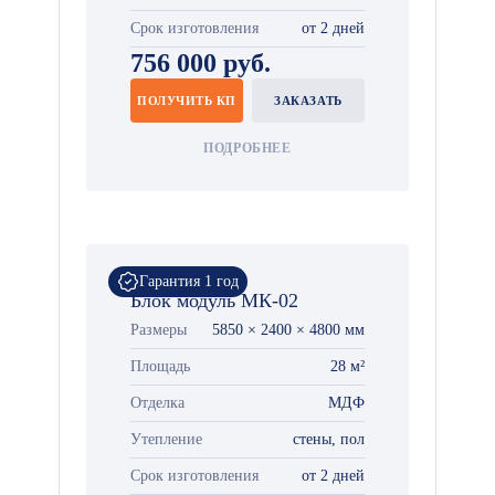
Срок изготовления
от 2 дней
756 000 руб.
ПОЛУЧИТЬ КП
ЗАКАЗАТЬ
ПОДРОБНЕЕ
Гарантия 1 год
Блок модуль МК-02
Размеры
5850 × 2400 × 4800 мм
Площадь
28 м²
Отделка
МДФ
Утепление
стены, пол
Срок изготовления
от 2 дней