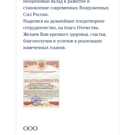
неоценимый вклад в развитие и
становление современных Вооруженных
Сил России.
Надеемся на дальнейшее плодотворное
сотрудничество, на благо Отечества.
Желаем Вам крепкого здоровья, счастья,
благополучия и успехов в реализации
намеченных планов.
ООО