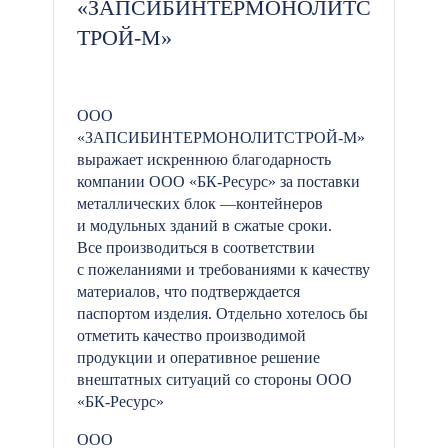
«ЗАПСИБИНТЕРМОНОЛИТС
ТРОЙ-М»
ООО
«ЗАПСИБИНТЕРМОНОЛИТСТРОЙ-М»
выражает искреннюю благодарность
компании ООО «БК-Ресурс» за поставки
металлических блок —контейнеров
и модульных зданий в сжатые сроки.
Все производиться в соответствии
с пожеланиями и требованиями к качеству
материалов, что подтверждается
паспортом изделия. Отдельно хотелось бы
отметить качество производимой
продукции и оперативное решение
внештатных ситуаций со стороны ООО
«БК-Ресурс»
ООО