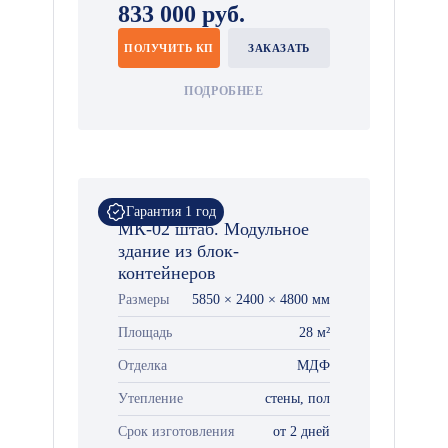
833 000 руб.
ПОЛУЧИТЬ КП
ЗАКАЗАТЬ
ПОДРОБНЕЕ
Гарантия 1 год
МК-02 штаб. Модульное
здание из блок-
контейнеров
Размеры
5850 × 2400 × 4800 мм
Площадь
28 м²
Отделка
МДФ
Утепление
стены, пол
Срок изготовления
от 2 дней