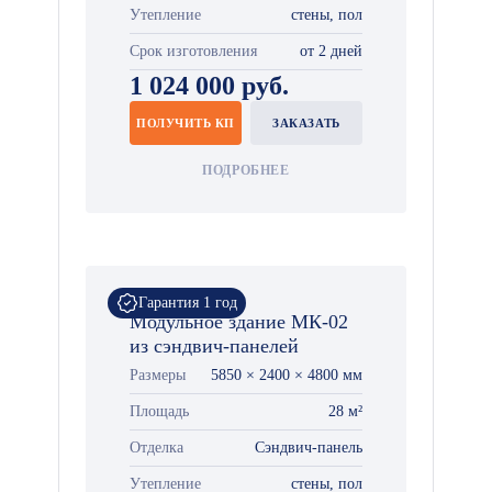
Утепление
стены, пол
Срок изготовления
от 2 дней
1 024 000 руб.
ПОЛУЧИТЬ КП
ЗАКАЗАТЬ
ПОДРОБНЕЕ
Гарантия 1 год
Модульное здание МК-02
из сэндвич-панелей
Размеры
5850 × 2400 × 4800 мм
Площадь
28 м²
Отделка
Сэндвич-панель
Утепление
стены, пол