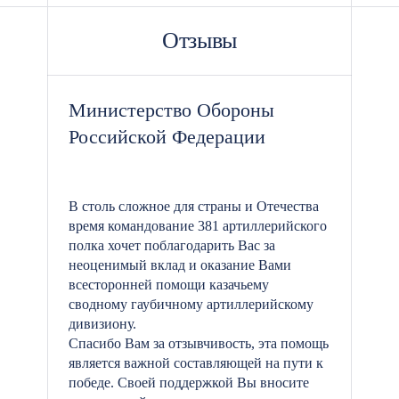
Отзывы
Министерство Обороны
Российской Федерации
В столь сложное для страны и Отечества
время командование 381 артиллерийского
полка хочет поблагодарить Вас за
неоценимый вклад и оказание Вами
всесторонней помощи казачьему
сводному гаубичному артиллерийскому
дивизиону.
Спасибо Вам за отзывчивость, эта помощь
является важной составляющей на пути к
победе. Своей поддержкой Вы вносите