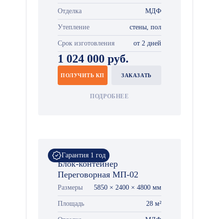
Отделка
МДФ
Утепление
стены, пол
Срок изготовления
от 2 дней
1 024 000 руб.
ПОЛУЧИТЬ КП
ЗАКАЗАТЬ
ПОДРОБНЕЕ
Гарантия 1 год
Блок-контейнер
Переговорная МП-02
Размеры
5850 × 2400 × 4800 мм
Площадь
28 м²