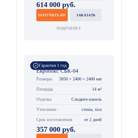
614 000 руб.
ПОЛУЧИТЬ КП
ЗАКАЗАТЬ
ПОДРОБНЕЕ
Гарантия 1 год
Евробокс СБК-04
Размеры
5850 × 2400 × 2400 мм
Площадь
14 м²
Отделка
Сэндвич-панель
Утепление
стены, пол
Срок изготовления
от 2 дней
357 000 руб.