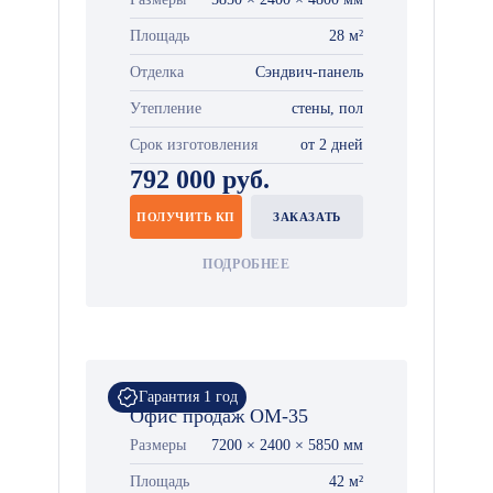
Площадь
28 м²
Отделка
Сэндвич-панель
Утепление
стены, пол
Срок изготовления
от 2 дней
792 000 руб.
ПОЛУЧИТЬ КП
ЗАКАЗАТЬ
ПОДРОБНЕЕ
Гарантия 1 год
Офис продаж ОМ-35
Размеры
7200 × 2400 × 5850 мм
Площадь
42 м²