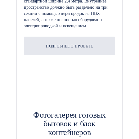
стандартной ширине 2,4 метра. Внутреннее
пространство должно быть разделено на три
секции с помощью перегородок из ПВХ-
панелей, а также полностью оборудовано
электропроводкой и освещением.
ПОДРОБНЕЕ О ПРОЕКТЕ
Фотогалерея готовых
бытовок и блок
контейнеров