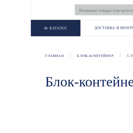
ДОСТАВКА И МОНТ
КАТАЛОГ
БЛ
ГЛАВНАЯ
БЛОК-КОНТЕЙНЕР
Блок-контейн