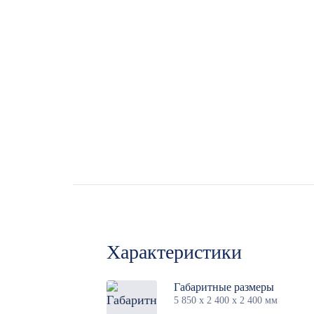
Характеристики
Габаритные размеры
5 850 х 2 400 х 2 400 мм