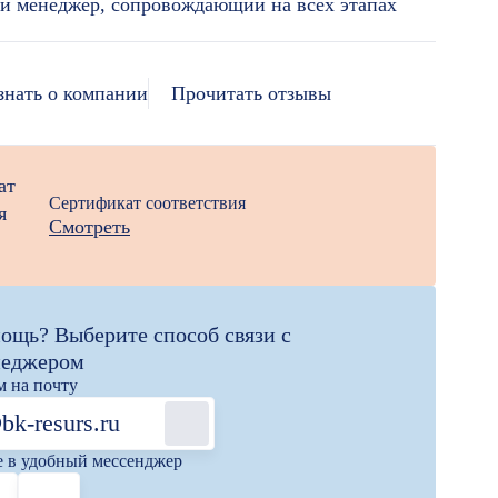
й менеджер, сопровождающий на всех этапах
знать о компании
Прочитать отзывы
Сертификат соответствия
Смотреть
ощь? Выберите способ связи с
неджером
 на почту
bk-resurs.ru
 в удобный мессенджер