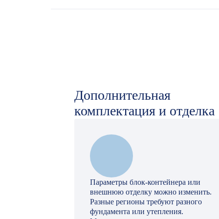
Дополнительная
комплектация и отделка
Параметры блок-контейнера или
внешнюю отделку можно изменить.
Разные регионы требуют разного
фундамента или утепления.