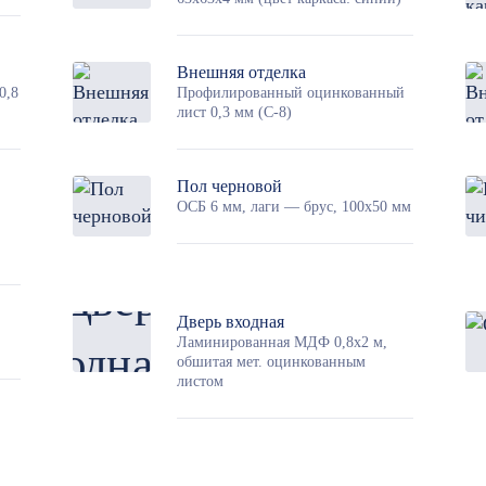
Внешняя отделка
0,8
Профилированный оцинкованный
лист 0,3 мм (С-8)
Пол черновой
ОСБ 6 мм, лаги — брус, 100х50 мм
Дверь входная
Ламинированная МДФ 0,8х2 м,
обшитая мет. оцинкованным
листом