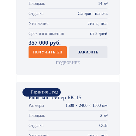
Площадь
14 м²
Отделка
Сэндвич-панель
Утепление
стены, пол
Срок изготовления
от 2 дней
357 000 руб.
ПОЛУЧИТЬ КП
ЗАКАЗАТЬ
ПОДРОБНЕЕ
Гарантия 1 год
Блок-контейнер БК-15
Размеры
1500 × 2400 × 1500 мм
Площадь
2 м²
Отделка
ОСБ
Утепление
стены, пол