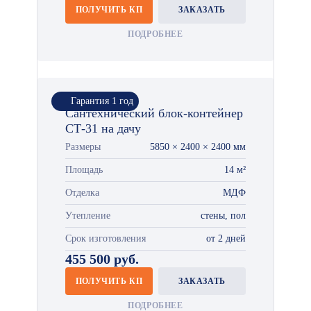
ПОЛУЧИТЬ КП
ЗАКАЗАТЬ
ПОДРОБНЕЕ
Гарантия 1 год
Сантехнический блок-контейнер
СТ-31 на дачу
Размеры
5850 × 2400 × 2400 мм
Площадь
14 м²
Отделка
МДФ
Утепление
стены, пол
Срок изготовления
от 2 дней
455 500 руб.
ПОЛУЧИТЬ КП
ЗАКАЗАТЬ
ПОДРОБНЕЕ