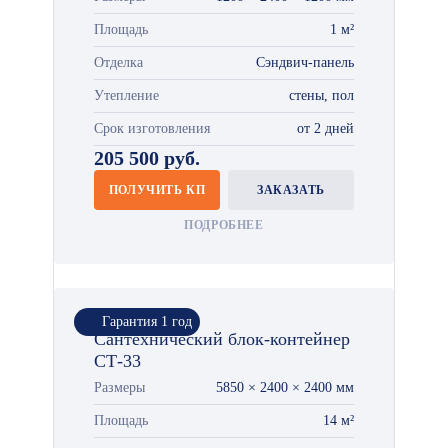
Площадь
1 м²
Отделка
Сэндвич-панель
Утепление
стены, пол
Срок изготовления
от 2 дней
205 500 руб.
ПОЛУЧИТЬ КП
ЗАКАЗАТЬ
ПОДРОБНЕЕ
Гарантия 1 год
Сантехнический блок-контейнер
СТ-33
Размеры
5850 × 2400 × 2400 мм
Площадь
14 м²