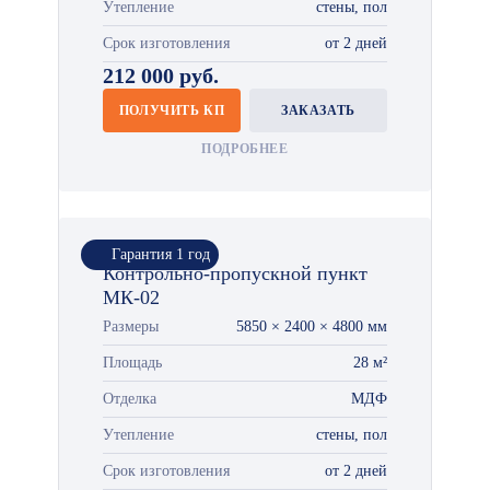
Утепление
стены, пол
Срок изготовления
от 2 дней
212 000 руб.
ПОЛУЧИТЬ КП
ЗАКАЗАТЬ
ПОДРОБНЕЕ
Гарантия 1 год
Контрольно-пропускной пункт
МК-02
Размеры
5850 × 2400 × 4800 мм
Площадь
28 м²
Отделка
МДФ
Утепление
стены, пол
Срок изготовления
от 2 дней