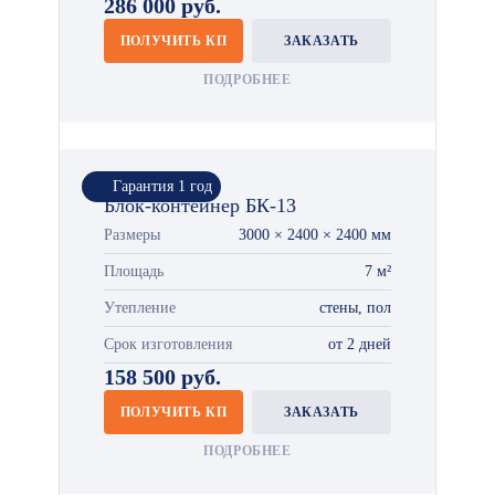
286 000 руб.
ПОЛУЧИТЬ КП
ЗАКАЗАТЬ
ПОДРОБНЕЕ
Гарантия 1 год
Блок-контейнер БК-13
Размеры
3000 × 2400 × 2400 мм
Площадь
7 м²
Утепление
стены, пол
Срок изготовления
от 2 дней
158 500 руб.
ПОЛУЧИТЬ КП
ЗАКАЗАТЬ
ПОДРОБНЕЕ