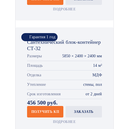
ПОДРОБНЕЕ
Гарантия 1 год
Сантехнический блок-контейнер
СТ-32
Размеры
5850 × 2400 × 2400 мм
Площадь
14 м²
Отделка
МДФ
Утепление
стены, пол
Срок изготовления
от 2 дней
456 500 руб.
ПОЛУЧИТЬ КП
ЗАКАЗАТЬ
ПОДРОБНЕЕ