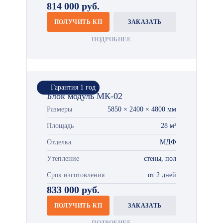
814 000 руб.
ПОЛУЧИТЬ КП
ЗАКАЗАТЬ
ПОДРОБНЕЕ
Гарантия 1 год
Блок модуль МК-02
Размеры
5850 × 2400 × 4800 мм
Площадь
28 м²
Отделка
МДФ
Утепление
стены, пол
Срок изготовления
от 2 дней
833 000 руб.
ПОЛУЧИТЬ КП
ЗАКАЗАТЬ