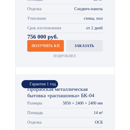
Отделка
Сэндвич-панель
Утепление
стены, пол
Срок изготовления
от 2 дней
756 000 руб.
ПОЛУЧИТЬ КП
ЗАКАЗАТЬ
ПОДРОБНЕЕ
Гарантия 1 год
Прорабская металлическая
бытовка «распашонка» БК-04
Размеры
5850 × 2400 × 2400 мм
Площадь
14 м²
Отделка
ОСБ