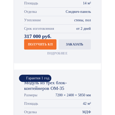
Площадь
14 м²
Отделка
Сэндвич-панель
Утепление
стены, пол
Срок изготовления
от 2 дней
317 000 руб.
ПОЛУЧИТЬ КП
ЗАКАЗАТЬ
ПОДРОБНЕЕ
Гарантия 1 год
Модуль из трех блок-
контейнеров ОМ-35
Размеры
7200 × 2400 × 5850 мм
Площадь
42 м²
Отделка
МДФ