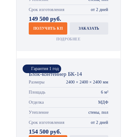
Срок изготовления
от 2 дней
149 500 руб.
ПОЛУЧИТЬ КП
ЗАКАЗАТЬ
ПОДРОБНЕЕ
Гарантия 1 год
Блок-контейнер БК-14
Размеры
2400 × 2400 × 2400 мм
Площадь
6 м²
Отделка
МДФ
Утепление
стены, пол
Срок изготовления
от 2 дней
154 500 руб.