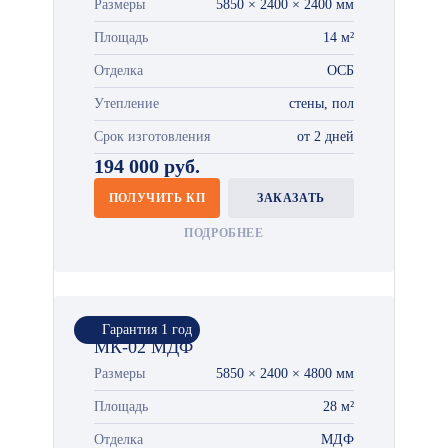
Размеры
5850 × 2400 × 2400 мм
Площадь
14 м²
Отделка
ОСБ
Утепление
стены, пол
Срок изготовления
от 2 дней
194 000 руб.
ПОЛУЧИТЬ КП
ЗАКАЗАТЬ
ПОДРОБНЕЕ
Гарантия 1 год
МК-02 МДФ
Размеры
5850 × 2400 × 4800 мм
Площадь
28 м²
Отделка
МДФ