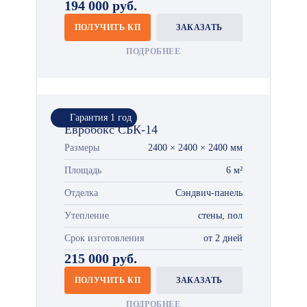
194 000 руб.
ПОЛУЧИТЬ КП
ЗАКАЗАТЬ
ПОДРОБНЕЕ
Гарантия 1 год
Евробокс СБК-14
Размеры
2400 × 2400 × 2400 мм
Площадь
6 м²
Отделка
Сэндвич-панель
Утепление
стены, пол
Срок изготовления
от 2 дней
215 000 руб.
ПОЛУЧИТЬ КП
ЗАКАЗАТЬ
ПОДРОБНЕЕ