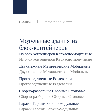
МОДУЛЬНЫЕ ЗДАНИЯ
ГЛАВНАЯ
Модульные здания из
блок-контейнеров
Из блок контейнеров
Каркасно-модульные
Двухэтажные
Металлические
Мобильные
Производственные
Раздевалки
Сборно-разборные
Сборные
Столовые
Гаражи
Гаражи
Блочно-модульные