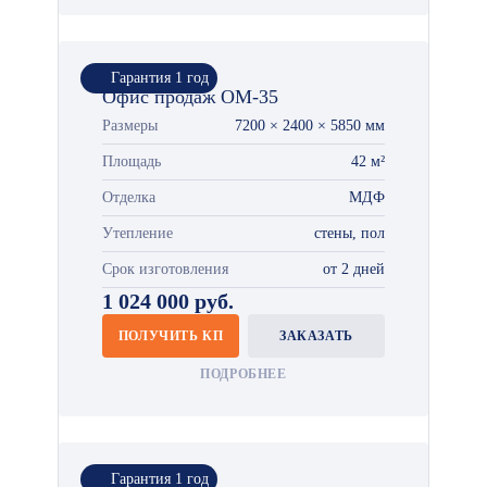
Гарантия 1 год
Офис продаж ОМ-35
Размеры
7200 × 2400 × 5850 мм
Площадь
42 м²
Отделка
МДФ
Утепление
стены, пол
Срок изготовления
от 2 дней
1 024 000 руб.
ПОЛУЧИТЬ КП
ЗАКАЗАТЬ
ПОДРОБНЕЕ
Гарантия 1 год