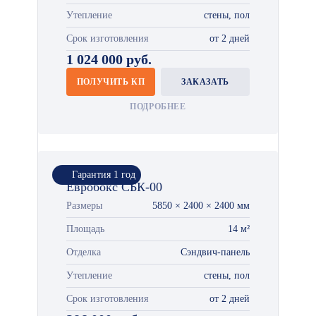
Утепление
стены, пол
Срок изготовления
от 2 дней
1 024 000 руб.
ПОЛУЧИТЬ КП
ЗАКАЗАТЬ
ПОДРОБНЕЕ
Гарантия 1 год
Евробокс СБК-00
Размеры
5850 × 2400 × 2400 мм
Площадь
14 м²
Отделка
Сэндвич-панель
Утепление
стены, пол
Срок изготовления
от 2 дней