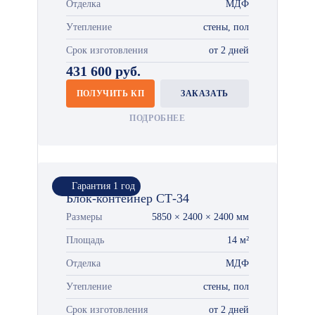
Отделка
МДФ
Утепление
стены, пол
Срок изготовления
от 2 дней
431 600 руб.
ПОЛУЧИТЬ КП
ЗАКАЗАТЬ
ПОДРОБНЕЕ
Гарантия 1 год
Блок-контейнер СТ-34
Размеры
5850 × 2400 × 2400 мм
Площадь
14 м²
Отделка
МДФ
Утепление
стены, пол
Срок изготовления
от 2 дней