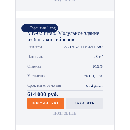
ПОДРОБНЕЕ
Гарантия 1 год
МК-02 штаб. Модульное здание
из блок-контейнеров
Размеры
5850 × 2400 × 4800 мм
Площадь
28 м²
Отделка
МДФ
Утепление
стены, пол
Срок изготовления
от 2 дней
614 000 руб.
ПОЛУЧИТЬ КП
ЗАКАЗАТЬ
ПОДРОБНЕЕ