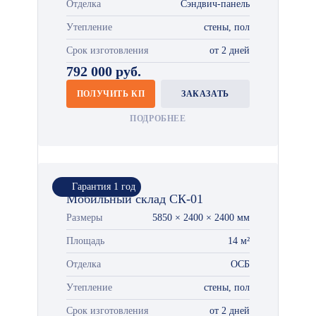
Отделка
Сэндвич-панель
Утепление
стены, пол
Срок изготовления
от 2 дней
792 000 руб.
ПОЛУЧИТЬ КП
ЗАКАЗАТЬ
ПОДРОБНЕЕ
Гарантия 1 год
Мобильный склад СК-01
Размеры
5850 × 2400 × 2400 мм
Площадь
14 м²
Отделка
ОСБ
Утепление
стены, пол
Срок изготовления
от 2 дней