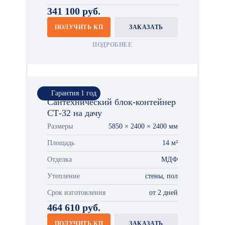
341 100 руб.
ПОЛУЧИТЬ КП
ЗАКАЗАТЬ
ПОДРОБНЕЕ
Гарантия 1 год
Сантехнический блок-контейнер
СТ-32 на дачу
Размеры
5850 × 2400 × 2400 мм
Площадь
14 м²
Отделка
МДФ
Утепление
стены, пол
Срок изготовления
от 2 дней
464 610 руб.
ПОЛУЧИТЬ КП
ЗАКАЗАТЬ