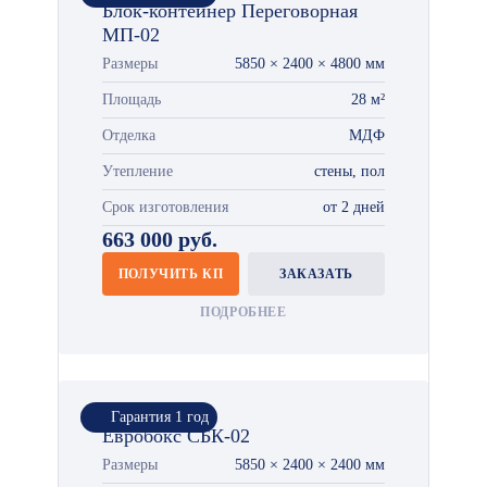
Блок-контейнер Переговорная
МП-02
Размеры
5850 × 2400 × 4800 мм
Площадь
28 м²
Отделка
МДФ
Утепление
стены, пол
Срок изготовления
от 2 дней
663 000 руб.
ПОЛУЧИТЬ КП
ЗАКАЗАТЬ
ПОДРОБНЕЕ
Гарантия 1 год
Евробокс СБК-02
Размеры
5850 × 2400 × 2400 мм