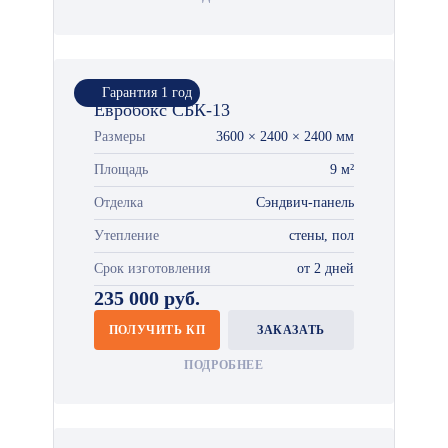
Гарантия 1 год
Евробокс СБК-13
Размеры
3600 × 2400 × 2400 мм
Площадь
9 м²
Отделка
Сэндвич-панель
Утепление
стены, пол
Срок изготовления
от 2 дней
235 000 руб.
ПОЛУЧИТЬ КП
ЗАКАЗАТЬ
ПОДРОБНЕЕ