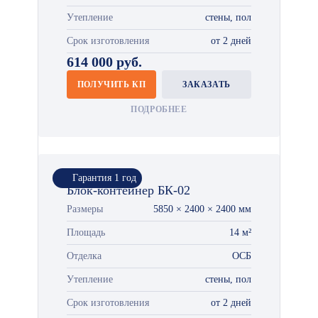
Утепление
стены, пол
Срок изготовления
от 2 дней
614 000 руб.
ПОЛУЧИТЬ КП
ЗАКАЗАТЬ
ПОДРОБНЕЕ
Гарантия 1 год
Блок-контейнер БК-02
Размеры
5850 × 2400 × 2400 мм
Площадь
14 м²
Отделка
ОСБ
Утепление
стены, пол
Срок изготовления
от 2 дней