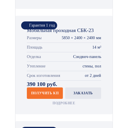
Гарантия 1 год
Мобильная проходная СБК-23
Размеры
5850 × 2400 × 2400 мм
Площадь
14 м²
Отделка
Сэндвич-панель
Утепление
стены, пол
Срок изготовления
от 2 дней
390 100 руб.
ПОЛУЧИТЬ КП
ЗАКАЗАТЬ
ПОДРОБНЕЕ