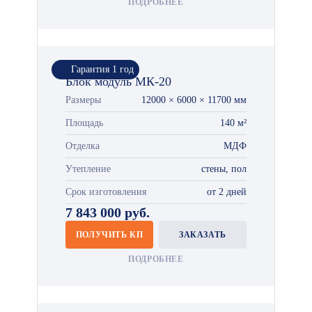
ПОДРОБНЕЕ
Гарантия 1 год
Блок модуль МК-20
Размеры
12000 × 6000 × 11700 мм
Площадь
140 м²
Отделка
МДФ
Утепление
стены, пол
Срок изготовления
от 2 дней
7 843 000 руб.
ПОЛУЧИТЬ КП
ЗАКАЗАТЬ
ПОДРОБНЕЕ