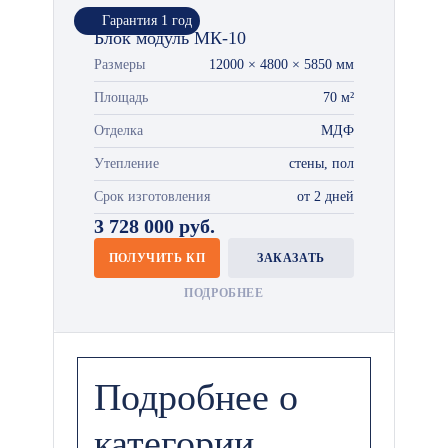
Гарантия 1 год
Блок модуль МК-10
Размеры
12000 × 4800 × 5850 мм
Площадь
70 м²
Отделка
МДФ
Утепление
стены, пол
Срок изготовления
от 2 дней
3 728 000 руб.
ПОЛУЧИТЬ КП
ЗАКАЗАТЬ
ПОДРОБНЕЕ
Подробнее о
категории