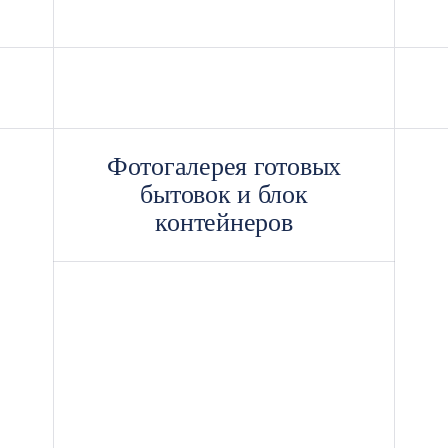
Фотогалерея готовых
бытовок и блок
контейнеров