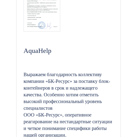
AquaHelp
Выражаем благодарность коллективу
компании «БК-Ресурс» за поставку блок-
контейнеров в срок и надлежащего
качества. Особенно хотим отметить
высокий профессиональный уровень
специалистов
ООО «БК-Ресурс», оперативное
реагирование на нестандартные ситуации
и четкое понимание специфики работы
нашей организации.