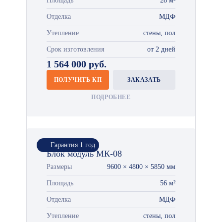
Площадь
28 м²
Отделка
МДФ
Утепление
стены, пол
Срок изготовления
от 2 дней
1 564 000 руб.
ПОЛУЧИТЬ КП
ЗАКАЗАТЬ
ПОДРОБНЕЕ
Гарантия 1 год
Блок модуль МК-08
Размеры
9600 × 4800 × 5850 мм
Площадь
56 м²
Отделка
МДФ
Утепление
стены, пол