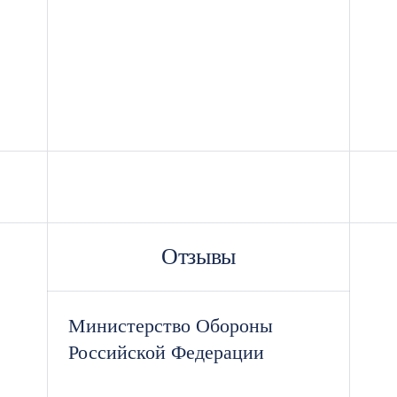
Отзывы
Министерство Обороны
Российской Федерации