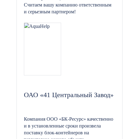
Считаем вашу компанию ответственным
и серьезным партнером!
ОАО «41 Центральный Завод»
Компания ООО «БК-Ресурс» качественно
и в установленные сроки произвела
поставку блок-контейнеров на