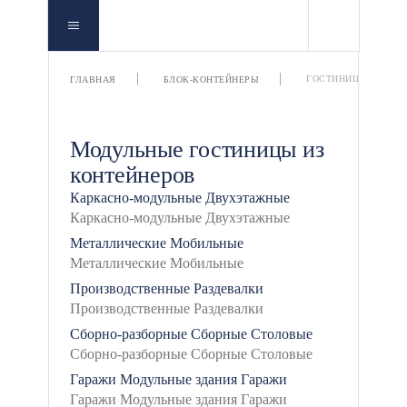
ГОСТИНИЦЫ
ГЛАВНАЯ
БЛОК-КОНТЕЙНЕРЫ
Модульные гостиницы из
контейнеров
Каркасно-модульные
Двухэтажные
Металлические
Мобильные
Производственные
Раздевалки
Сборно-разборные
Сборные
Столовые
Гаражи
Модульные здания
Гаражи