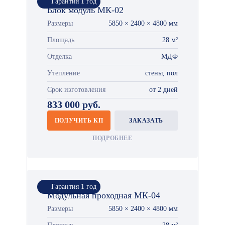
Гарантия 1 год
Блок модуль МК-02
Размеры
5850 × 2400 × 4800 мм
Площадь
28 м²
Отделка
МДФ
Утепление
стены, пол
Срок изготовления
от 2 дней
833 000 руб.
ПОЛУЧИТЬ КП
ЗАКАЗАТЬ
ПОДРОБНЕЕ
Гарантия 1 год
Модульная проходная МК-04
Размеры
5850 × 2400 × 4800 мм