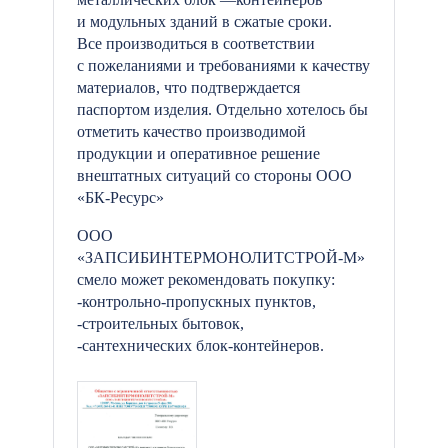
и модульных зданий в сжатые сроки.
Все производиться в соответствии
с пожеланиями и требованиями к качеству
материалов, что подтверждается
паспортом изделия. Отдельно хотелось бы
отметить качество производимой
продукции и оперативное решение
внештатных ситуаций со стороны ООО
«БК-Ресурс»
ООО
«ЗАПСИБИНТЕРМОНОЛИТСТРОЙ-М»
смело может рекомендовать покупку:
-контрольно-пропускных пунктов,
-строительных бытовок,
-сантехнических блок-контейнеров.