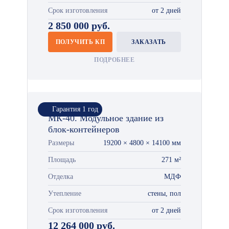
Срок изготовления
от 2 дней
2 850 000 руб.
ПОЛУЧИТЬ КП
ЗАКАЗАТЬ
ПОДРОБНЕЕ
Гарантия 1 год
МК-40. Модульное здание из
блок-контейнеров
Размеры
19200 × 4800 × 14100 мм
Площадь
271 м²
Отделка
МДФ
Утепление
стены, пол
Срок изготовления
от 2 дней
12 264 000 руб.