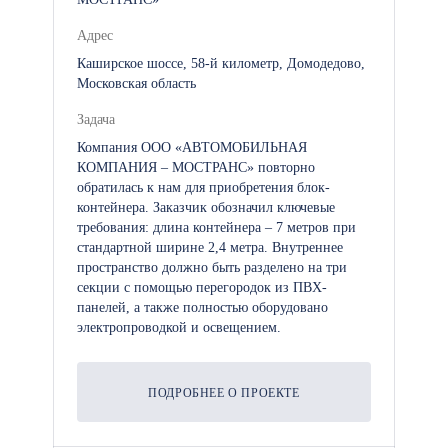
Адрес
Каширское шоссе, 58-й километр, Домодедово,
Московская область
Задача
Компания ООО «АВТОМОБИЛЬНАЯ
КОМПАНИЯ – МОСТРАНС» повторно
обратилась к нам для приобретения блок-
контейнера. Заказчик обозначил ключевые
требования: длина контейнера – 7 метров при
стандартной ширине 2,4 метра. Внутреннее
пространство должно быть разделено на три
секции с помощью перегородок из ПВХ-
панелей, а также полностью оборудовано
электропроводкой и освещением.
ПОДРОБНЕЕ О ПРОЕКТЕ