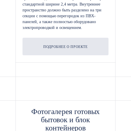
стандартной ширине 2,4 метра. Внутреннее
пространство должно быть разделено на три
секции с помощью перегородок из ПВХ-
панелей, а также полностью оборудовано
электропроводкой и освещением.
ПОДРОБНЕЕ О ПРОЕКТЕ
Фотогалерея готовых
бытовок и блок
контейнеров