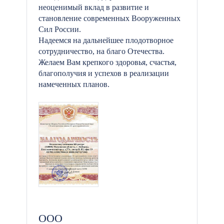
неоценимый вклад в развитие и
становление современных Вооруженных
Сил России.
Надеемся на дальнейшее плодотворное
сотрудничество, на благо Отечества.
Желаем Вам крепкого здоровья, счастья,
благополучия и успехов в реализации
намеченных планов.
ООО