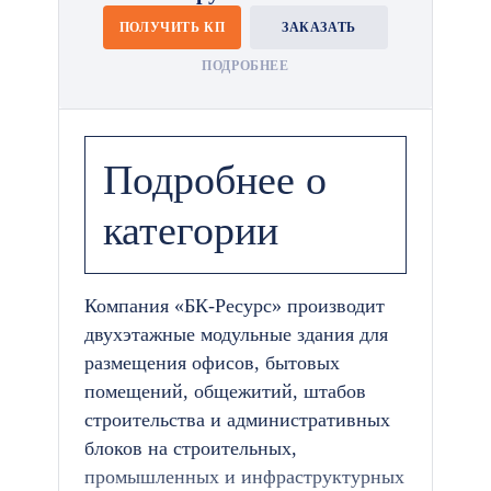
ПОЛУЧИТЬ КП
ЗАКАЗАТЬ
ПОДРОБНЕЕ
Подробнее о
категории
Компания «БК-Ресурс» производит
двухэтажные модульные здания для
размещения офисов, бытовых
помещений, общежитий, штабов
строительства и административных
блоков на строительных,
промышленных и инфраструктурных