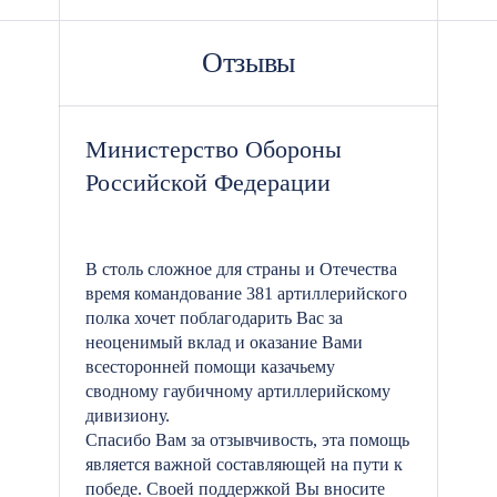
Отзывы
Министерство Обороны
Российской Федерации
В столь сложное для страны и Отечества
время командование 381 артиллерийского
полка хочет поблагодарить Вас за
неоценимый вклад и оказание Вами
всесторонней помощи казачьему
сводному гаубичному артиллерийскому
дивизиону.
Спасибо Вам за отзывчивость, эта помощь
является важной составляющей на пути к
победе. Своей поддержкой Вы вносите