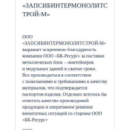
«ЗАПСИБИНТЕРМОНОЛИТС
ТРОЙ-М»
ООО
«ЗАПСИБИНТЕРМОНОЛИТСТРОЙ-М»
выражает искреннюю благодарность
компании ООО «БК-Ресурс» за поставки
металлических блок —контейнеров
и модульных зданий в сжатые сроки.
Все производиться в соответствии
с пожеланиями и требованиями к качеству
материалов, что подтверждается
паспортом изделия. Отдельно хотелось бы
отметить качество производимой
продукции и оперативное решение
внештатных ситуаций со стороны ООО
«БК-Ресурс»