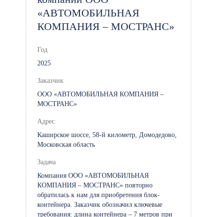
«АВТОМОБИЛЬНАЯ
КОМПАНИЯ – МОСТРАНС»
Год
2025
Заказчик
ООО «АВТОМОБИЛЬНАЯ КОМПАНИЯ –
МОСТРАНС»
Адрес
Каширское шоссе, 58-й километр, Домодедово,
Московская область
Задача
Компания ООО «АВТОМОБИЛЬНАЯ
КОМПАНИЯ – МОСТРАНС» повторно
обратилась к нам для приобретения блок-
контейнера. Заказчик обозначил ключевые
требования: длина контейнера – 7 метров при