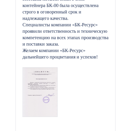
контейнера БК-00 была осуществлена
строго в оговоренный срок и
надлежащего качества.
Специалисты компании «БК-Ресурс»
проявили ответственность и техническую
компетенцию на всех этапах производства
и поставки заказа.
Желаем компании «БК-Ресурс»
дальнейшего процветания и успехов!