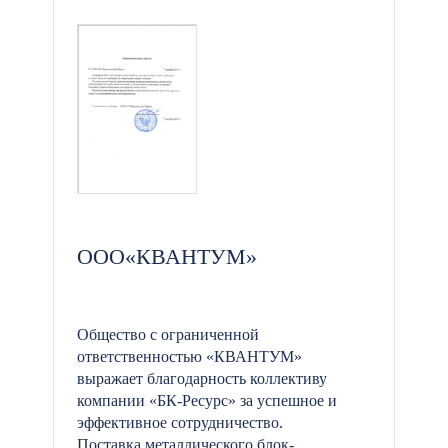
ООО«КВАНТУМ»
Общество с ограниченной
ответственностью «КВАНТУМ»
выражает благодарность коллективу
компании «БК-Ресурс» за успешное и
эффективное сотрудничество.
Поставка металлического блок-