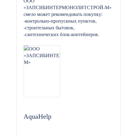
ООО
«ЗАПСИБИНТЕРМОНОЛИТСТРОЙ-М»
смело может рекомендовать покупку:
-контрольно-пропускных пунктов,
-строительных бытовок,
-сантехнических блок-контейнеров.
AquaHelp