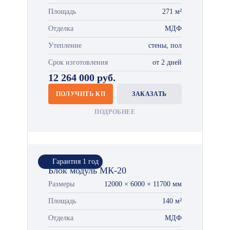
Площадь
271 м²
Отделка
МДФ
Утепление
стены, пол
Срок изготовления
от 2 дней
12 264 000 руб.
ПОЛУЧИТЬ КП
ЗАКАЗАТЬ
ПОДРОБНЕЕ
Гарантия 1 год
Блок модуль МК-20
Размеры
12000 × 6000 × 11700 мм
Площадь
140 м²
Отделка
МДФ