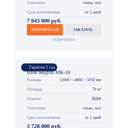
Утепление
стены, пол
Срок изготовления
от 2 дней
7 843 000 руб.
ПОЛУЧИТЬ КП
ЗАКАЗАТЬ
ПОДРОБНЕЕ
Гарантия 1 год
Блок модуль МК-10
Размеры
12000 × 4800 × 5850 мм
Площадь
70 м²
Отделка
МДФ
Утепление
стены, пол
Срок изготовления
от 2 дней
3 728 000 руб.