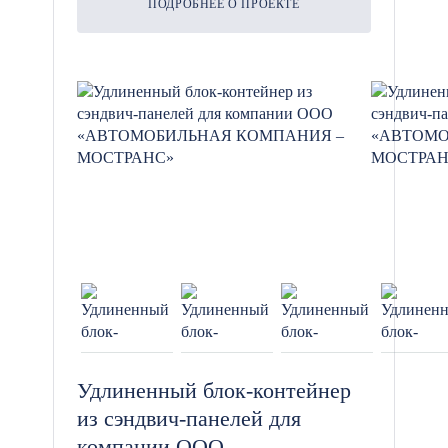
ПОДРОБНЕЕ О ПРОЕКТЕ
Удлиненный блок-контейнер
из сэндвич-панелей для
компании ООО