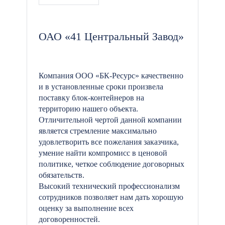
ОАО «41 Центральный Завод»
Компания ООО «БК-Ресурс» качественно
и в установленные сроки произвела
поставку блок-контейнеров на
территорию нашего объекта.
Отличительной чертой данной компании
является стремление максимально
удовлетворить все пожелания заказчика,
умение найти компромисс в ценовой
политике, четкое соблюдение договорных
обязательств.
Высокий технический профессионализм
сотрудников позволяет нам дать хорошую
оценку за выполнение всех
договоренностей.