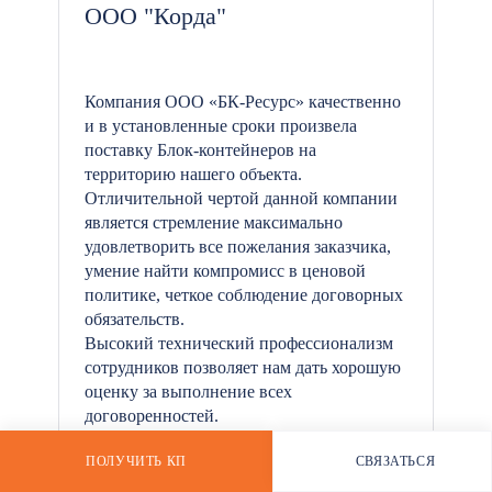
ООО "Корда"
*
Компания ООО «БК-Ресурс» качественно
и в установленные сроки произвела
поставку Блок-контейнеров на
территорию нашего объекта.
Отличительной чертой данной компании
является стремление максимально
удовлетворить все пожелания заказчика,
умение найти компромисс в ценовой
политике, четкое соблюдение договорных
обязательств.
Высокий технический профессионализм
сотрудников позволяет нам дать хорошую
оценку за выполнение всех
договоренностей.
ПОЛУЧИТЬ КП
СВЯЗАТЬСЯ
РАССЧИТАТЬ СТОИМОСТЬ
WHATSAPP