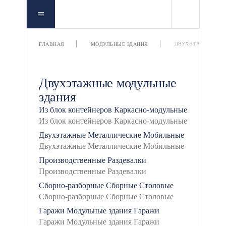
ДВУХЭТАЖНЫЕ
ГЛАВНАЯ
МОДУЛЬНЫЕ ЗДАНИЯ
Двухэтажные модульные
здания
Из блок контейнеров
Каркасно-модульные
Двухэтажные
Металлические
Мобильные
Производственные
Раздевалки
Сборно-разборные
Сборные
Столовые
Гаражи
Модульные здания
Гаражи