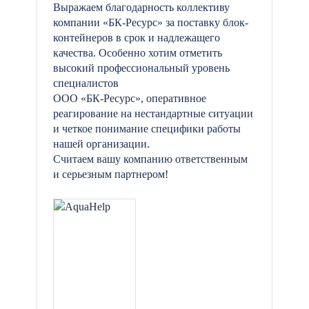
Выражаем благодарность коллективу
компании «БК-Ресурс» за поставку блок-
контейнеров в срок и надлежащего
качества. Особенно хотим отметить
высокий профессиональный уровень
специалистов
ООО «БК-Ресурс», оперативное
реагирование на нестандартные ситуации
и четкое понимание специфики работы
нашей организации.
Считаем вашу компанию ответственным
и серьезным партнером!