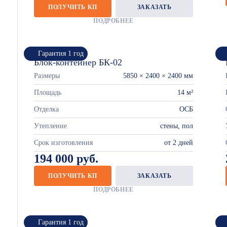
ПОЛУЧИТЬ КП
ЗАКАЗАТЬ
ПОДРОБНЕЕ
Гарантия 1 год
Блок-контейнер БК-02
Размеры
5850 × 2400 × 2400 мм
Площадь
14 м²
Отделка
ОСБ
Утепление
стены, пол
Срок изготовления
от 2 дней
194 000 руб.
ПОЛУЧИТЬ КП
ЗАКАЗАТЬ
ПОДРОБНЕЕ
Гарантия 1 год