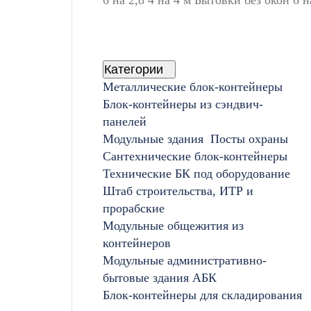
Категории
Металлические блок-контейнеры
Блок-контейнеры из сэндвич-
панелей
Модульные здания
Посты охраны
Сантехнические блок-контейнеры
Технические БК под оборудование
Штаб строительства, ИТР и
прорабские
Модульные общежития из
контейнеров
Модульные административно-
бытовые здания АБК
Блок-контейнеры для складирования