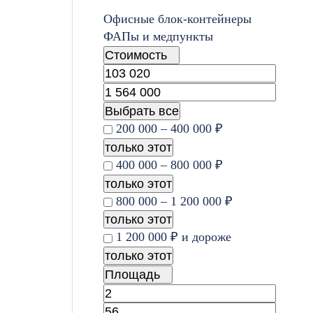
Офисные блок-контейнеры
ФАПы и медпункты
Стоимость
Выбрать все
200 000 – 400 000 ₽
только этот
400 000 – 800 000 ₽
только этот
800 000 – 1 200 000 ₽
только этот
1 200 000 ₽ и дороже
только этот
Площадь