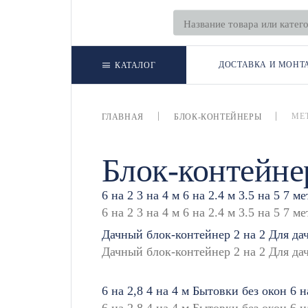
ДОСТАВКА И МОНТ
КАТАЛОГ
МЕ
ГЛАВНАЯ
БЛОК-КОНТЕЙНЕРЫ
Блок-контейне
6 на 2
3 на 4 м
6 на 2.4 м
3.5 на 5
7 ме
Дачный блок-контейнер
2 на 2
Для да
6 на 2,8
4 на 4 м
Бытовки без окон
6 н