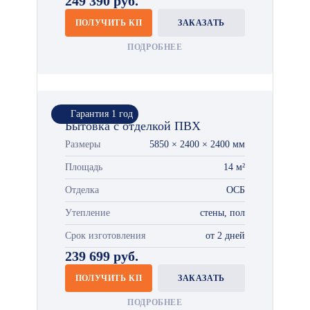
249 390 руб.
ПОЛУЧИТЬ КП
ЗАКАЗАТЬ
ПОДРОБНЕЕ
Гарантия 1 год
Бытовка с отделкой ПВХ
Размеры
5850 × 2400 × 2400 мм
Площадь
14 м²
Отделка
ОСБ
Утепление
стены, пол
Срок изготовления
от 2 дней
239 699 руб.
ПОЛУЧИТЬ КП
ЗАКАЗАТЬ
ПОДРОБНЕЕ