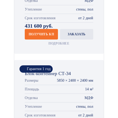
Отделка
МДФ
Утепление
стены, пол
Срок изготовления
от 2 дней
431 600 руб.
ПОЛУЧИТЬ КП
ЗАКАЗАТЬ
ПОДРОБНЕЕ
Гарантия 1 год
Блок-контейнер СТ-34
Размеры
5850 × 2400 × 2400 мм
Площадь
14 м²
Отделка
МДФ
Утепление
стены, пол
Срок изготовления
от 2 дней