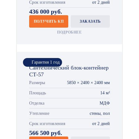
Срок изготовления
от 2 дней
436 000 руб.
ПОЛУЧИТЬ КП
ЗАКАЗАТЬ
ПОДРОБНЕЕ
Гарантия 1 год
Сантехнический блок-контейнер
СТ-57
Размеры
5850 × 2400 × 2400 мм
Площадь
14 м²
Отделка
МДФ
Утепление
стены, пол
Срок изготовления
от 2 дней
566 500 руб.