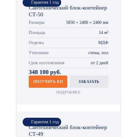
Гарантия 1 год
Сантехнический блок-контейнер
СТ-50
Размеры
5850 × 2400 × 2400 мм
Площадь
14 м²
Отделка
МДФ
Утепление
стены, пол
Срок изготовления
от 2 дней
348 100 руб.
ПОЛУЧИТЬ КП
ЗАКАЗАТЬ
ПОДРОБНЕЕ
Гарантия 1 год
Сантехнический блок-контейнер
СТ-49