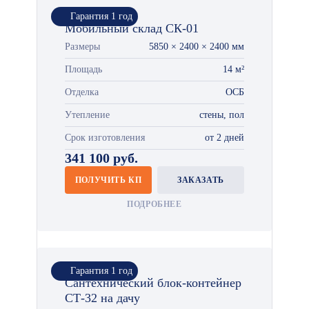
Гарантия 1 год
Мобильный склад СК-01
Размеры
5850 × 2400 × 2400 мм
Площадь
14 м²
Отделка
ОСБ
Утепление
стены, пол
Срок изготовления
от 2 дней
341 100 руб.
ПОЛУЧИТЬ КП
ЗАКАЗАТЬ
ПОДРОБНЕЕ
Гарантия 1 год
Сантехнический блок-контейнер
СТ-32 на дачу