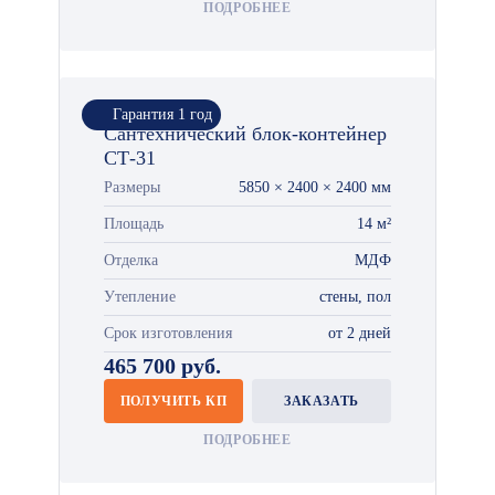
ПОДРОБНЕЕ
Гарантия 1 год
Сантехнический блок-контейнер
СТ-31
Размеры
5850 × 2400 × 2400 мм
Площадь
14 м²
Отделка
МДФ
Утепление
стены, пол
Срок изготовления
от 2 дней
465 700 руб.
ПОЛУЧИТЬ КП
ЗАКАЗАТЬ
ПОДРОБНЕЕ