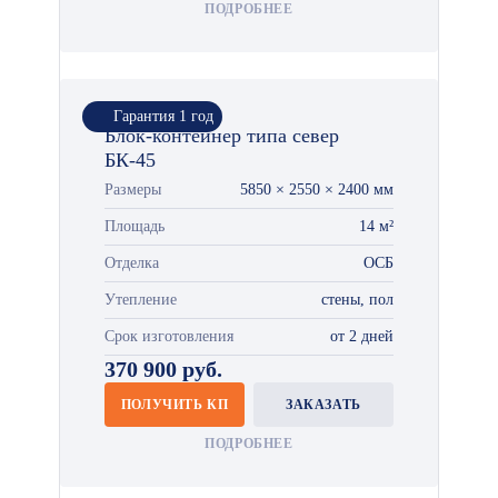
ПОДРОБНЕЕ
Гарантия 1 год
Блок-контейнер типа север
БК-45
Размеры
5850 × 2550 × 2400 мм
Площадь
14 м²
Отделка
ОСБ
Утепление
стены, пол
Срок изготовления
от 2 дней
370 900 руб.
ПОЛУЧИТЬ КП
ЗАКАЗАТЬ
ПОДРОБНЕЕ