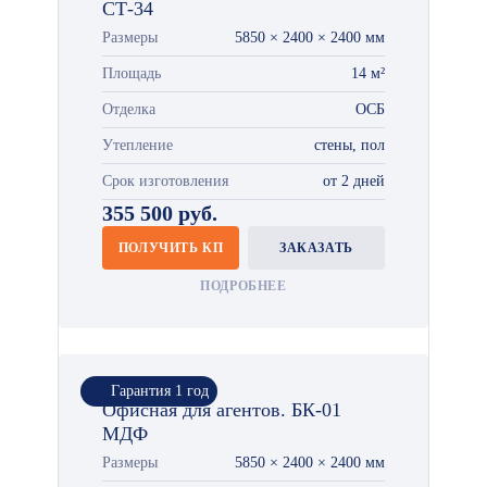
СТ-34
Размеры
5850 × 2400 × 2400 мм
Площадь
14 м²
Отделка
ОСБ
Утепление
стены, пол
Срок изготовления
от 2 дней
355 500 руб.
ПОЛУЧИТЬ КП
ЗАКАЗАТЬ
ПОДРОБНЕЕ
Гарантия 1 год
Офисная для агентов. БК-01
МДФ
Размеры
5850 × 2400 × 2400 мм