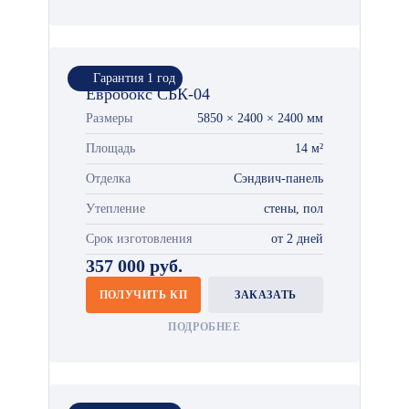
Гарантия 1 год
Евробокс СБК-04
Размеры
5850 × 2400 × 2400 мм
Площадь
14 м²
Отделка
Сэндвич-панель
Утепление
стены, пол
Срок изготовления
от 2 дней
357 000 руб.
ПОЛУЧИТЬ КП
ЗАКАЗАТЬ
ПОДРОБНЕЕ