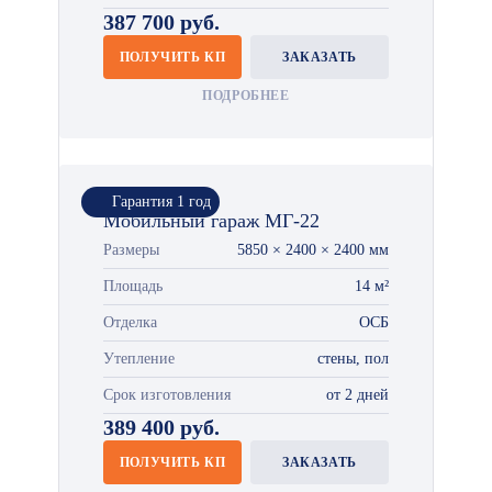
387 700 руб.
ПОЛУЧИТЬ КП
ЗАКАЗАТЬ
ПОДРОБНЕЕ
Гарантия 1 год
Мобильный гараж МГ-22
Размеры
5850 × 2400 × 2400 мм
Площадь
14 м²
Отделка
ОСБ
Утепление
стены, пол
Срок изготовления
от 2 дней
389 400 руб.
ПОЛУЧИТЬ КП
ЗАКАЗАТЬ