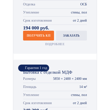
Отделка
ОСБ
Утепление
стены, пол
Срок изготовления
от 2 дней
194 000 руб.
ПОЛУЧИТЬ КП
ЗАКАЗАТЬ
ПОДРОБНЕЕ
Гарантия 1 год
Бытовка с отделкой МДФ
Размеры
5850 × 2400 × 2400 мм
Площадь
14 м²
Утепление
стены, пол
Срок изготовления
от 2 дней