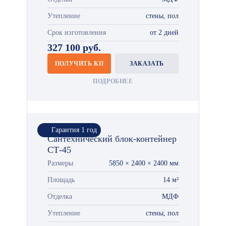
Утепление
стены, пол
Срок изготовления
от 2 дней
327 100 руб.
ПОЛУЧИТЬ КП
ЗАКАЗАТЬ
ПОДРОБНЕЕ
Гарантия 1 год
Сантехнический блок-контейнер
СТ-45
Размеры
5850 × 2400 × 2400 мм
Площадь
14 м²
Отделка
МДФ
Утепление
стены, пол