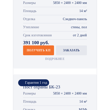
Размеры
5850 × 2400 × 2400 мм
Площадь
14 м²
Отделка
Сэндвич-панель
Утепление
стены, пол
Срок изготовления
от 2 дней
391 100 руб.
ПОЛУЧИТЬ КП
ЗАКАЗАТЬ
ПОДРОБНЕЕ
Гарантия 1 год
Пост охраны БК-23
Размеры
5850 × 2400 × 2400 мм
Площадь
14 м²
Отделка
МДФ