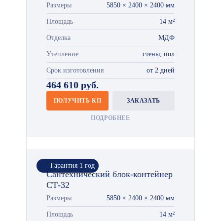
Размеры
5850 × 2400 × 2400 мм
Площадь
14 м²
Отделка
МДФ
Утепление
стены, пол
Срок изготовления
от 2 дней
464 610 руб.
ПОЛУЧИТЬ КП
ЗАКАЗАТЬ
ПОДРОБНЕЕ
Гарантия 1 год
Сантехнический блок-контейнер
СТ-32
Размеры
5850 × 2400 × 2400 мм
Площадь
14 м²