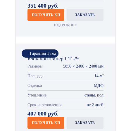
351 400 руб.
ПОЛУЧИТЬ КП
ЗАКАЗАТЬ
ПОДРОБНЕЕ
Гарантия 1 год
Блок-контейнер СТ-29
Размеры
5850 × 2400 × 2400 мм
Площадь
14 м²
Отделка
МДФ
Утепление
стены, пол
Срок изготовления
от 2 дней
407 000 руб.
ПОЛУЧИТЬ КП
ЗАКАЗАТЬ