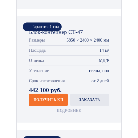
Гарантия 1 год
Блок-контейнер СТ-47
Размеры
5850 × 2400 × 2400 мм
Площадь
14 м²
Отделка
МДФ
Утепление
стены, пол
Срок изготовления
от 2 дней
442 100 руб.
ПОЛУЧИТЬ КП
ЗАКАЗАТЬ
ПОДРОБНЕЕ