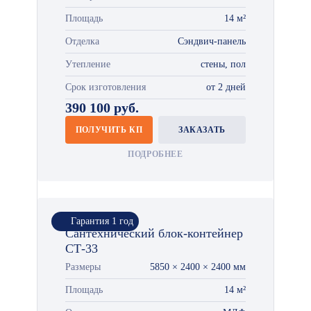
Площадь
14 м²
Отделка
Сэндвич-панель
Утепление
стены, пол
Срок изготовления
от 2 дней
390 100 руб.
ПОЛУЧИТЬ КП
ЗАКАЗАТЬ
ПОДРОБНЕЕ
Гарантия 1 год
Сантехнический блок-контейнер
СТ-33
Размеры
5850 × 2400 × 2400 мм
Площадь
14 м²