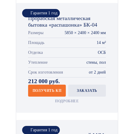
Гарантия 1 год
Прорабская металлическая
бытовка «распашонка» БК-04
Размеры
5850 × 2400 × 2400 мм
Площадь
14 м²
Отделка
ОСБ
Утепление
стены, пол
Срок изготовления
от 2 дней
212 000 руб.
ПОЛУЧИТЬ КП
ЗАКАЗАТЬ
ПОДРОБНЕЕ
Гарантия 1 год