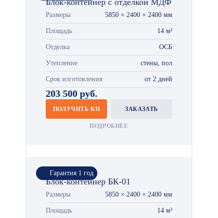
Блок-контейнер с отделкой МДФ
Размеры
5850 × 2400 × 2400 мм
Площадь
14 м²
Отделка
ОСБ
Утепление
стены, пол
Срок изготовления
от 2 дней
203 500 руб.
ПОЛУЧИТЬ КП
ЗАКАЗАТЬ
ПОДРОБНЕЕ
Гарантия 1 год
Блок-контейнер БК-01
Размеры
5850 × 2400 × 2400 мм
Площадь
14 м²