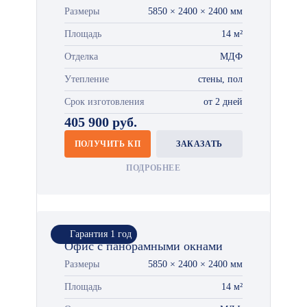
Размеры
5850 × 2400 × 2400 мм
Площадь
14 м²
Отделка
МДФ
Утепление
стены, пол
Срок изготовления
от 2 дней
405 900 руб.
ПОЛУЧИТЬ КП
ЗАКАЗАТЬ
ПОДРОБНЕЕ
Гарантия 1 год
Офис с панорамными окнами
Размеры
5850 × 2400 × 2400 мм
Площадь
14 м²