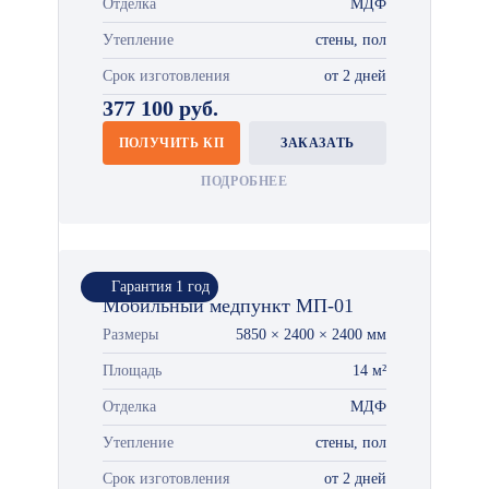
Отделка
МДФ
Утепление
стены, пол
Срок изготовления
от 2 дней
377 100 руб.
ПОЛУЧИТЬ КП
ЗАКАЗАТЬ
ПОДРОБНЕЕ
Гарантия 1 год
Мобильный медпункт МП-01
Размеры
5850 × 2400 × 2400 мм
Площадь
14 м²
Отделка
МДФ
Утепление
стены, пол
Срок изготовления
от 2 дней