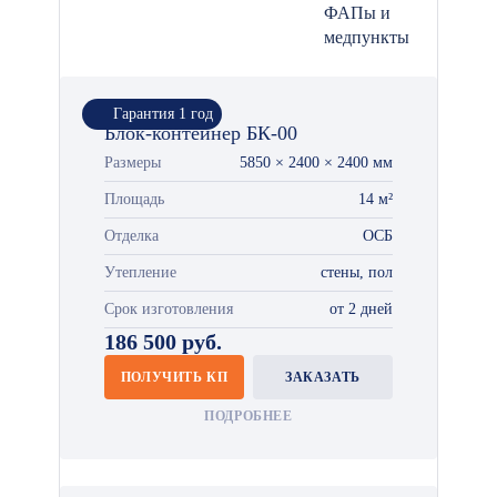
ФАПы и
медпункты
Гарантия 1 год
Блок-контейнер БК-00
Размеры
5850 × 2400 × 2400 мм
Площадь
14 м²
Отделка
ОСБ
Утепление
стены, пол
Срок изготовления
от 2 дней
186 500 руб.
ПОЛУЧИТЬ КП
ЗАКАЗАТЬ
ПОДРОБНЕЕ