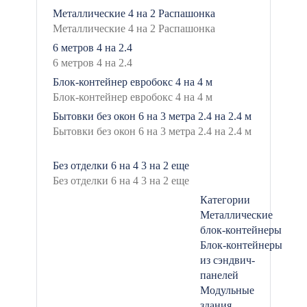
Металлические
4 на 2
Распашонка
6 метров
4 на 2.4
Блок-контейнер евробокс
4 на 4 м
Бытовки без окон
6 на 3 метра
2.4 на 2.4 м
Без отделки
6 на 4
3 на 2
еще
Категории
Металлические
блок-контейнеры
Блок-контейнеры
из сэндвич-
панелей
Модульные
здания