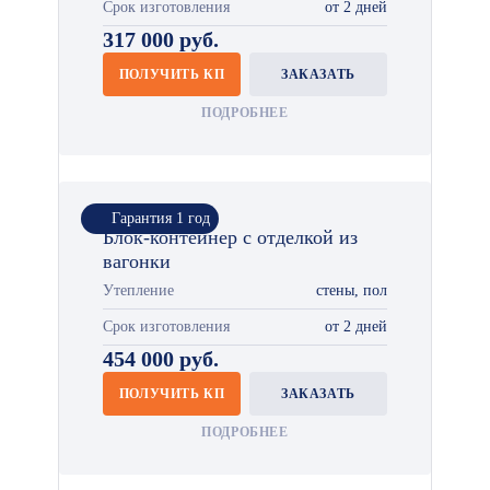
Срок изготовления
от 2 дней
317 000 руб.
ПОЛУЧИТЬ КП
ЗАКАЗАТЬ
ПОДРОБНЕЕ
Гарантия 1 год
Блок-контейнер с отделкой из
вагонки
Утепление
стены, пол
Срок изготовления
от 2 дней
454 000 руб.
ПОЛУЧИТЬ КП
ЗАКАЗАТЬ
ПОДРОБНЕЕ