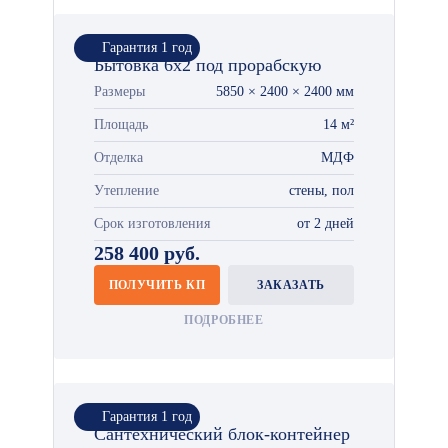
Гарантия 1 год
Бытовка 6х2 под прорабскую
Размеры
5850 × 2400 × 2400 мм
Площадь
14 м²
Отделка
МДФ
Утепление
стены, пол
Срок изготовления
от 2 дней
258 400 руб.
ПОЛУЧИТЬ КП
ЗАКАЗАТЬ
ПОДРОБНЕЕ
Гарантия 1 год
Сантехнический блок-контейнер