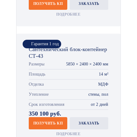
ПОЛУЧИТЬ КП
ЗАКАЗАТЬ
ПОДРОБНЕЕ
Гарантия 1 год
Сантехнический блок-контейнер
СТ-43
Размеры
5850 × 2400 × 2400 мм
Площадь
14 м²
Отделка
МДФ
Утепление
стены, пол
Срок изготовления
от 2 дней
350 100 руб.
ПОЛУЧИТЬ КП
ЗАКАЗАТЬ
ПОДРОБНЕЕ