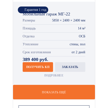
Гарантия 1 год
Мобильный гараж МГ-22
Размеры
5850 × 2400 × 2400 мм
Площадь
14 м²
Отделка
ОСБ
Утепление
стены, пол
Срок изготовления
от 2 дней
389 400 руб.
ПОЛУЧИТЬ КП
ЗАКАЗАТЬ
ПОДРОБНЕЕ
ПОКАЗАТЬ ЕЩЁ