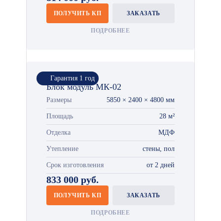
ПОЛУЧИТЬ КП
ЗАКАЗАТЬ
ПОДРОБНЕЕ
Гарантия 1 год
Блок модуль МК-02
Размеры
5850 × 2400 × 4800 мм
Площадь
28 м²
Отделка
МДФ
Утепление
стены, пол
Срок изготовления
от 2 дней
833 000 руб.
ПОЛУЧИТЬ КП
ЗАКАЗАТЬ
ПОДРОБНЕЕ