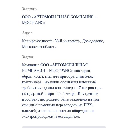
Заказчик
ООО «АВТОМОБИЛЬНАЯ КОМПАНИЯ –
МОСТРАНС»
Адрес
Каширское шоссе, 58-й километр, Домодедово,
Московская область
Задача
Компания ООО «АВТОМОБИЛЬНАЯ
КОМПАНИЯ – МОСТРАНС» повторно
обратилась к нам для приобретения блок-
контейнера. Заказчик обозначил ключевые
требования: длина контейнера – 7 метров при
стандартной ширине 2,4 метра. Внутреннее
пространство должно быть разделено на три
секции с помощью перегородок из ПВХ-
панелей, а также полностью оборудовано
электропроводкой и освещением.