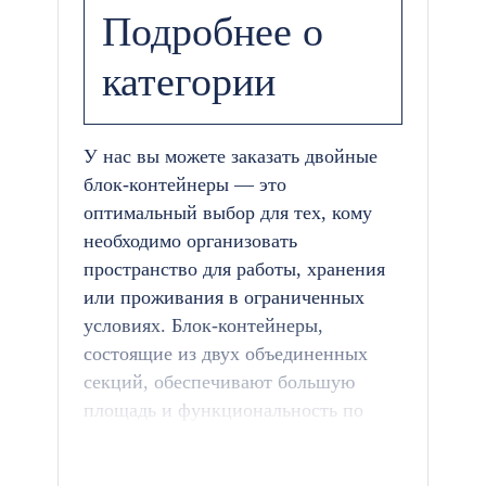
Подробнее о
категории
У нас вы можете заказать двойные
блок-контейнеры — это
оптимальный выбор для тех, кому
необходимо организовать
пространство для работы, хранения
или проживания в ограниченных
условиях. Блок-контейнеры,
состоящие из двух объединенных
секций, обеспечивают большую
площадь и функциональность по
сравнению с обычными моделями.