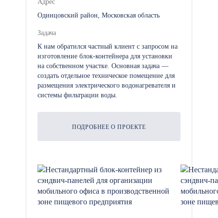
Адрес
Одинцовский район, Московская область
Задача
К нам обратился частный клиент с запросом на
изготовление блок-контейнера для установки
на собственном участке. Основная задача —
создать отдельное техническое помещение для
размещения электрического водонагревателя и
системы фильтрации воды.
ПОДРОБНЕЕ О ПРОЕКТЕ