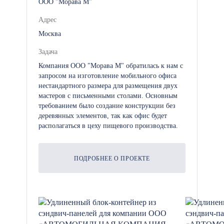
ООО "Морава М"
Адрес
Москва
Задача
Компания ООО "Морава М" обратилась к нам с
запросом на изготовление мобильного офиса
нестандартного размера для размещения двух
мастеров с письменными столами. Основным
требованием было создание конструкции без
деревянных элементов, так как офис будет
располагаться в цеху пищевого производства.
ПОДРОБНЕЕ О ПРОЕКТЕ