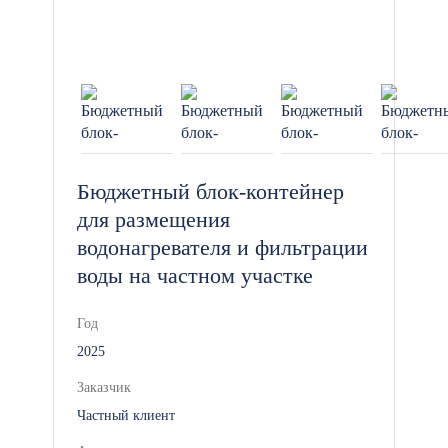
Бюджетный блок-контейнер
для размещения
водонагревателя и фильтрации
воды на частном участке
Год
2025
Заказчик
Частный клиент