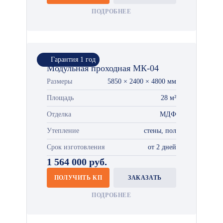
ПОДРОБНЕЕ
Гарантия 1 год
Модульная проходная МК-04
Размеры
5850 × 2400 × 4800 мм
Площадь
28 м²
Отделка
МДФ
Утепление
стены, пол
Срок изготовления
от 2 дней
1 564 000 руб.
ПОЛУЧИТЬ КП
ЗАКАЗАТЬ
ПОДРОБНЕЕ