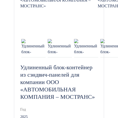
Удлиненный блок-контейнер
из сэндвич-панелей для
компании ООО
«АВТОМОБИЛЬНАЯ
КОМПАНИЯ – МОСТРАНС»
Год
2025