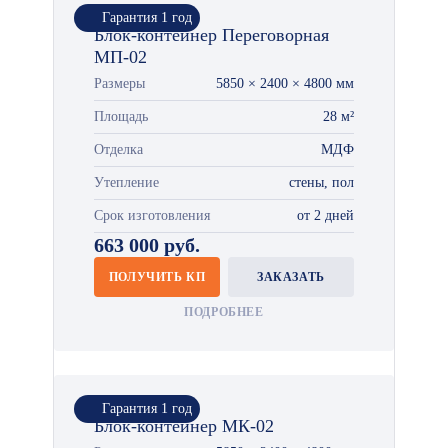
Гарантия 1 год
Блок-контейнер Переговорная
МП-02
Размеры
5850 × 2400 × 4800 мм
Площадь
28 м²
Отделка
МДФ
Утепление
стены, пол
Срок изготовления
от 2 дней
663 000 руб.
ПОЛУЧИТЬ КП
ЗАКАЗАТЬ
ПОДРОБНЕЕ
Гарантия 1 год
Блок-контейнер МК-02