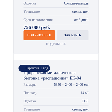
Отделка
Сэндвич-панель
Утепление
стены, пол
Срок изготовления
от 2 дней
756 000 руб.
ПОЛУЧИТЬ КП
ЗАКАЗАТЬ
ПОДРОБНЕЕ
Гарантия 1 год
Прорабская металлическая
бытовка «распашонка» БК-04
Размеры
5850 × 2400 × 2400 мм
Площадь
14 м²
Отделка
ОСБ
Утепление
стены, пол