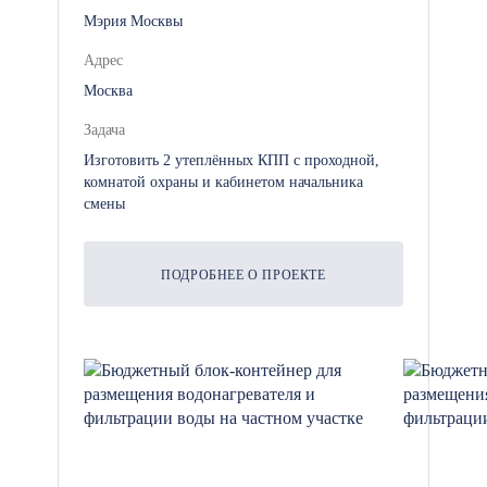
Мэрия Москвы
Адрес
Москва
Задача
Изготовить 2 утеплённых КПП с проходной,
комнатой охраны и кабинетом начальника
смены
ПОДРОБНЕЕ О ПРОЕКТЕ