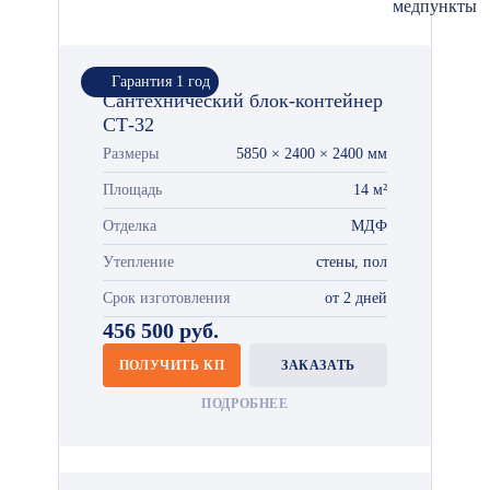
медпункты
Гарантия 1 год
Сантехнический блок-контейнер
СТ-32
Размеры
5850 × 2400 × 2400 мм
Площадь
14 м²
Отделка
МДФ
Утепление
стены, пол
Срок изготовления
от 2 дней
456 500 руб.
ПОЛУЧИТЬ КП
ЗАКАЗАТЬ
ПОДРОБНЕЕ