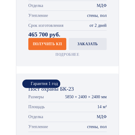
Отделка
МДФ
Утепление
стены, пол
Срок изготовления
от 2 дней
465 700 руб.
ПОЛУЧИТЬ КП
ЗАКАЗАТЬ
ПОДРОБНЕЕ
Гарантия 1 год
Пост охраны БК-23
Размеры
5850 × 2400 × 2400 мм
Площадь
14 м²
Отделка
МДФ
Утепление
стены, пол