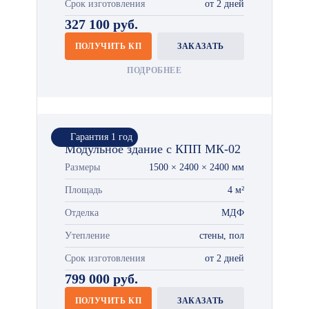
Срок изготовления
от 2 дней
327 100 руб.
ПОЛУЧИТЬ КП
ЗАКАЗАТЬ
ПОДРОБНЕЕ
Гарантия 1 год
Модульное здание с КПП МК-02
Размеры
1500 × 2400 × 2400 мм
Площадь
4 м²
Отделка
МДФ
Утепление
стены, пол
Срок изготовления
от 2 дней
799 000 руб.
ПОЛУЧИТЬ КП
ЗАКАЗАТЬ