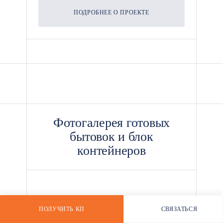
ПОДРОБНЕЕ О ПРОЕКТЕ
*
Фотогалерея готовых
бытовок и блок
контейнеров
ПОЛУЧИТЬ КП
СВЯЗАТЬСЯ
РАССЧИТАТЬ СТОИМОСТЬ
WHATSAPP