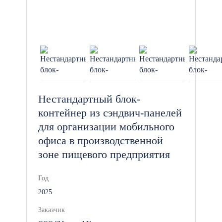
Нестандартный блок-
контейнер из сэндвич-панелей
для организации мобильного
офиса в производственной
зоне пищевого предприятия
Год
2025
Заказчик