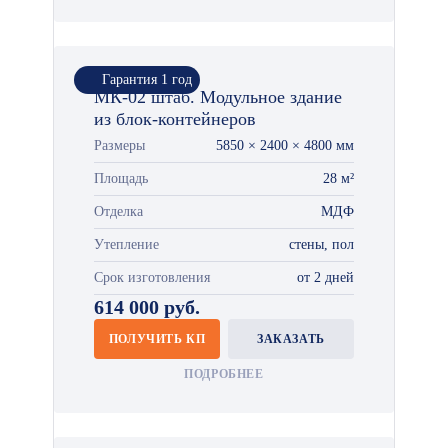
Гарантия 1 год
МК-02 штаб. Модульное здание
из блок-контейнеров
Размеры
5850 × 2400 × 4800 мм
Площадь
28 м²
Отделка
МДФ
Утепление
стены, пол
Срок изготовления
от 2 дней
614 000 руб.
ПОЛУЧИТЬ КП
ЗАКАЗАТЬ
ПОДРОБНЕЕ