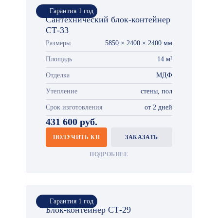
Гарантия 1 год
Сантехнический блок-контейнер
СТ-33
Размеры
5850 × 2400 × 2400 мм
Площадь
14 м²
Отделка
МДФ
Утепление
стены, пол
Срок изготовления
от 2 дней
431 600 руб.
ПОЛУЧИТЬ КП
ЗАКАЗАТЬ
ПОДРОБНЕЕ
Гарантия 1 год
Блок-контейнер СТ-29