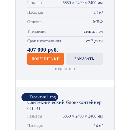
Размеры
5850 × 2400 × 2400 мм
Площадь
14 м²
Отделка
МДФ
Утепление
стены, пол
Срок изготовления
от 2 дней
407 000 руб.
ПОЛУЧИТЬ КП
ЗАКАЗАТЬ
ПОДРОБНЕЕ
Гарантия 1 год
Сантехнический блок-контейнер
СТ-31
Размеры
5850 × 2400 × 2400 мм
Площадь
14 м²