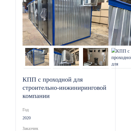
КПП с проходной для
строительно-инжиниринговой
компании
Год
2020
Заказчик