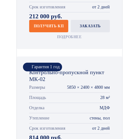
Срок изготовления
от 2 дней
212 000 руб.
ПОЛУЧИТЬ КП
ЗАКАЗАТЬ
ПОДРОБНЕЕ
Гарантия 1 год
Контрольно-пропускной пункт
МК-02
Размеры
5850 × 2400 × 4800 мм
Площадь
28 м²
Отделка
МДФ
Утепление
стены, пол
Срок изготовления
от 2 дней
814 000 руб.