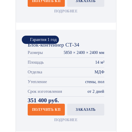
ПОЛУЧИТЬ КП
ЗАКАЗАТЬ
ПОДРОБНЕЕ
Гарантия 1 год
Блок-контейнер СТ-34
Размеры
5850 × 2400 × 2400 мм
Площадь
14 м²
Отделка
МДФ
Утепление
стены, пол
Срок изготовления
от 2 дней
351 400 руб.
ПОЛУЧИТЬ КП
ЗАКАЗАТЬ
ПОДРОБНЕЕ