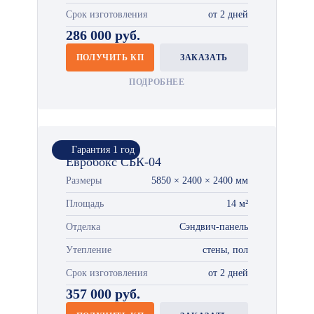
Срок изготовления
от 2 дней
286 000 руб.
ПОЛУЧИТЬ КП
ЗАКАЗАТЬ
ПОДРОБНЕЕ
Гарантия 1 год
Евробокс СБК-04
Размеры
5850 × 2400 × 2400 мм
Площадь
14 м²
Отделка
Сэндвич-панель
Утепление
стены, пол
Срок изготовления
от 2 дней
357 000 руб.