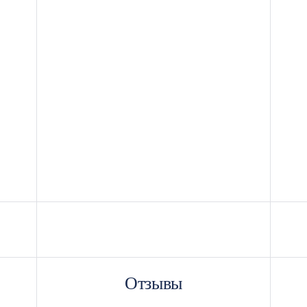
Отзывы