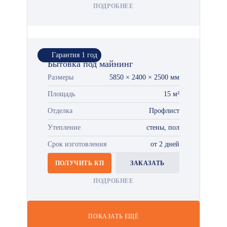
ПОДРОБНЕЕ
Гарантия 1 год
Бытовка под майнинг
Размеры
5850 × 2400 × 2500 мм
Площадь
15 м²
Отделка
Профлист
Утепление
стены, пол
Срок изготовления
от 2 дней
ПОЛУЧИТЬ КП
ЗАКАЗАТЬ
ПОДРОБНЕЕ
ПОКАЗАТЬ ЕЩЁ