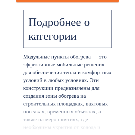
Подробнее о
категории
Модульные пункты обогрева — это
эффективные мобильные решения
для обеспечения тепла и комфортных
условий в любых условиях. Эти
конструкции предназначены для
создания зоны обогрева на
строительных площадках, вахтовых
поселках, временных объектах, а
также на мероприятиях, где
необходимы укрытия от холода и