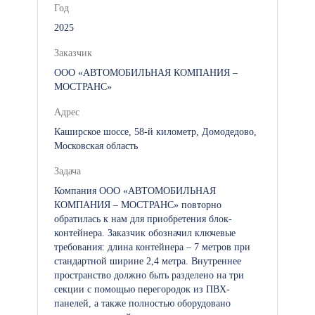
Год
2025
Заказчик
ООО «АВТОМОБИЛЬНАЯ КОМПАНИЯ –
МОСТРАНС»
Адрес
Каширское шоссе, 58-й километр, Домодедово,
Московская область
Задача
Компания ООО «АВТОМОБИЛЬНАЯ
КОМПАНИЯ – МОСТРАНС» повторно
обратилась к нам для приобретения блок-
контейнера. Заказчик обозначил ключевые
требования: длина контейнера – 7 метров при
стандартной ширине 2,4 метра. Внутреннее
пространство должно быть разделено на три
секции с помощью перегородок из ПВХ-
панелей, а также полностью оборудовано