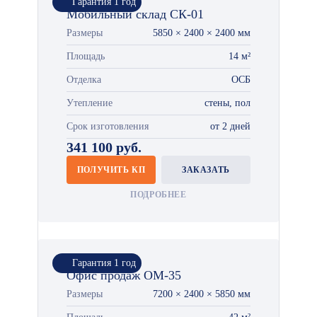
Гарантия 1 год
Мобильный склад СК-01
Размеры
5850 × 2400 × 2400 мм
Площадь
14 м²
Отделка
ОСБ
Утепление
стены, пол
Срок изготовления
от 2 дней
341 100 руб.
ПОЛУЧИТЬ КП
ЗАКАЗАТЬ
ПОДРОБНЕЕ
Гарантия 1 год
Офис продаж ОМ-35
Размеры
7200 × 2400 × 5850 мм