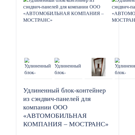
Удлиненный блок-контейнер
из сэндвич-панелей для
компании ООО
«АВТОМОБИЛЬНАЯ
КОМПАНИЯ – МОСТРАНС»