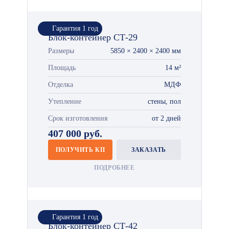
Гарантия 1 год
Блок-контейнер СТ-29
Размеры
5850 × 2400 × 2400 мм
Площадь
14 м²
Отделка
МДФ
Утепление
стены, пол
Срок изготовления
от 2 дней
407 000 руб.
ПОЛУЧИТЬ КП
ЗАКАЗАТЬ
ПОДРОБНЕЕ
Гарантия 1 год
Блок-контейнер СТ-42