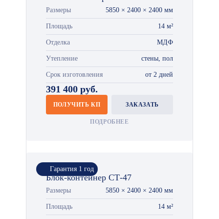
Размеры
5850 × 2400 × 2400 мм
Площадь
14 м²
Отделка
МДФ
Утепление
стены, пол
Срок изготовления
от 2 дней
391 400 руб.
ПОЛУЧИТЬ КП
ЗАКАЗАТЬ
ПОДРОБНЕЕ
Гарантия 1 год
Блок-контейнер СТ-47
Размеры
5850 × 2400 × 2400 мм
Площадь
14 м²