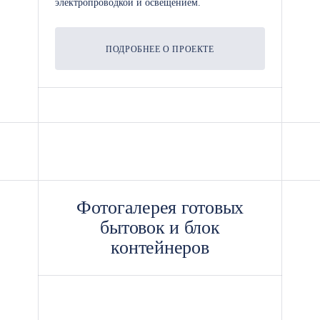
электропроводкой и освещением.
ПОДРОБНЕЕ О ПРОЕКТЕ
Фотогалерея готовых
бытовок и блок
контейнеров