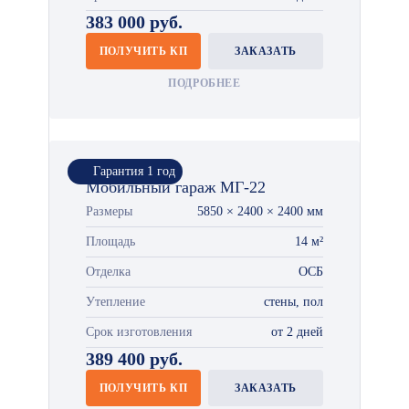
383 000 руб.
ПОЛУЧИТЬ КП
ЗАКАЗАТЬ
ПОДРОБНЕЕ
Гарантия 1 год
Мобильный гараж МГ-22
Размеры
5850 × 2400 × 2400 мм
Площадь
14 м²
Отделка
ОСБ
Утепление
стены, пол
Срок изготовления
от 2 дней
389 400 руб.
ПОЛУЧИТЬ КП
ЗАКАЗАТЬ