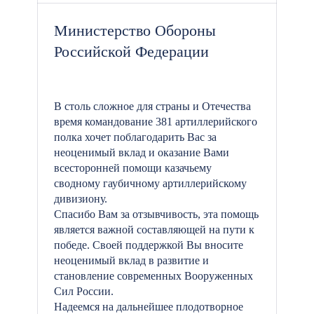
Министерство Обороны
Российской Федерации
В столь сложное для страны и Отечества
время командование 381 артиллерийского
полка хочет поблагодарить Вас за
неоценимый вклад и оказание Вами
всесторонней помощи казачьему
сводному гаубичному артиллерийскому
дивизиону.
Спасибо Вам за отзывчивость, эта помощь
является важной составляющей на пути к
победе. Своей поддержкой Вы вносите
неоценимый вклад в развитие и
становление современных Вооруженных
Сил России.
Надеемся на дальнейшее плодотворное