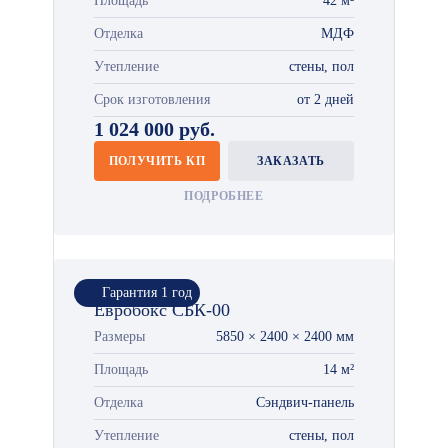
Площадь
42 м²
Отделка
МДФ
Утепление
стены, пол
Срок изготовления
от 2 дней
1 024 000 руб.
ПОЛУЧИТЬ КП
ЗАКАЗАТЬ
ПОДРОБНЕЕ
Гарантия 1 год
Евробокс СБК-00
Размеры
5850 × 2400 × 2400 мм
Площадь
14 м²
Отделка
Сэндвич-панель
Утепление
стены, пол