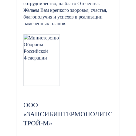
сотрудничество, на благо Отечества.
Желаем Вам крепкого здоровья, счастья,
благополучия и успехов в реализации
намеченных планов.
ООО
«ЗАПСИБИНТЕРМОНОЛИТС
ТРОЙ-М»