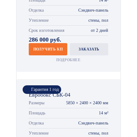
Площадь
14 м²
Отделка
Сэндвич-панель
Утепление
стены, пол
Срок изготовления
от 2 дней
286 000 руб.
ПОЛУЧИТЬ КП
ЗАКАЗАТЬ
ПОДРОБНЕЕ
Гарантия 1 год
Евробокс СБК-04
Размеры
5850 × 2400 × 2400 мм
Площадь
14 м²
Отделка
Сэндвич-панель
Утепление
стены, пол