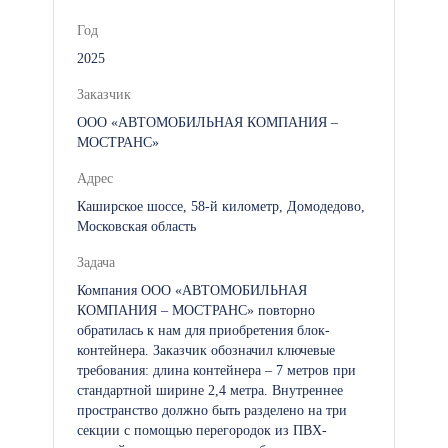
Год
2025
Заказчик
ООО «АВТОМОБИЛЬНАЯ КОМПАНИЯ –
МОСТРАНС»
Адрес
Каширское шоссе, 58-й километр, Домодедово,
Московская область
Задача
Компания ООО «АВТОМОБИЛЬНАЯ
КОМПАНИЯ – МОСТРАНС» повторно
обратилась к нам для приобретения блок-
контейнера. Заказчик обозначил ключевые
требования: длина контейнера – 7 метров при
стандартной ширине 2,4 метра. Внутреннее
пространство должно быть разделено на три
секции с помощью перегородок из ПВХ-