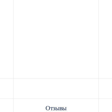
Отзывы