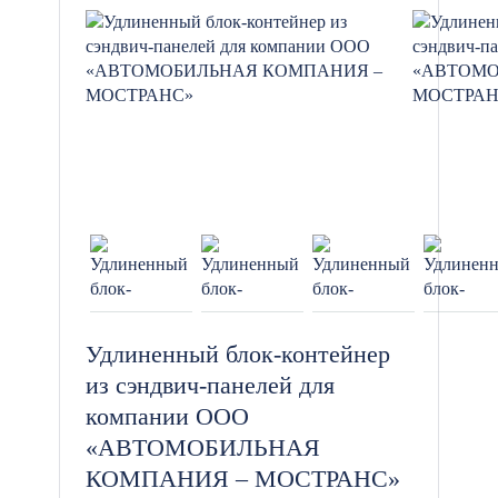
Удлиненный блок-контейнер
из сэндвич-панелей для
компании ООО
«АВТОМОБИЛЬНАЯ
КОМПАНИЯ – МОСТРАНС»