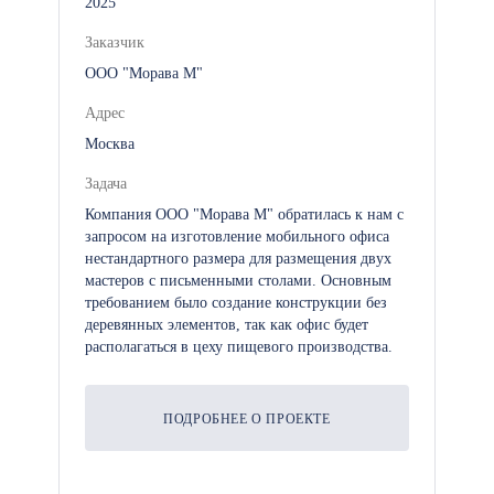
2025
Заказчик
ООО "Морава М"
Адрес
Москва
Задача
Компания ООО "Морава М" обратилась к нам с
запросом на изготовление мобильного офиса
нестандартного размера для размещения двух
мастеров с письменными столами. Основным
требованием было создание конструкции без
деревянных элементов, так как офис будет
располагаться в цеху пищевого производства.
ПОДРОБНЕЕ О ПРОЕКТЕ