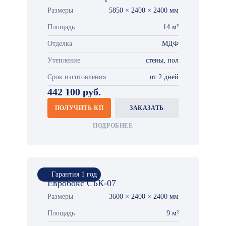
Размеры
5850 × 2400 × 2400 мм
Площадь
14 м²
Отделка
МДФ
Утепление
стены, пол
Срок изготовления
от 2 дней
442 100 руб.
ПОЛУЧИТЬ КП
ЗАКАЗАТЬ
ПОДРОБНЕЕ
Гарантия 1 год
Евробокс СБК-07
Размеры
3600 × 2400 × 2400 мм
Площадь
9 м²