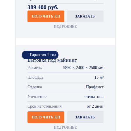
389 400 руб.
ПОЛУЧИТЬ КП
ЗАКАЗАТЬ
ПОДРОБНЕЕ
Гарантия 1 год
Бытовка под майнинг
Размеры
5850 × 2400 × 2500 мм
Площадь
15 м²
Отделка
Профлист
Утепление
стены, пол
Срок изготовления
от 2 дней
ПОЛУЧИТЬ КП
ЗАКАЗАТЬ
ПОДРОБНЕЕ