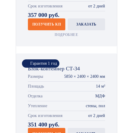
Срок изготовления
от 2 дней
357 000 руб.
ПОЛУЧИТЬ КП
ЗАКАЗАТЬ
ПОДРОБНЕЕ
Гарантия 1 год
Блок-контейнер СТ-34
Размеры
5850 × 2400 × 2400 мм
Площадь
14 м²
Отделка
МДФ
Утепление
стены, пол
Срок изготовления
от 2 дней
351 400 руб.