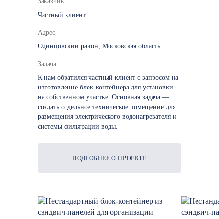
Заказчик
Частный клиент
Адрес
Одинцовский район, Московская область
Задача
К нам обратился частный клиент с запросом на
изготовление блок-контейнера для установки
на собственном участке. Основная задача —
создать отдельное техническое помещение для
размещения электрического водонагревателя и
системы фильтрации воды.
ПОДРОБНЕЕ О ПРОЕКТЕ