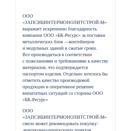
ООО
«ЗАПСИБИНТЕРМОНОЛИТСТРОЙ-М»
выражает искреннюю благодарность
компании ООО «БК-Ресурс» за поставки
металлических блок —контейнеров
и модульных зданий в сжатые сроки.
Все производиться в соответствии
с пожеланиями и требованиями к качеству
материалов, что подтверждается
паспортом изделия. Отдельно хотелось бы
отметить качество производимой
продукции и оперативное решение
внештатных ситуаций со стороны ООО
«БК-Ресурс»
ООО
«ЗАПСИБИНТЕРМОНОЛИТСТРОЙ-М»
смело может рекомендовать покупку:
-контрольно-пропускных пунктов,