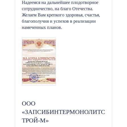
Надеемся на дальнейшее плодотворное
сотрудничество, на благо Отечества.
Желаем Вам крепкого здоровья, счастья,
благополучия и успехов в реализации
намеченных планов.
ООО
«ЗАПСИБИНТЕРМОНОЛИТС
ТРОЙ-М»