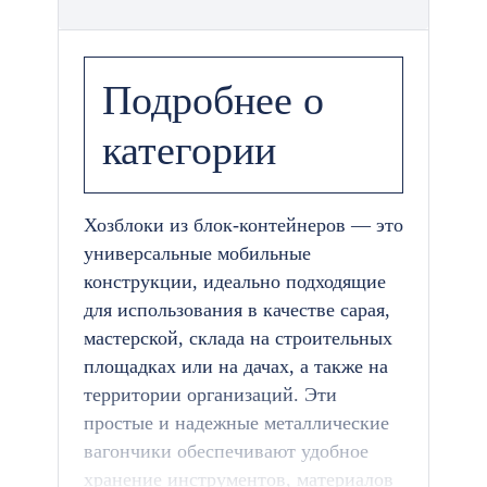
Подробнее о
категории
Хозблоки из блок-контейнеров — это
универсальные мобильные
конструкции, идеально подходящие
для использования в качестве сарая,
мастерской, склада на строительных
площадках или на дачах, а также на
территории организаций. Эти
простые и надежные металлические
вагончики обеспечивают удобное
хранение инструментов, материалов