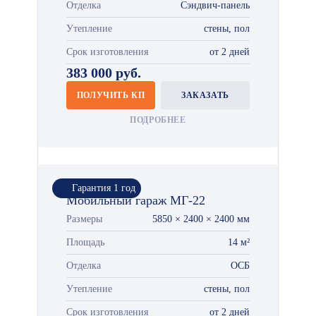
Отделка
Сэндвич-панель
Утепление
стены, пол
Срок изготовления
от 2 дней
383 000 руб.
ПОЛУЧИТЬ КП
ЗАКАЗАТЬ
ПОДРОБНЕЕ
Гарантия 1 год
Мобильный гараж МГ-22
Размеры
5850 × 2400 × 2400 мм
Площадь
14 м²
Отделка
ОСБ
Утепление
стены, пол
Срок изготовления
от 2 дней