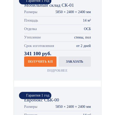
Гарантия 1 год
Мобильный склад СК-01
Размеры
5850 × 2400 × 2400 мм
Площадь
14 м²
Отделка
ОСБ
Утепление
стены, пол
Срок изготовления
от 2 дней
341 100 руб.
ПОЛУЧИТЬ КП
ЗАКАЗАТЬ
ПОДРОБНЕЕ
Гарантия 1 год
Евробокс СБК-00
Размеры
5850 × 2400 × 2400 мм