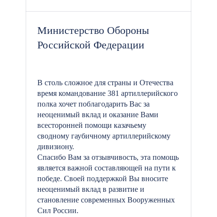
Министерство Обороны
Российской Федерации
В столь сложное для страны и Отечества
время командование 381 артиллерийского
полка хочет поблагодарить Вас за
неоценимый вклад и оказание Вами
всесторонней помощи казачьему
сводному гаубичному артиллерийскому
дивизиону.
Спасибо Вам за отзывчивость, эта помощь
является важной составляющей на пути к
победе. Своей поддержкой Вы вносите
неоценимый вклад в развитие и
становление современных Вооруженных
Сил России.