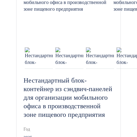
Нестандартный блок-
контейнер из сэндвич-панелей
для организации мобильного
офиса в производственной
зоне пищевого предприятия
Год