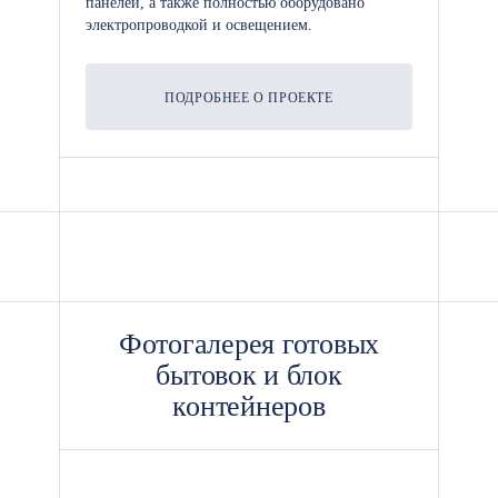
панелей, а также полностью оборудовано
электропроводкой и освещением.
ПОДРОБНЕЕ О ПРОЕКТЕ
Фотогалерея готовых
бытовок и блок
контейнеров