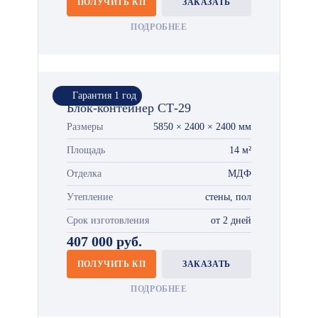
ПОЛУЧИТЬ КП
ЗАКАЗАТЬ
ПОДРОБНЕЕ
Гарантия 1 год
Блок-контейнер СТ-29
Размеры
5850 × 2400 × 2400 мм
Площадь
14 м²
Отделка
МДФ
Утепление
стены, пол
Срок изготовления
от 2 дней
407 000 руб.
ПОЛУЧИТЬ КП
ЗАКАЗАТЬ
ПОДРОБНЕЕ