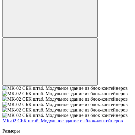
МК-02 СБК штаб. Модульное здание из блок-контейнеров
Размеры