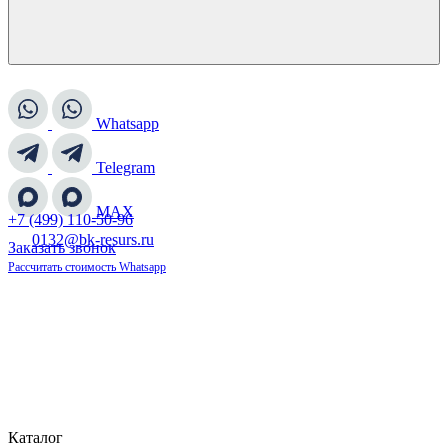
Whatsapp
Telegram
MAX
+7 (499) 110-50-96
0132@bk-resurs.ru
Заказать звонок
Рассчитать стоимость
Whatsapp
Каталог