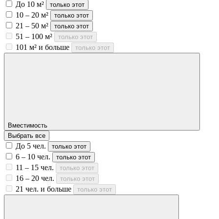
До 10 м²
только этот
10 – 20 м²
только этот
21 – 50 м²
только этот
51 – 100 м²
только этот
101 м² и больше
только этот
Вместимость
Выбрать все
До 5 чел.
только этот
6 – 10 чел.
только этот
11 – 15 чел.
только этот
16 – 20 чел.
только этот
21 чел. и больше
только этот