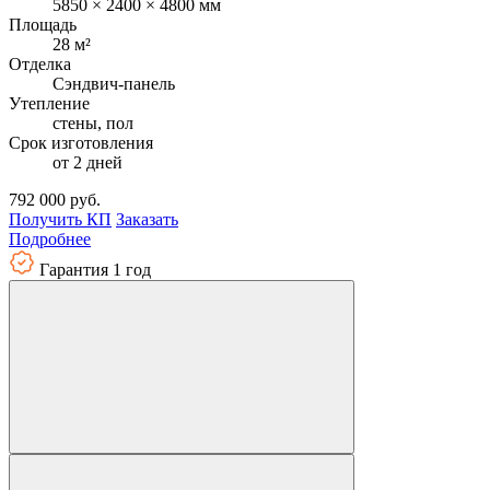
5850 × 2400 × 4800 мм
Площадь
28 м²
Отделка
Сэндвич-панель
Утепление
стены, пол
Срок изготовления
от 2 дней
792 000 руб.
Получить КП
Заказать
Подробнее
Гарантия 1 год