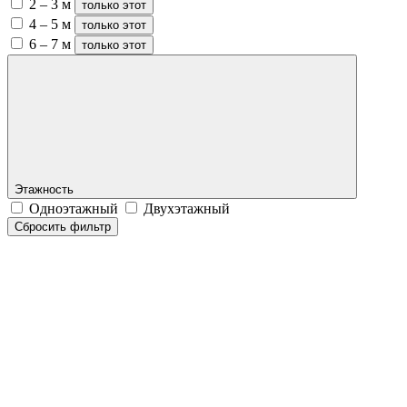
2 – 3 м
только этот
4 – 5 м
только этот
6 – 7 м
только этот
Этажность
Одноэтажный
Двухэтажный
Сбросить фильтр