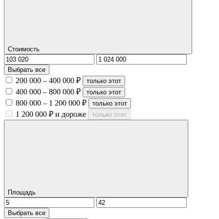
Стоимость
Выбрать все
200 000 – 400 000 ₽
только этот
400 000 – 800 000 ₽
только этот
800 000 – 1 200 000 ₽
только этот
1 200 000 ₽ и дороже
только этот
Площадь
Выбрать все