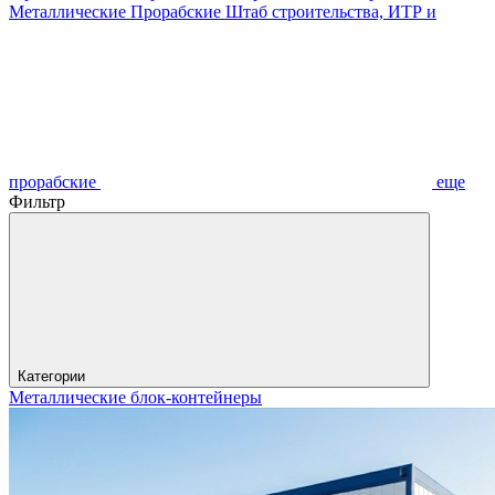
Металлические
Прорабские
Штаб строительства, ИТР и
прорабские
еще
Фильтр
Категории
Металлические блок-контейнеры