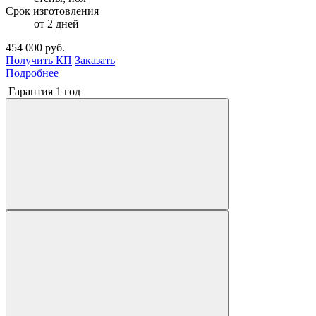
Срок изготовления
от 2 дней
454 000 руб.
Получить КП
Заказать
Подробнее
Гарантия 1 год