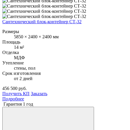
Сантехнический блок-контейнер СТ-32
Размеры
5850 × 2400 × 2400 мм
Площадь
14 м²
Отделка
МДФ
Утепление
стены, пол
Срок изготовления
от 2 дней
456 500 руб.
Получить КП
Заказать
Подробнее
Гарантия 1 год