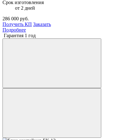
Срок изготовления
от 2 дней
286 000 руб.
Получить КП
Заказать
Подробнее
Гарантия 1 год