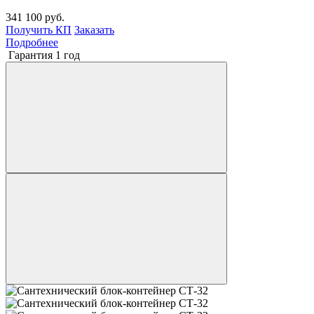
341 100 руб.
Получить КП
Заказать
Подробнее
Гарантия 1 год