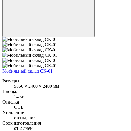
Мобильный склад СК-01
Размеры
5850 × 2400 × 2400 мм
Площадь
14 м²
Отделка
ОСБ
Утепление
стены, пол
Срок изготовления
от 2 дней