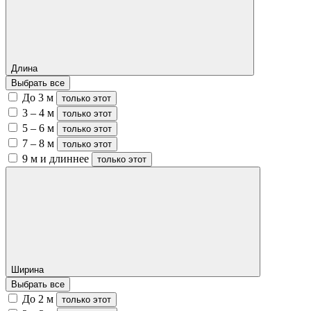
Длина
Выбрать все
До 3 м
только этот
3 – 4 м
только этот
5 – 6 м
только этот
7 – 8 м
только этот
9 м и длиннее
только этот
Ширина
Выбрать все
До 2 м
только этот