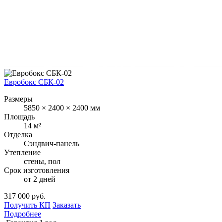
Евробокс СБК-02
Размеры
5850 × 2400 × 2400 мм
Площадь
14 м²
Отделка
Сэндвич-панель
Утепление
стены, пол
Срок изготовления
от 2 дней
317 000 руб.
Получить КП
Заказать
Подробнее