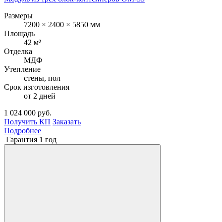
Размеры
7200 × 2400 × 5850 мм
Площадь
42 м²
Отделка
МДФ
Утепление
стены, пол
Срок изготовления
от 2 дней
1 024 000 руб.
Получить КП
Заказать
Подробнее
Гарантия 1 год