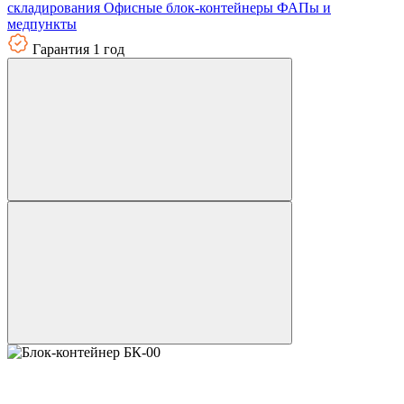
складирования
Офисные блок-контейнеры
ФАПы и
медпункты
Гарантия 1 год