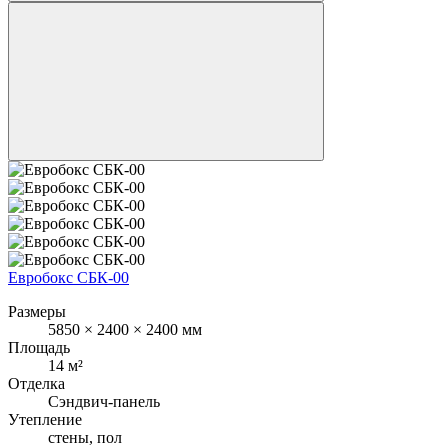
Евробокс СБК-00
Размеры
5850 × 2400 × 2400 мм
Площадь
14 м²
Отделка
Сэндвич-панель
Утепление
стены, пол