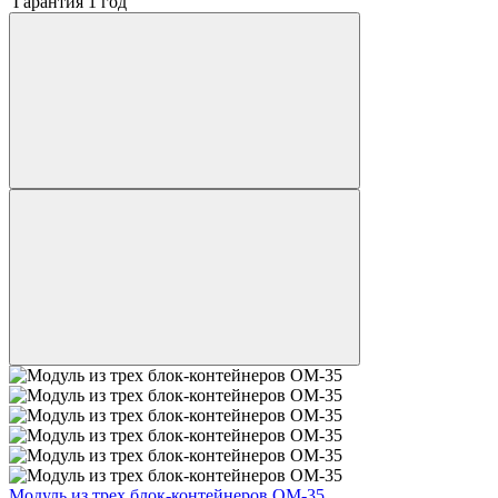
Гарантия 1 год
Модуль из трех блок-контейнеров ОМ-35