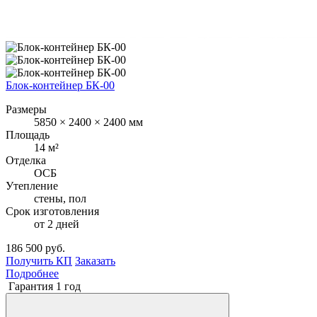
Блок-контейнер БК-00
Размеры
5850 × 2400 × 2400 мм
Площадь
14 м²
Отделка
ОСБ
Утепление
стены, пол
Срок изготовления
от 2 дней
186 500 руб.
Получить КП
Заказать
Подробнее
Гарантия 1 год