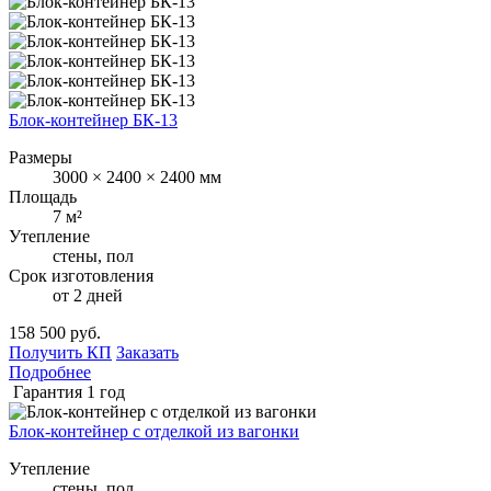
Блок-контейнер БК-13
Размеры
3000 × 2400 × 2400 мм
Площадь
7 м²
Утепление
стены, пол
Срок изготовления
от 2 дней
158 500 руб.
Получить КП
Заказать
Подробнее
Гарантия 1 год
Блок-контейнер с отделкой из вагонки
Утепление
стены, пол