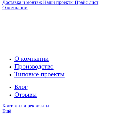
Доставка и монтаж
Наши проекты
Прайс-лист
О компании
О компании
Производство
Типовые проекты
Блог
Отзывы
Контакты и реквизиты
Ещё