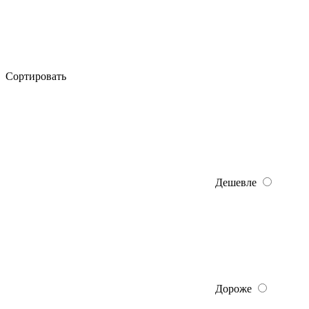
Сортировать
Дешевле
Дороже