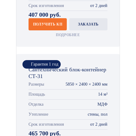
Срок изготовления
от 2 дней
407 000 руб.
ПОЛУЧИТЬ КП
ЗАКАЗАТЬ
ПОДРОБНЕЕ
Гарантия 1 год
Сантехнический блок-контейнер
СТ-31
Размеры
5850 × 2400 × 2400 мм
Площадь
14 м²
Отделка
МДФ
Утепление
стены, пол
Срок изготовления
от 2 дней
465 700 руб.