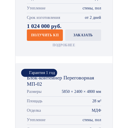
Утепление
стены, пол
Срок изготовления
от 2 дней
1 024 000 руб.
ПОЛУЧИТЬ КП
ЗАКАЗАТЬ
ПОДРОБНЕЕ
Гарантия 1 год
Блок-контейнер Переговорная
МП-02
Размеры
5850 × 2400 × 4800 мм
Площадь
28 м²
Отделка
МДФ
Утепление
стены, пол