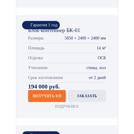
Гарантия 1 год
Блок-контейнер БК-01
Размеры
5850 × 2400 × 2400 мм
Площадь
14 м²
Отделка
ОСБ
Утепление
стены, пол
Срок изготовления
от 2 дней
194 000 руб.
ПОЛУЧИТЬ КП
ЗАКАЗАТЬ
ПОДРОБНЕЕ