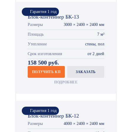
Гарантия 1 год
Блок-контейнер БК-13
Размеры
3000 × 2400 × 2400 мм
Площадь
7 м²
Утепление
стены, пол
Срок изготовления
от 2 дней
158 500 руб.
ПОЛУЧИТЬ КП
ЗАКАЗАТЬ
ПОДРОБНЕЕ
Гарантия 1 год
Блок-контейнер БК-12
Размеры
4000 × 2400 × 2400 мм