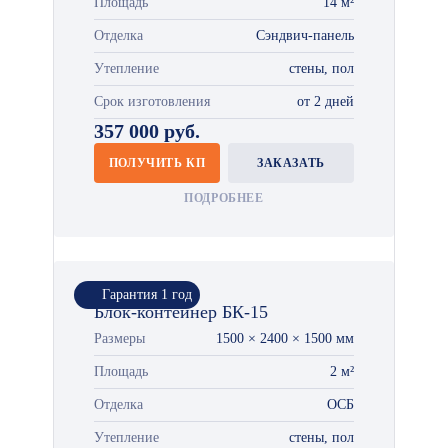
Площадь
14 м²
Отделка
Сэндвич-панель
Утепление
стены, пол
Срок изготовления
от 2 дней
357 000 руб.
ПОЛУЧИТЬ КП
ЗАКАЗАТЬ
ПОДРОБНЕЕ
Гарантия 1 год
Блок-контейнер БК-15
Размеры
1500 × 2400 × 1500 мм
Площадь
2 м²
Отделка
ОСБ
Утепление
стены, пол