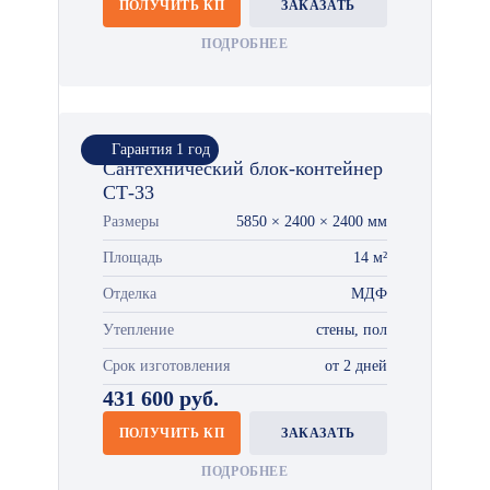
ПОЛУЧИТЬ КП
ЗАКАЗАТЬ
ПОДРОБНЕЕ
Гарантия 1 год
Сантехнический блок-контейнер
СТ-33
Размеры
5850 × 2400 × 2400 мм
Площадь
14 м²
Отделка
МДФ
Утепление
стены, пол
Срок изготовления
от 2 дней
431 600 руб.
ПОЛУЧИТЬ КП
ЗАКАЗАТЬ
ПОДРОБНЕЕ