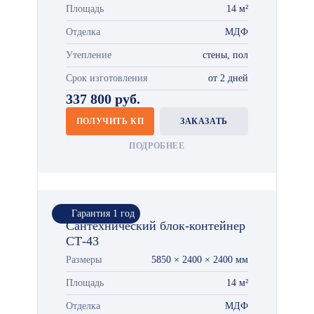
Площадь
14 м²
Отделка
МДФ
Утепление
стены, пол
Срок изготовления
от 2 дней
337 800 руб.
ПОЛУЧИТЬ КП
ЗАКАЗАТЬ
ПОДРОБНЕЕ
Гарантия 1 год
Сантехнический блок-контейнер
СТ-43
Размеры
5850 × 2400 × 2400 мм
Площадь
14 м²
Отделка
МДФ