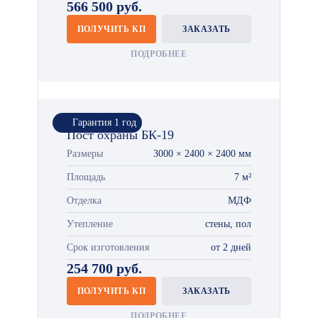
566 500 руб.
ПОЛУЧИТЬ КП
ЗАКАЗАТЬ
ПОДРОБНЕЕ
Гарантия 1 год
Пост охраны БК-19
Размеры
3000 × 2400 × 2400 мм
Площадь
7 м²
Отделка
МДФ
Утепление
стены, пол
Срок изготовления
от 2 дней
254 700 руб.
ПОЛУЧИТЬ КП
ЗАКАЗАТЬ
ПОДРОБНЕЕ