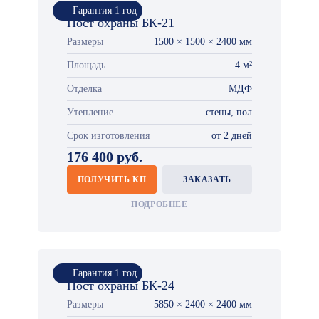
Гарантия 1 год
Пост охраны БК-21
Размеры
1500 × 1500 × 2400 мм
Площадь
4 м²
Отделка
МДФ
Утепление
стены, пол
Срок изготовления
от 2 дней
176 400 руб.
ПОЛУЧИТЬ КП
ЗАКАЗАТЬ
ПОДРОБНЕЕ
Гарантия 1 год
Пост охраны БК-24
Размеры
5850 × 2400 × 2400 мм