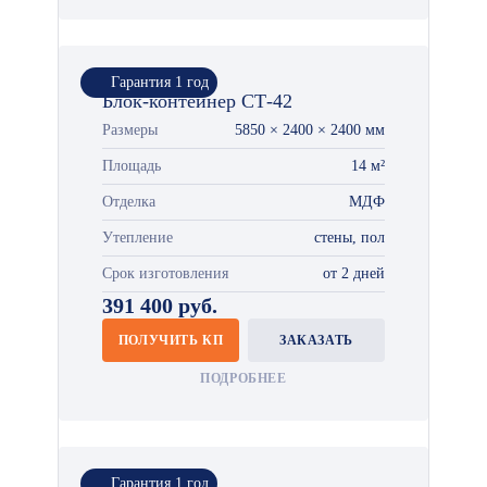
Гарантия 1 год
Блок-контейнер СТ-42
Размеры
5850 × 2400 × 2400 мм
Площадь
14 м²
Отделка
МДФ
Утепление
стены, пол
Срок изготовления
от 2 дней
391 400 руб.
ПОЛУЧИТЬ КП
ЗАКАЗАТЬ
ПОДРОБНЕЕ
Гарантия 1 год