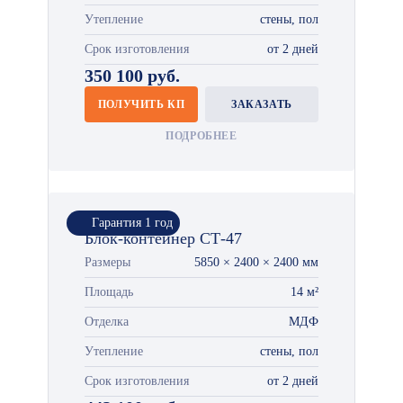
Утепление
стены, пол
Срок изготовления
от 2 дней
350 100 руб.
ПОЛУЧИТЬ КП
ЗАКАЗАТЬ
ПОДРОБНЕЕ
Гарантия 1 год
Блок-контейнер СТ-47
Размеры
5850 × 2400 × 2400 мм
Площадь
14 м²
Отделка
МДФ
Утепление
стены, пол
Срок изготовления
от 2 дней