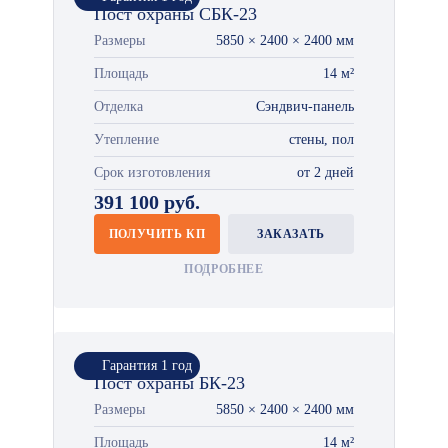
Пост охраны СБК-23
Размеры
5850 × 2400 × 2400 мм
Площадь
14 м²
Отделка
Сэндвич-панель
Утепление
стены, пол
Срок изготовления
от 2 дней
391 100 руб.
ПОЛУЧИТЬ КП
ЗАКАЗАТЬ
ПОДРОБНЕЕ
Гарантия 1 год
Пост охраны БК-23
Размеры
5850 × 2400 × 2400 мм
Площадь
14 м²