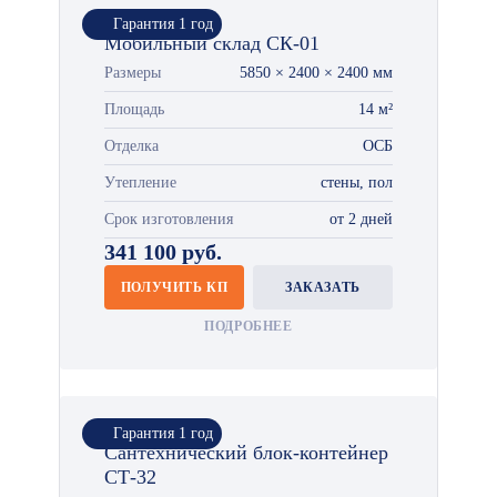
Гарантия 1 год
Мобильный склад СК-01
Размеры
5850 × 2400 × 2400 мм
Площадь
14 м²
Отделка
ОСБ
Утепление
стены, пол
Срок изготовления
от 2 дней
341 100 руб.
ПОЛУЧИТЬ КП
ЗАКАЗАТЬ
ПОДРОБНЕЕ
Гарантия 1 год
Сантехнический блок-контейнер
СТ-32