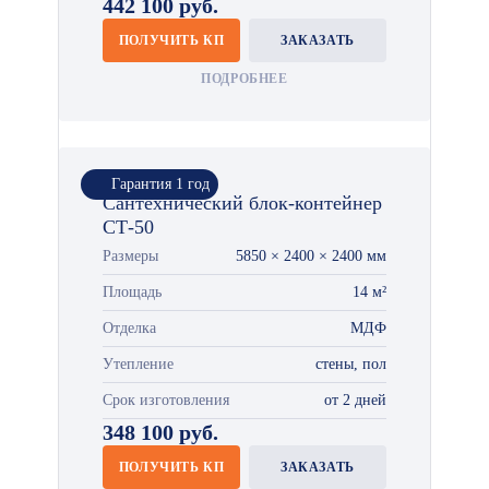
442 100 руб.
ПОЛУЧИТЬ КП
ЗАКАЗАТЬ
ПОДРОБНЕЕ
Гарантия 1 год
Сантехнический блок-контейнер
СТ-50
Размеры
5850 × 2400 × 2400 мм
Площадь
14 м²
Отделка
МДФ
Утепление
стены, пол
Срок изготовления
от 2 дней
348 100 руб.
ПОЛУЧИТЬ КП
ЗАКАЗАТЬ