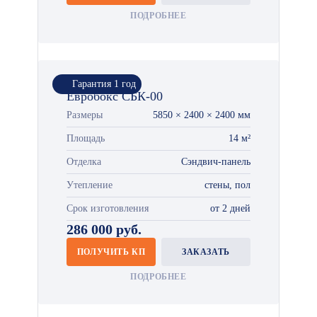
ПОДРОБНЕЕ
Гарантия 1 год
Евробокс СБК-00
Размеры
5850 × 2400 × 2400 мм
Площадь
14 м²
Отделка
Сэндвич-панель
Утепление
стены, пол
Срок изготовления
от 2 дней
286 000 руб.
ПОЛУЧИТЬ КП
ЗАКАЗАТЬ
ПОДРОБНЕЕ