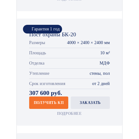
Гарантия 1 год
Пост охраны БК-20
Размеры
4000 × 2400 × 2400 мм
Площадь
10 м²
Отделка
МДФ
Утепление
стены, пол
Срок изготовления
от 2 дней
307 600 руб.
ПОЛУЧИТЬ КП
ЗАКАЗАТЬ
ПОДРОБНЕЕ