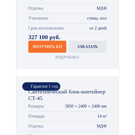
Отделка
МДФ
Утепление
стены, пол
Срок изготовления
от 2 дней
327 100 руб.
ПОЛУЧИТЬ КП
ЗАКАЗАТЬ
ПОДРОБНЕЕ
Гарантия 1 год
Сантехнический блок-контейнер
СТ-45
Размеры
5850 × 2400 × 2400 мм
Площадь
14 м²
Отделка
МДФ