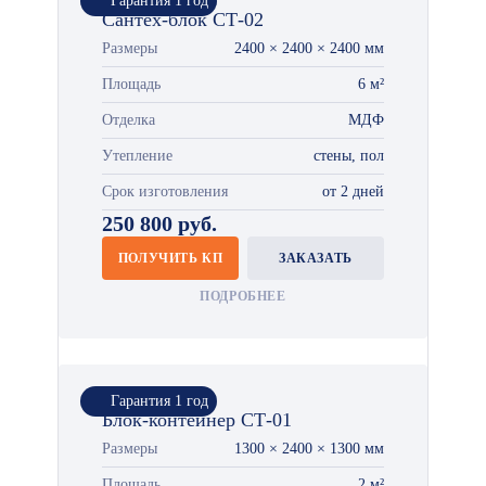
Гарантия 1 год
Сантех-блок СТ-02
Размеры
2400 × 2400 × 2400 мм
Площадь
6 м²
Отделка
МДФ
Утепление
стены, пол
Срок изготовления
от 2 дней
250 800 руб.
ПОЛУЧИТЬ КП
ЗАКАЗАТЬ
ПОДРОБНЕЕ
Гарантия 1 год
Блок-контейнер СТ-01
Размеры
1300 × 2400 × 1300 мм
Площадь
2 м²