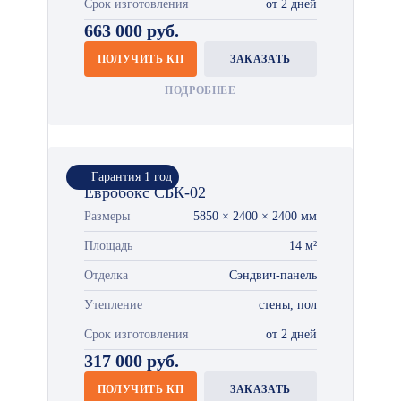
Срок изготовления
от 2 дней
663 000 руб.
ПОЛУЧИТЬ КП
ЗАКАЗАТЬ
ПОДРОБНЕЕ
Гарантия 1 год
Евробокс СБК-02
Размеры
5850 × 2400 × 2400 мм
Площадь
14 м²
Отделка
Сэндвич-панель
Утепление
стены, пол
Срок изготовления
от 2 дней
317 000 руб.
ПОЛУЧИТЬ КП
ЗАКАЗАТЬ