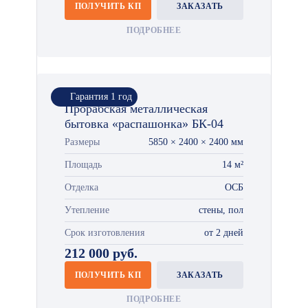
ПОЛУЧИТЬ КП
ЗАКАЗАТЬ
ПОДРОБНЕЕ
Гарантия 1 год
Прорабская металлическая
бытовка «распашонка» БК-04
Размеры
5850 × 2400 × 2400 мм
Площадь
14 м²
Отделка
ОСБ
Утепление
стены, пол
Срок изготовления
от 2 дней
212 000 руб.
ПОЛУЧИТЬ КП
ЗАКАЗАТЬ
ПОДРОБНЕЕ