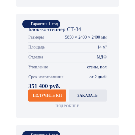
Гарантия 1 год
Блок-контейнер СТ-34
Размеры
5850 × 2400 × 2400 мм
Площадь
14 м²
Отделка
МДФ
Утепление
стены, пол
Срок изготовления
от 2 дней
351 400 руб.
ПОЛУЧИТЬ КП
ЗАКАЗАТЬ
ПОДРОБНЕЕ