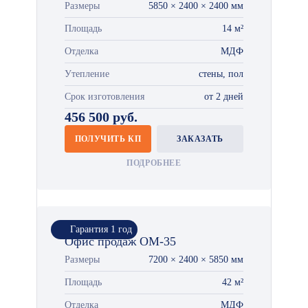
Размеры
5850 × 2400 × 2400 мм
Площадь
14 м²
Отделка
МДФ
Утепление
стены, пол
Срок изготовления
от 2 дней
456 500 руб.
ПОЛУЧИТЬ КП
ЗАКАЗАТЬ
ПОДРОБНЕЕ
Гарантия 1 год
Офис продаж ОМ-35
Размеры
7200 × 2400 × 5850 мм
Площадь
42 м²
Отделка
МДФ