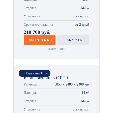
Отделка
МДФ
Утепление
стены, пол
Срок изготовления
от 2 дней
210 700 руб.
ПОЛУЧИТЬ КП
ЗАКАЗАТЬ
ПОДРОБНЕЕ
Гарантия 1 год
Блок-контейнер СТ-29
Размеры
5850 × 2400 × 2400 мм
Площадь
14 м²
Отделка
МДФ
Утепление
стены, пол