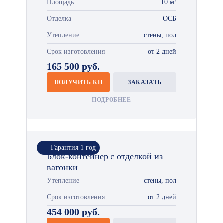
Площадь
10 м²
Отделка
ОСБ
Утепление
стены, пол
Срок изготовления
от 2 дней
165 500 руб.
ПОЛУЧИТЬ КП
ЗАКАЗАТЬ
ПОДРОБНЕЕ
Гарантия 1 год
Блок-контейнер с отделкой из
вагонки
Утепление
стены, пол
Срок изготовления
от 2 дней
454 000 руб.