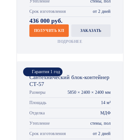
Утепление
стены, пол
Срок изготовления
от 2 дней
436 000 руб.
ПОЛУЧИТЬ КП
ЗАКАЗАТЬ
ПОДРОБНЕЕ
Гарантия 1 год
Сантехнический блок-контейнер
СТ-57
Размеры
5850 × 2400 × 2400 мм
Площадь
14 м²
Отделка
МДФ
Утепление
стены, пол
Срок изготовления
от 2 дней