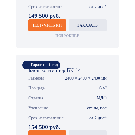
Срок изготовления
от 2 дней
149 500 руб.
ПОЛУЧИТЬ КП
ЗАКАЗАТЬ
ПОДРОБНЕЕ
Гарантия 1 год
Блок-контейнер БК-14
Размеры
2400 × 2400 × 2400 мм
Площадь
6 м²
Отделка
МДФ
Утепление
стены, пол
Срок изготовления
от 2 дней
154 500 руб.