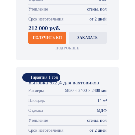
Утепление
стены, пол
Срок изготовления
от 2 дней
212 000 руб.
ПОЛУЧИТЬ КП
ЗАКАЗАТЬ
ПОДРОБНЕЕ
Гарантия 1 год
Бытовка 6х2,4 для вахтовиков
Размеры
5850 × 2400 × 2400 мм
Площадь
14 м²
Отделка
МДФ
Утепление
стены, пол
Срок изготовления
от 2 дней