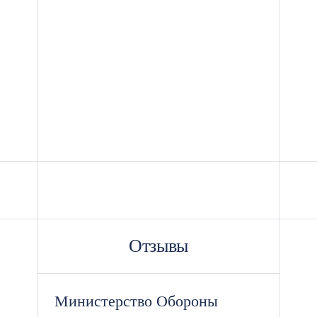
Отзывы
Министерство Обороны