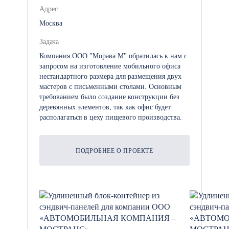
Адрес
Москва
Задача
Компания ООО "Морава М" обратилась к нам с
запросом на изготовление мобильного офиса
нестандартного размера для размещения двух
мастеров с письменными столами. Основным
требованием было создание конструкции без
деревянных элементов, так как офис будет
располагаться в цеху пищевого производства.
ПОДРОБНЕЕ О ПРОЕКТЕ