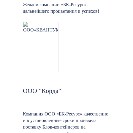
Желаем компании «БК-Ресурс»
дальнейшего процветания и успехов!
ООО "Корда"
Компания ООО «БК-Ресурс» качественно
и в установленные сроки произвела
поставку Блок-контейнеров на