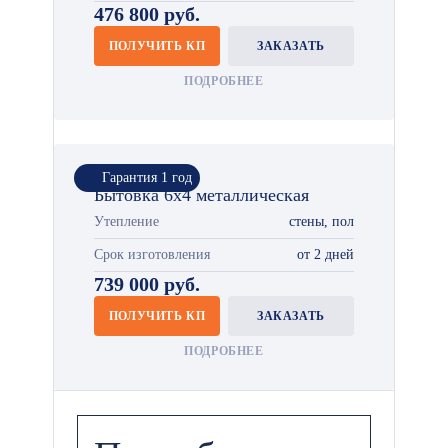
476 800 руб.
ПОЛУЧИТЬ КП
ЗАКАЗАТЬ
ПОДРОБНЕЕ
Гарантия 1 год
Бытовка 6х4 металлическая
Утепление
стены, пол
Срок изготовления
от 2 дней
739 000 руб.
ПОЛУЧИТЬ КП
ЗАКАЗАТЬ
ПОДРОБНЕЕ