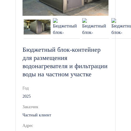
Бюджетный блок-контейнер
для размещения
водонагревателя и фильтрации
воды на частном участке
Год
2025
Заказчик
Частный клиент
Адрес