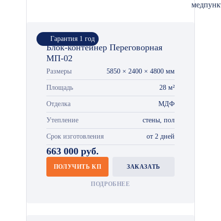
медпунк
Гарантия 1 год
Блок-контейнер Переговорная
МП-02
Размеры
5850 × 2400 × 4800 мм
Площадь
28 м²
Отделка
МДФ
Утепление
стены, пол
Срок изготовления
от 2 дней
663 000 руб.
ПОЛУЧИТЬ КП
ЗАКАЗАТЬ
ПОДРОБНЕЕ