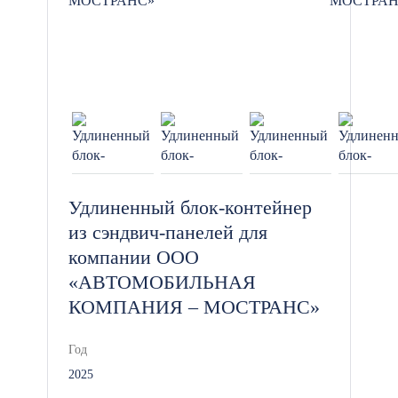
Удлиненный блок-контейнер
из сэндвич-панелей для
компании ООО
«АВТОМОБИЛЬНАЯ
КОМПАНИЯ – МОСТРАНС»
Год
2025