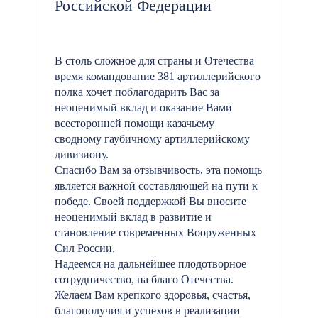
Российской Федерации
В столь сложное для страны и Отечества
время командование 381 артиллерийского
полка хочет поблагодарить Вас за
неоценимый вклад и оказание Вами
всесторонней помощи казачьему
сводному гаубичному артиллерийскому
дивизиону.
Спасибо Вам за отзывчивость, эта помощь
является важной составляющей на пути к
победе. Своей поддержкой Вы вносите
неоценимый вклад в развитие и
становление современных Вооруженных
Сил России.
Надеемся на дальнейшее плодотворное
сотрудничество, на благо Отечества.
Желаем Вам крепкого здоровья, счастья,
благополучия и успехов в реализации