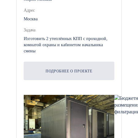
Адрес
Москва
Задача
Изготовить 2 утеплённых КПП с проходной,
комнатой охраны и кабинетом начальника
смены
ПОДРОБНЕЕ О ПРОЕКТЕ