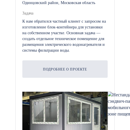
Одинцовский район, Московская область
Задача
К нам обратился частный клиент с запросом на
изготовление блок-контейнера для установки
на собственном участке. Основная задача —
создать отдельное техническое помещение для
размещения электрического водонагревателя и
системы фильтрации воды.
ПОДРОБНЕЕ О ПРОЕКТЕ