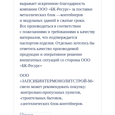
выражает искреннюю благодарность
компании ООО «БК-Ресурс» за поставки
металлических блок —контейнеров
и модульных зданий в сжатые сроки.
Все производиться в соответствии
с пожеланиями и требованиями к качеству
материалов, что подтверждается
паспортом изделия. Отдельно хотелось бы
отметить качество производимой
продукции и оперативное решение
внештатных ситуаций со стороны ООО
«БК-Ресурс»
ООО
«ЗАПСИБИНТЕРМОНОЛИТСТРОЙ-М»
смело может рекомендовать покупку:
-контрольно-пропускных пунктов,
-строительных бытовок,
-сантехнических блок-контейнеров.