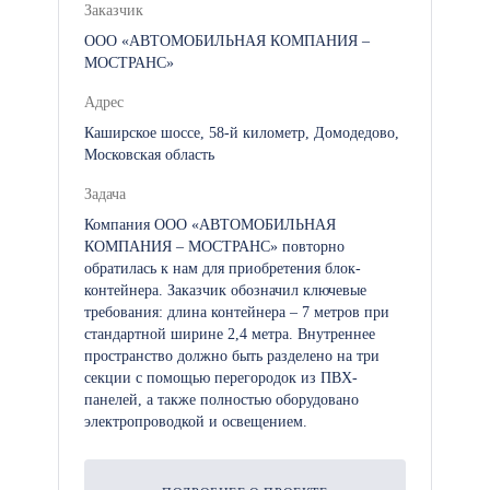
Заказчик
ООО «АВТОМОБИЛЬНАЯ КОМПАНИЯ –
МОСТРАНС»
Адрес
Каширское шоссе, 58-й километр, Домодедово,
Московская область
Задача
Компания ООО «АВТОМОБИЛЬНАЯ
КОМПАНИЯ – МОСТРАНС» повторно
обратилась к нам для приобретения блок-
контейнера. Заказчик обозначил ключевые
требования: длина контейнера – 7 метров при
стандартной ширине 2,4 метра. Внутреннее
пространство должно быть разделено на три
секции с помощью перегородок из ПВХ-
панелей, а также полностью оборудовано
электропроводкой и освещением.