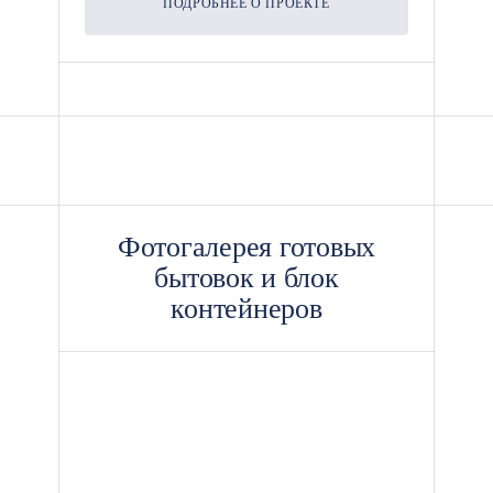
ПОДРОБНЕЕ О ПРОЕКТЕ
Фотогалерея готовых
бытовок и блок
контейнеров