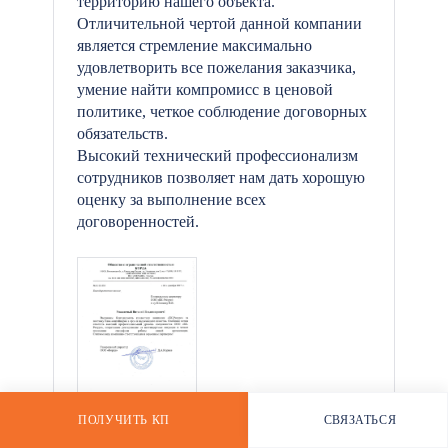
территорию нашего объекта.
Отличительной чертой данной компании
является стремление максимально
удовлетворить все пожелания заказчика,
*
умение найти компромисс в ценовой
политике, четкое соблюдение договорных
обязательств.
Высокий технический профессионализм
сотрудников позволяет нам дать хорошую
оценку за выполнение всех
договоренностей.
ПОЛУЧИТЬ КП
СВЯЗАТЬСЯ
РАССЧИТАТЬ СТОИМОСТЬ
WHATSAPP