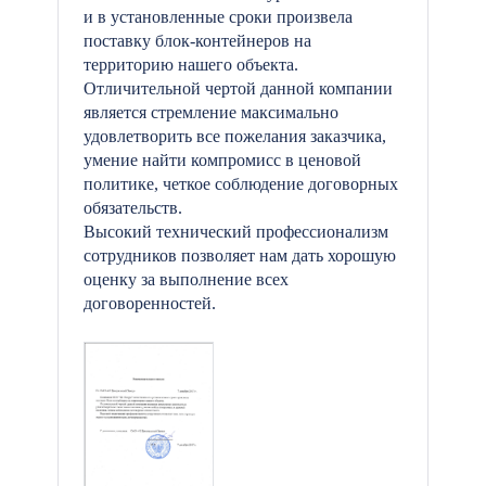
и в установленные сроки произвела
поставку блок-контейнеров на
территорию нашего объекта.
Отличительной чертой данной компании
является стремление максимально
удовлетворить все пожелания заказчика,
умение найти компромисс в ценовой
политике, четкое соблюдение договорных
обязательств.
Высокий технический профессионализм
сотрудников позволяет нам дать хорошую
оценку за выполнение всех
договоренностей.