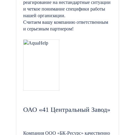
реагирование на нестандартные ситуации
и четкое понимание специфики работы
нашей организации.
Считаем вашу компанию ответственным
и серьезным партнером!
ОАО «41 Центральный Завод»
Компания ООО «БК-Ресурс» качественно