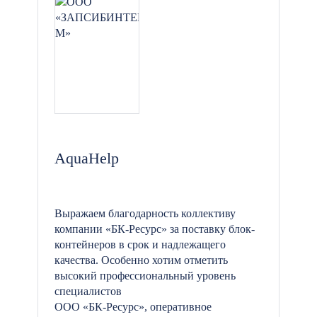
AquaHelp
Выражаем благодарность коллективу
компании «БК-Ресурс» за поставку блок-
контейнеров в срок и надлежащего
качества. Особенно хотим отметить
высокий профессиональный уровень
специалистов
ООО «БК-Ресурс», оперативное