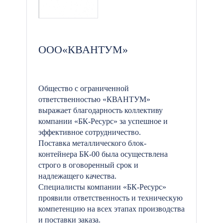
ООО«КВАНТУМ»
Общество с ограниченной
ответственностью «КВАНТУМ»
выражает благодарность коллективу
компании «БК-Ресурс» за успешное и
эффективное сотрудничество.
Поставка металлического блок-
контейнера БК-00 была осуществлена
строго в оговоренный срок и
надлежащего качества.
Специалисты компании «БК-Ресурс»
проявили ответственность и техническую
компетенцию на всех этапах производства
и поставки заказа.