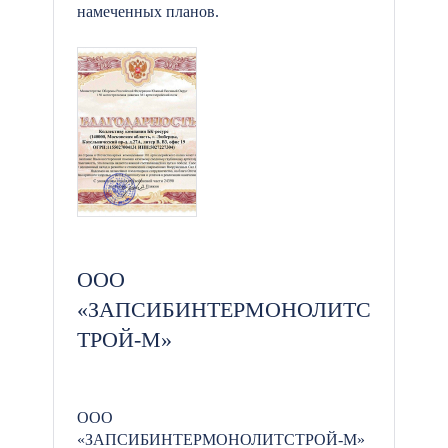
намеченных планов.
ООО
«ЗАПСИБИНТЕРМОНОЛИТС
ТРОЙ-М»
ООО
«ЗАПСИБИНТЕРМОНОЛИТСТРОЙ-М»