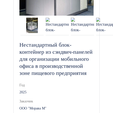
Нестандартный блок-
контейнер из сэндвич-панелей
для организации мобильного
офиса в производственной
зоне пищевого предприятия
Год
2025
Заказчик
ООО "Морава М"