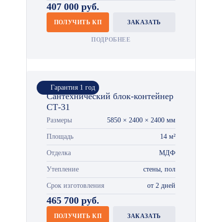
407 000 руб.
ПОЛУЧИТЬ КП
ЗАКАЗАТЬ
ПОДРОБНЕЕ
Гарантия 1 год
Сантехнический блок-контейнер
СТ-31
Размеры
5850 × 2400 × 2400 мм
Площадь
14 м²
Отделка
МДФ
Утепление
стены, пол
Срок изготовления
от 2 дней
465 700 руб.
ПОЛУЧИТЬ КП
ЗАКАЗАТЬ