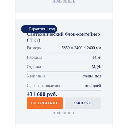
ПОДРОБНЕЕ
Гарантия 1 год
Сантехнический блок-контейнер
СТ-33
Размеры
5850 × 2400 × 2400 мм
Площадь
14 м²
Отделка
МДФ
Утепление
стены, пол
Срок изготовления
от 2 дней
431 600 руб.
ПОЛУЧИТЬ КП
ЗАКАЗАТЬ
ПОДРОБНЕЕ