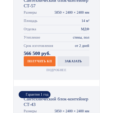
Сантехнический блок-контейнер
СТ-57
Размеры
5850 × 2400 × 2400 мм
Площадь
14 м²
Отделка
МДФ
Утепление
стены, пол
Срок изготовления
от 2 дней
566 500 руб.
ПОЛУЧИТЬ КП
ЗАКАЗАТЬ
ПОДРОБНЕЕ
Гарантия 1 год
Сантехнический блок-контейнер
СТ-43
Размеры
5850 × 2400 × 2400 мм