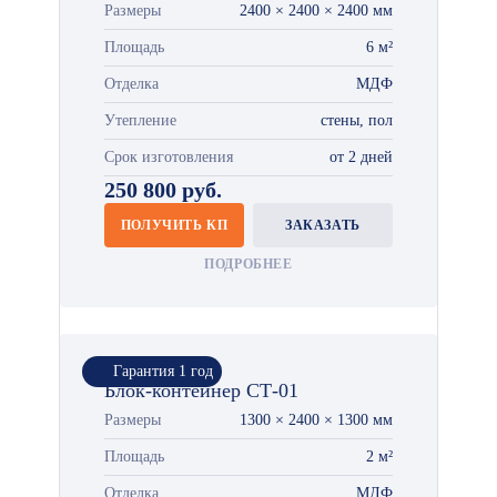
Размеры
2400 × 2400 × 2400 мм
Площадь
6 м²
Отделка
МДФ
Утепление
стены, пол
Срок изготовления
от 2 дней
250 800 руб.
ПОЛУЧИТЬ КП
ЗАКАЗАТЬ
ПОДРОБНЕЕ
Гарантия 1 год
Блок-контейнер СТ-01
Размеры
1300 × 2400 × 1300 мм
Площадь
2 м²
Отделка
МДФ