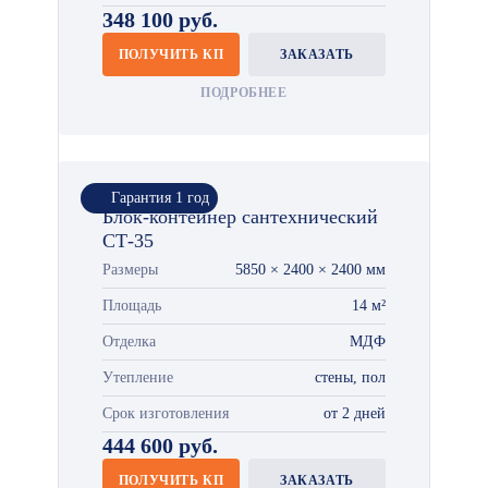
348 100 руб.
ПОЛУЧИТЬ КП
ЗАКАЗАТЬ
ПОДРОБНЕЕ
Гарантия 1 год
Блок-контейнер сантехнический
СТ-35
Размеры
5850 × 2400 × 2400 мм
Площадь
14 м²
Отделка
МДФ
Утепление
стены, пол
Срок изготовления
от 2 дней
444 600 руб.
ПОЛУЧИТЬ КП
ЗАКАЗАТЬ