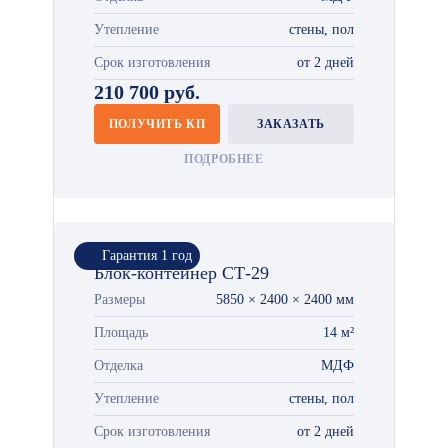
Утепление
стены, пол
Срок изготовления
от 2 дней
210 700 руб.
ПОЛУЧИТЬ КП
ЗАКАЗАТЬ
ПОДРОБНЕЕ
Гарантия 1 год
Блок-контейнер СТ-29
Размеры
5850 × 2400 × 2400 мм
Площадь
14 м²
Отделка
МДФ
Утепление
стены, пол
Срок изготовления
от 2 дней