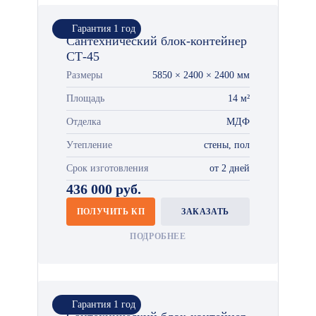
Гарантия 1 год
Сантехнический блок-контейнер
СТ-45
Размеры
5850 × 2400 × 2400 мм
Площадь
14 м²
Отделка
МДФ
Утепление
стены, пол
Срок изготовления
от 2 дней
436 000 руб.
ПОЛУЧИТЬ КП
ЗАКАЗАТЬ
ПОДРОБНЕЕ
Гарантия 1 год