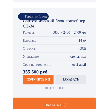
Гарантия 1 год
Сантехнический блок-контейнер
СТ-34
Размеры
5850 × 2400 × 2400 мм
Площадь
14 м²
Отделка
ОСБ
Утепление
стены, пол
Срок изготовления
от 2 дней
355 500 руб.
ПОЛУЧИТЬ КП
ЗАКАЗАТЬ
ПОДРОБНЕЕ
ПОКАЗАТЬ ЕЩЁ