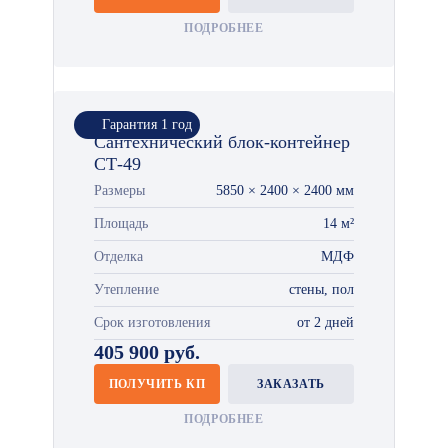
ПОДРОБНЕЕ
Гарантия 1 год
Сантехнический блок-контейнер
СТ-49
Размеры
5850 × 2400 × 2400 мм
Площадь
14 м²
Отделка
МДФ
Утепление
стены, пол
Срок изготовления
от 2 дней
405 900 руб.
ПОЛУЧИТЬ КП
ЗАКАЗАТЬ
ПОДРОБНЕЕ