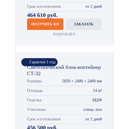
Срок изготовления
от 2 дней
464 610 руб.
ПОЛУЧИТЬ КП
ЗАКАЗАТЬ
ПОДРОБНЕЕ
Гарантия 1 год
Сантехнический блок-контейнер
СТ-32
Размеры
5850 × 2400 × 2400 мм
Площадь
14 м²
Отделка
МДФ
Утепление
стены, пол
Срок изготовления
от 2 дней
456 500 руб.