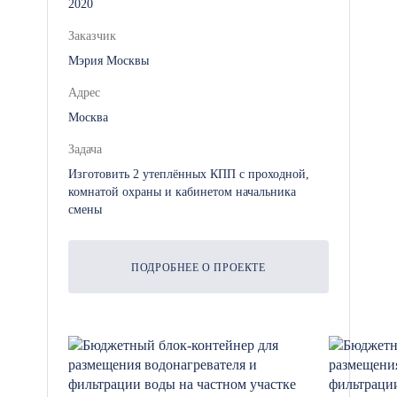
2020
на продукцию сроком на 1 год.
Заказчик
Мэрия Москвы
Адрес
Москва
Задача
Изготовить 2 утеплённых КПП с проходной,
комнатой охраны и кабинетом начальника
смены
ПОДРОБНЕЕ О ПРОЕКТЕ