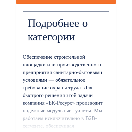
Подробнее о
категории
Обеспечение строительной
площадки или производственного
предприятия санитарно-бытовыми
условиями — обязательное
требование охраны труда. Для
быстрого решения этой задачи
компания «БК-Ресурс» производит
надежные модульные туалеты. Мы
работаем исключительно в B2B-
сегменте, обеспечивая