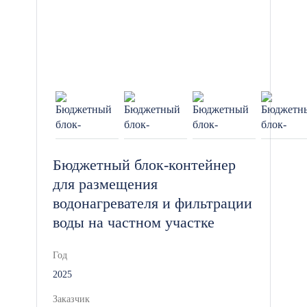
Бюджетный блок-контейнер
для размещения
водонагревателя и фильтрации
воды на частном участке
Год
2025
Заказчик