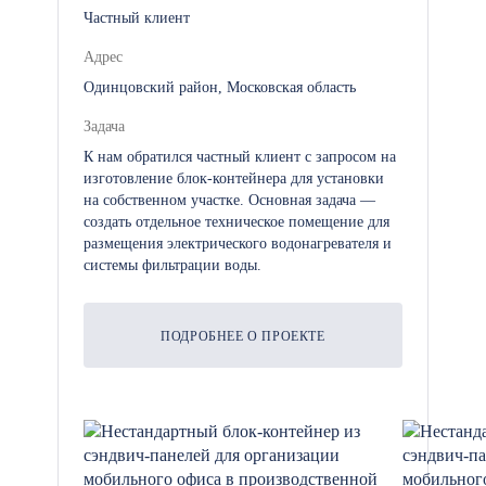
Частный клиент
Адрес
Одинцовский район, Московская область
Задача
К нам обратился частный клиент с запросом на
изготовление блок-контейнера для установки
на собственном участке. Основная задача —
создать отдельное техническое помещение для
размещения электрического водонагревателя и
системы фильтрации воды.
ПОДРОБНЕЕ О ПРОЕКТЕ