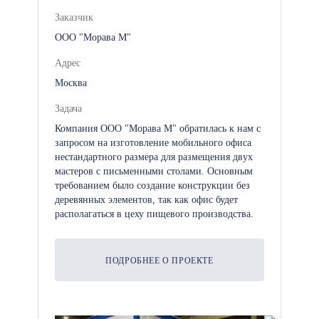
Заказчик
ООО "Морава М"
Адрес
Москва
Задача
Компания ООО "Морава М" обратилась к нам с
запросом на изготовление мобильного офиса
нестандартного размера для размещения двух
мастеров с письменными столами. Основным
требованием было создание конструкции без
деревянных элементов, так как офис будет
располагаться в цеху пищевого производства.
ПОДРОБНЕЕ О ПРОЕКТЕ