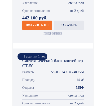
Утепление
стены, пол
Срок изготовления
от 2 дней
442 100 руб.
ПОЛУЧИТЬ КП
ЗАКАЗАТЬ
ПОДРОБНЕЕ
Гарантия 1 год
Сантехнический блок-контейнер
СТ-50
Размеры
5850 × 2400 × 2400 мм
Площадь
14 м²
Отделка
МДФ
Утепление
стены, пол
Срок изготовления
от 2 дней