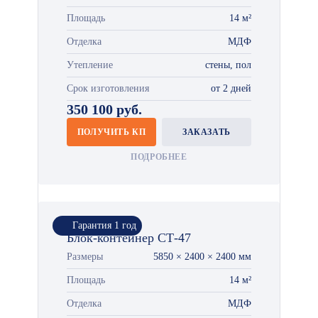
Площадь
14 м²
Отделка
МДФ
Утепление
стены, пол
Срок изготовления
от 2 дней
350 100 руб.
ПОЛУЧИТЬ КП
ЗАКАЗАТЬ
ПОДРОБНЕЕ
Гарантия 1 год
Блок-контейнер СТ-47
Размеры
5850 × 2400 × 2400 мм
Площадь
14 м²
Отделка
МДФ