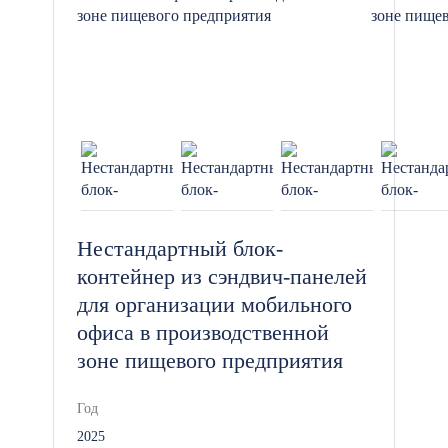
Нестандартный блок-
контейнер из сэндвич-панелей
для организации мобильного
офиса в производственной
зоне пищевого предприятия
Год
2025