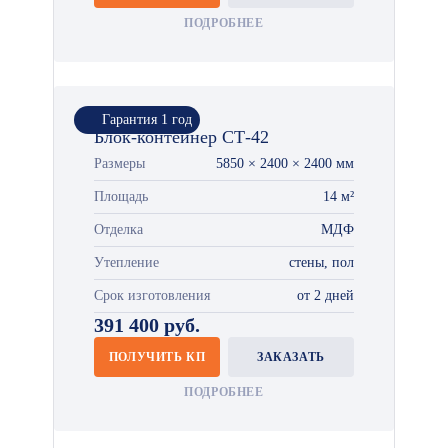
ПОДРОБНЕЕ
Гарантия 1 год
Блок-контейнер СТ-42
Размеры
5850 × 2400 × 2400 мм
Площадь
14 м²
Отделка
МДФ
Утепление
стены, пол
Срок изготовления
от 2 дней
391 400 руб.
ПОЛУЧИТЬ КП
ЗАКАЗАТЬ
ПОДРОБНЕЕ