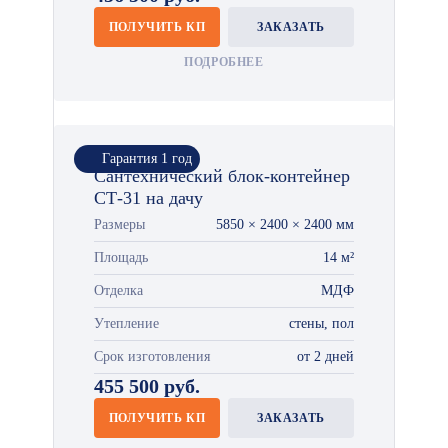
ПОЛУЧИТЬ КП
ЗАКАЗАТЬ
ПОДРОБНЕЕ
Гарантия 1 год
Сантехнический блок-контейнер
СТ-31 на дачу
Размеры
5850 × 2400 × 2400 мм
Площадь
14 м²
Отделка
МДФ
Утепление
стены, пол
Срок изготовления
от 2 дней
455 500 руб.
ПОЛУЧИТЬ КП
ЗАКАЗАТЬ