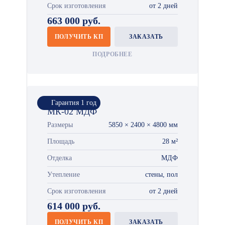
Срок изготовления
от 2 дней
663 000 руб.
ПОЛУЧИТЬ КП
ЗАКАЗАТЬ
ПОДРОБНЕЕ
Гарантия 1 год
МК-02 МДФ
Размеры
5850 × 2400 × 4800 мм
Площадь
28 м²
Отделка
МДФ
Утепление
стены, пол
Срок изготовления
от 2 дней
614 000 руб.
ПОЛУЧИТЬ КП
ЗАКАЗАТЬ