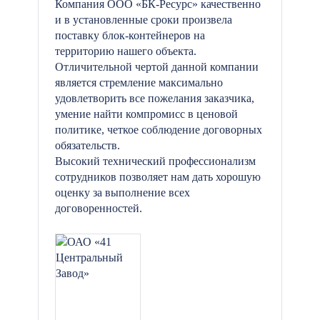
Компания ООО «БК-Ресурс» качественно
и в установленные сроки произвела
поставку блок-контейнеров на
территорию нашего объекта.
Отличительной чертой данной компании
является стремление максимально
удовлетворить все пожелания заказчика,
умение найти компромисс в ценовой
политике, четкое соблюдение договорных
обязательств.
Высокий технический профессионализм
сотрудников позволяет нам дать хорошую
оценку за выполнение всех
договоренностей.