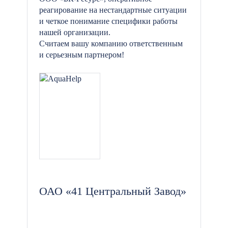
реагирование на нестандартные ситуации
и четкое понимание специфики работы
нашей организации.
Считаем вашу компанию ответственным
и серьезным партнером!
ОАО «41 Центральный Завод»