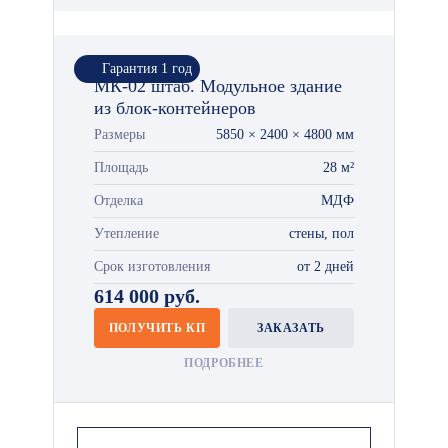
Гарантия 1 год
МК-02 штаб. Модульное здание
из блок-контейнеров
Размеры
5850 × 2400 × 4800 мм
Площадь
28 м²
Отделка
МДФ
Утепление
стены, пол
Срок изготовления
от 2 дней
614 000 руб.
ПОЛУЧИТЬ КП
ЗАКАЗАТЬ
ПОДРОБНЕЕ