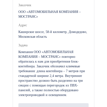
Заказчик
ООО «АВТОМОБИЛЬНАЯ КОМПАНИЯ –
МОСТРАНС»
Адрес
Каширское шоссе, 58-й километр, Домодедово,
Московская область
Задача
Компания ООО «АВТОМОБИЛЬНАЯ
КОМПАНИЯ – МОСТРАНС» повторно
обратилась к нам для приобретения блок-
контейнера. Заказчик обозначил ключевые
требования: длина контейнера – 7 метров при
стандартной ширине 2,4 метра. Внутреннее
пространство должно быть разделено на три
секции с помощью перегородок из ПВХ-
панелей, а также полностью оборудовано
электропроводкой и освещением.