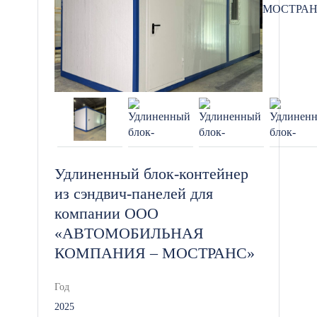
Удлиненный блок-контейнер
из сэндвич-панелей для
компании ООО
«АВТОМОБИЛЬНАЯ
КОМПАНИЯ – МОСТРАНС»
Год
2025