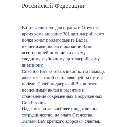
Российской Федерации
В столь сложное для страны и Отечества
время командование 381 артиллерийского
полка хочет поблагодарить Вас за
неоценимый вклад и оказание Вами
всесторонней помощи казачьему
сводному гаубичному артиллерийскому
дивизиону.
Спасибо Вам за отзывчивость, эта помощь
является важной составляющей на пути к
победе. Своей поддержкой Вы вносите
неоценимый вклад в развитие и
становление современных Вооруженных
Сил России.
Надеемся на дальнейшее плодотворное
сотрудничество, на благо Отечества.
Желаем Вам крепкого здоровья, счастья,