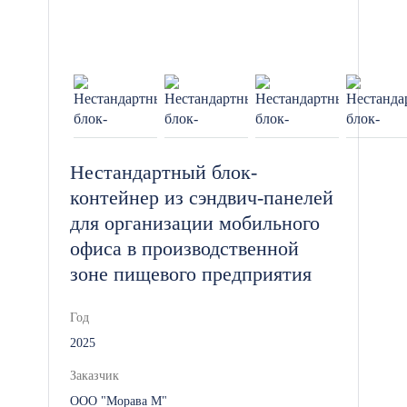
Нестандартный блок-
контейнер из сэндвич-панелей
для организации мобильного
офиса в производственной
зоне пищевого предприятия
Год
2025
Заказчик
ООО "Морава М"