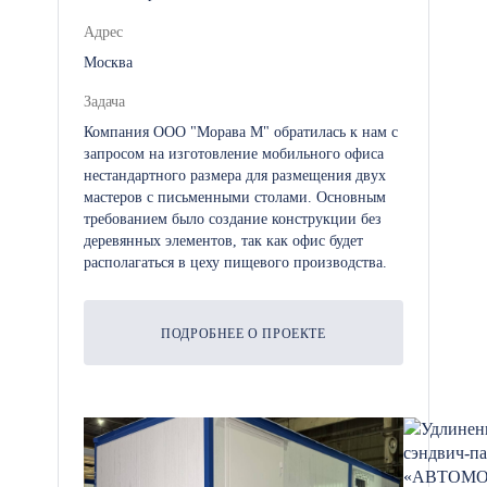
Адрес
Москва
Задача
Компания ООО "Морава М" обратилась к нам с
запросом на изготовление мобильного офиса
нестандартного размера для размещения двух
мастеров с письменными столами. Основным
требованием было создание конструкции без
деревянных элементов, так как офис будет
располагаться в цеху пищевого производства.
ПОДРОБНЕЕ О ПРОЕКТЕ