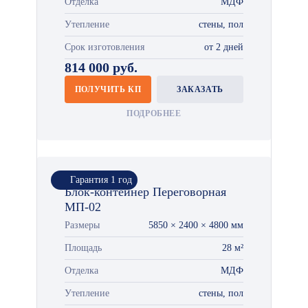
Отделка
МДФ
Утепление
стены, пол
Срок изготовления
от 2 дней
814 000 руб.
ПОЛУЧИТЬ КП
ЗАКАЗАТЬ
ПОДРОБНЕЕ
Гарантия 1 год
Блок-контейнер Переговорная
МП-02
Размеры
5850 × 2400 × 4800 мм
Площадь
28 м²
Отделка
МДФ
Утепление
стены, пол