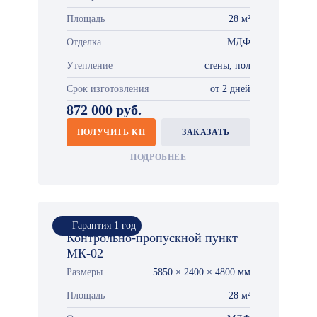
Площадь
28 м²
Отделка
МДФ
Утепление
стены, пол
Срок изготовления
от 2 дней
872 000 руб.
ПОЛУЧИТЬ КП
ЗАКАЗАТЬ
ПОДРОБНЕЕ
Гарантия 1 год
Контрольно-пропускной пункт
МК-02
Размеры
5850 × 2400 × 4800 мм
Площадь
28 м²