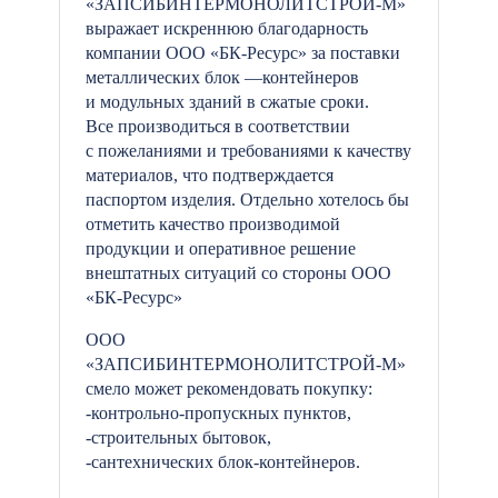
«ЗАПСИБИНТЕРМОНОЛИТСТРОЙ-М»
выражает искреннюю благодарность
компании ООО «БК-Ресурс» за поставки
металлических блок —контейнеров
и модульных зданий в сжатые сроки.
Все производиться в соответствии
с пожеланиями и требованиями к качеству
материалов, что подтверждается
паспортом изделия. Отдельно хотелось бы
отметить качество производимой
продукции и оперативное решение
внештатных ситуаций со стороны ООО
«БК-Ресурс»
ООО
«ЗАПСИБИНТЕРМОНОЛИТСТРОЙ-М»
смело может рекомендовать покупку:
-контрольно-пропускных пунктов,
-строительных бытовок,
-сантехнических блок-контейнеров.