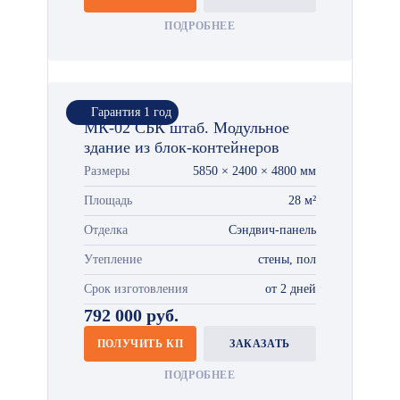
ПОДРОБНЕЕ
Гарантия 1 год
МК-02 СБК штаб. Модульное
здание из блок-контейнеров
Размеры
5850 × 2400 × 4800 мм
Площадь
28 м²
Отделка
Сэндвич-панель
Утепление
стены, пол
Срок изготовления
от 2 дней
792 000 руб.
ПОЛУЧИТЬ КП
ЗАКАЗАТЬ
ПОДРОБНЕЕ