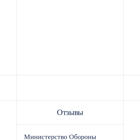
Отзывы
Министерство Обороны