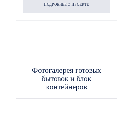
ПОДРОБНЕЕ О ПРОЕКТЕ
Фотогалерея готовых
бытовок и блок
контейнеров