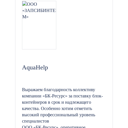
AquaHelp
Выражаем благодарность коллективу
компании «БК-Ресурс» за поставку блок-
контейнеров в срок и надлежащего
качества. Особенно хотим отметить
высокий профессиональный уровень
специалистов
ООО «БК-Ресурс», оперативное