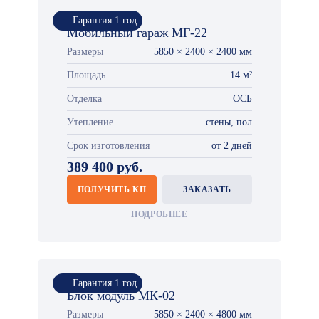
Гарантия 1 год
Мобильный гараж МГ-22
Размеры
5850 × 2400 × 2400 мм
Площадь
14 м²
Отделка
ОСБ
Утепление
стены, пол
Срок изготовления
от 2 дней
389 400 руб.
ПОЛУЧИТЬ КП
ЗАКАЗАТЬ
ПОДРОБНЕЕ
Гарантия 1 год
Блок модуль МК-02
Размеры
5850 × 2400 × 4800 мм