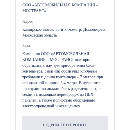
ООО «АВТОМОБИЛЬНАЯ КОМПАНИЯ –
МОСТРАНС»
Адрес
Каширское шоссе, 58-й километр, Домодедово,
Московская область
Задача
Компания ООО «АВТОМОБИЛЬНАЯ
КОМПАНИЯ – МОСТРАНС» повторно
обратилась к нам для приобретения блок-
контейнера. Заказчик обозначил ключевые
требования: длина контейнера – 7 метров при
стандартной ширине 2,4 метра. Внутреннее
пространство должно быть разделено на три
секции с помощью перегородок из ПВХ-
панелей, а также полностью оборудовано
электропроводкой и освещением.
ПОДРОБНЕЕ О ПРОЕКТЕ