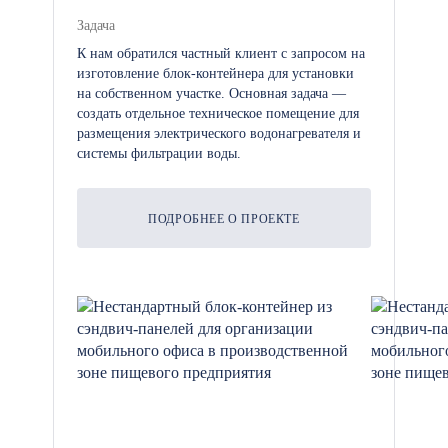
Задача
К нам обратился частный клиент с запросом на
изготовление блок-контейнера для установки
на собственном участке. Основная задача —
создать отдельное техническое помещение для
размещения электрического водонагревателя и
системы фильтрации воды.
ПОДРОБНЕЕ О ПРОЕКТЕ