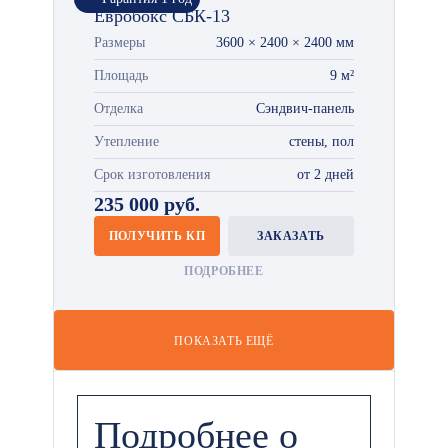
Евробокс СБК-13
Размеры
3600 × 2400 × 2400 мм
Площадь
9 м²
Отделка
Сэндвич-панель
Утепление
стены, пол
Срок изготовления
от 2 дней
235 000 руб.
ПОЛУЧИТЬ КП
ЗАКАЗАТЬ
ПОДРОБНЕЕ
ПОКАЗАТЬ ЕЩЁ
Подробнее о