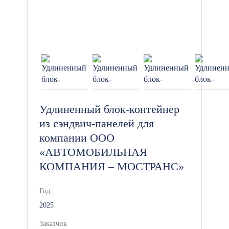
Удлиненный блок-контейнер
из сэндвич-панелей для
компании ООО
«АВТОМОБИЛЬНАЯ
КОМПАНИЯ – МОСТРАНС»
Год
2025
Заказчик