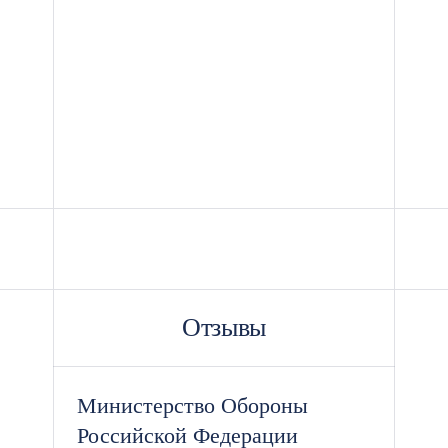
Отзывы
Министерство Обороны
Российской Федерации