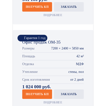
ПОЛУЧИТЬ КП
ЗАКАЗАТЬ
ПОДРОБНЕЕ
Гарантия 1 год
Офис продаж ОМ-35
Размеры
7200 × 2400 × 5850 мм
Площадь
42 м²
Отделка
МДФ
Утепление
стены, пол
Срок изготовления
от 2 дней
1 024 000 руб.
ПОЛУЧИТЬ КП
ЗАКАЗАТЬ
ПОДРОБНЕЕ