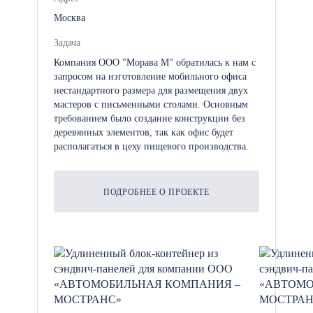
Москва
Задача
Компания ООО "Морава М" обратилась к нам с
запросом на изготовление мобильного офиса
нестандартного размера для размещения двух
мастеров с письменными столами. Основным
требованием было создание конструкции без
деревянных элементов, так как офис будет
располагаться в цеху пищевого производства.
ПОДРОБНЕЕ О ПРОЕКТЕ