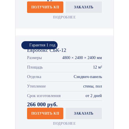
ПОЛУЧИТЬ КП
ЗАКАЗАТЬ
ПОДРОБНЕЕ
Гарантия 1 год
Евробокс СБК-12
Размеры
4800 × 2400 × 2400 мм
Площадь
12 м²
Отделка
Сэндвич-панель
Утепление
стены, пол
Срок изготовления
от 2 дней
266 000 руб.
ПОЛУЧИТЬ КП
ЗАКАЗАТЬ
ПОДРОБНЕЕ