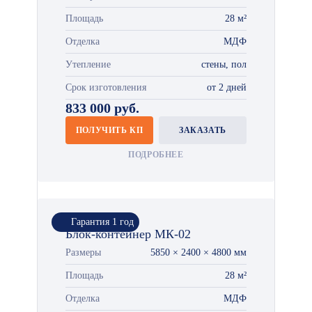
Площадь
28 м²
Отделка
МДФ
Утепление
стены, пол
Срок изготовления
от 2 дней
833 000 руб.
ПОЛУЧИТЬ КП
ЗАКАЗАТЬ
ПОДРОБНЕЕ
Гарантия 1 год
Блок-контейнер МК-02
Размеры
5850 × 2400 × 4800 мм
Площадь
28 м²
Отделка
МДФ