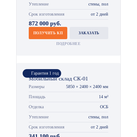
Утепление
стены, пол
Срок изготовления
от 2 дней
872 000 руб.
ПОЛУЧИТЬ КП
ЗАКАЗАТЬ
ПОДРОБНЕЕ
Гарантия 1 год
Мобильный склад СК-01
Размеры
5850 × 2400 × 2400 мм
Площадь
14 м²
Отделка
ОСБ
Утепление
стены, пол
Срок изготовления
от 2 дней
341 100 руб.