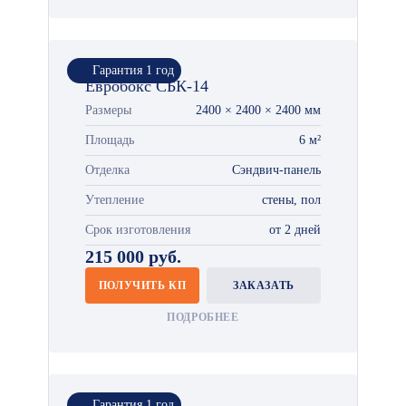
Гарантия 1 год
Евробокс СБК-14
Размеры
2400 × 2400 × 2400 мм
Площадь
6 м²
Отделка
Сэндвич-панель
Утепление
стены, пол
Срок изготовления
от 2 дней
215 000 руб.
ПОЛУЧИТЬ КП
ЗАКАЗАТЬ
ПОДРОБНЕЕ
Гарантия 1 год