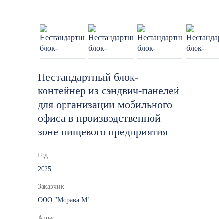
Нестандартный блок-
контейнер из сэндвич-панелей
для организации мобильного
офиса в производственной
зоне пищевого предприятия
Год
2025
Заказчик
ООО "Морава М"
Адрес