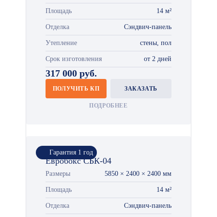
Площадь
14 м²
Отделка
Сэндвич-панель
Утепление
стены, пол
Срок изготовления
от 2 дней
317 000 руб.
ПОЛУЧИТЬ КП
ЗАКАЗАТЬ
ПОДРОБНЕЕ
Гарантия 1 год
Евробокс СБК-04
Размеры
5850 × 2400 × 2400 мм
Площадь
14 м²
Отделка
Сэндвич-панель