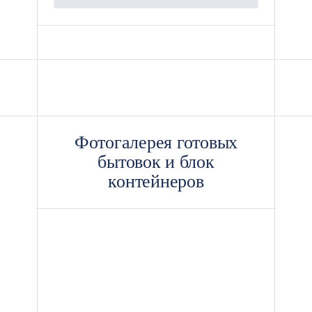
Фотогалерея готовых
бытовок и блок
контейнеров