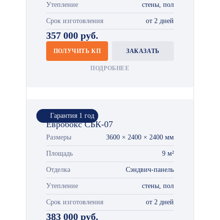
Утепление
стены, пол
Срок изготовления
от 2 дней
357 000 руб.
ПОЛУЧИТЬ КП
ЗАКАЗАТЬ
ПОДРОБНЕЕ
Гарантия 1 год
Евробокс СБК-07
Размеры
3600 × 2400 × 2400 мм
Площадь
9 м²
Отделка
Сэндвич-панель
Утепление
стены, пол
Срок изготовления
от 2 дней
383 000 руб.