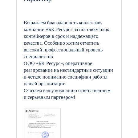
Выражаем благодарность коллективу
компании «БК-Ресурс» за поставку блок-
контейнеров в срок и надлежащего
качества. Особенно хотим отметить
высокий профессиональный уровень
специалистов
ООО «БК-Ресурс», оперативное
реагирование на нестандартные ситуации
и четкое понимание специфики работы
нашей организации.
Считаем вашу компанию ответственным
и серьезным партнером!