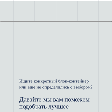
Ищите конкретный блок-контейнер
или еще не определились с выбором?
Давайте мы вам поможем
подобрать лучшее