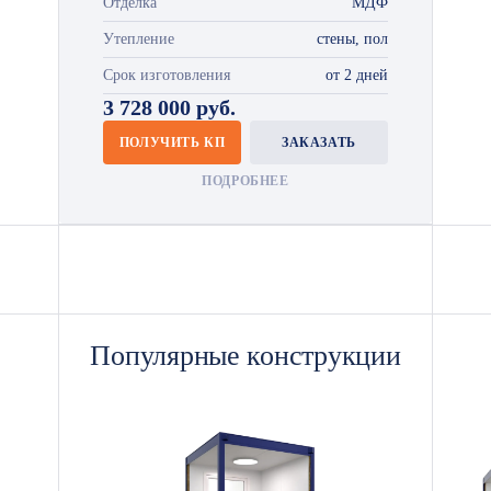
Отделка
МДФ
Утепление
стены, пол
Срок изготовления
от 2 дней
3 728 000 руб.
ПОЛУЧИТЬ КП
ЗАКАЗАТЬ
ПОДРОБНЕЕ
Популярные конструкции