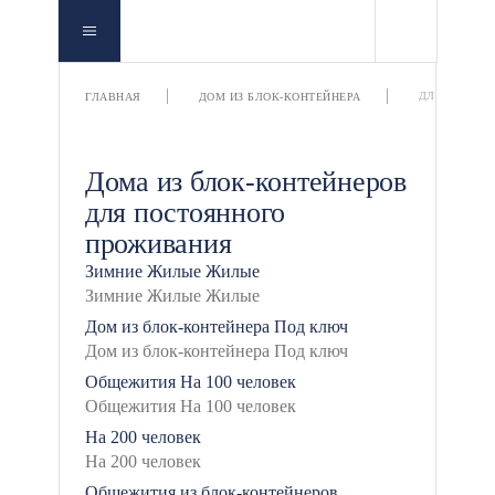
ДЛЯ ПОСТО
ГЛАВНАЯ
ДОМ ИЗ БЛОК-КОНТЕЙНЕРА
Дома из блок-контейнеров
для постоянного
проживания
Зимние
Жилые
Жилые
Дом из блок-контейнера
Под ключ
Общежития
На 100 человек
На 200 человек
Общежития из блок-контейнеров