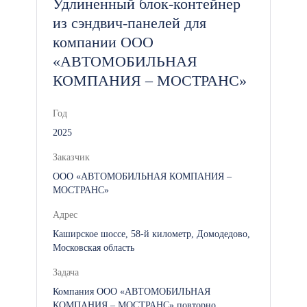
Удлиненный блок-контейнер
из сэндвич-панелей для
компании ООО
«АВТОМОБИЛЬНАЯ
КОМПАНИЯ – МОСТРАНС»
Год
2025
Заказчик
ООО «АВТОМОБИЛЬНАЯ КОМПАНИЯ –
МОСТРАНС»
Адрес
Каширское шоссе, 58-й километр, Домодедово,
Московская область
Задача
Компания ООО «АВТОМОБИЛЬНАЯ
КОМПАНИЯ – МОСТРАНС» повторно