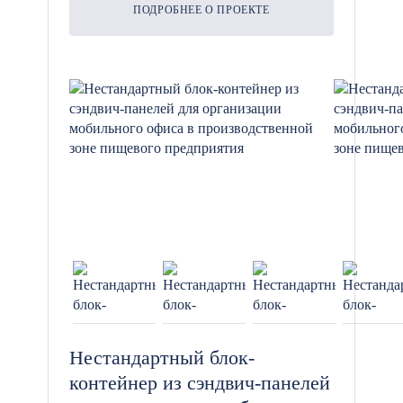
ПОДРОБНЕЕ О ПРОЕКТЕ
Нестандартный блок-
контейнер из сэндвич-панелей