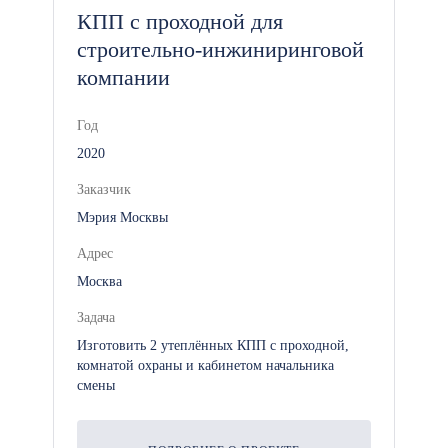
КПП с проходной для
строительно-инжиниринговой
компании
Год
2020
Заказчик
Мэрия Москвы
Адрес
Москва
Задача
Изготовить 2 утеплённых КПП с проходной,
комнатой охраны и кабинетом начальника
смены