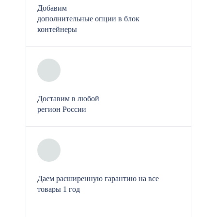
Добавим
дополнительные опции
в блок
контейнеры
Доставим в любой
регион России
Даем расширенную гарантию на все
товары 1 год