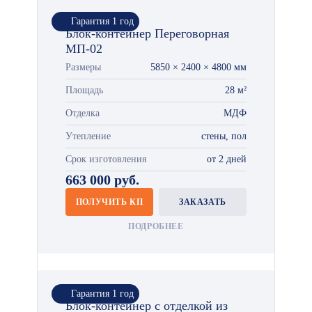
Гарантия 1 год
Блок-контейнер Переговорная
МП-02
Размеры
5850 × 2400 × 4800 мм
Площадь
28 м²
Отделка
МДФ
Утепление
стены, пол
Срок изготовления
от 2 дней
663 000 руб.
ПОЛУЧИТЬ КП
ЗАКАЗАТЬ
ПОДРОБНЕЕ
Гарантия 1 год
Блок-контейнер с отделкой из