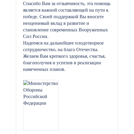
Спасибо Вам за отзывчивость, эта помощь
является важной составляющей на пути к
победе. Своей поддержкой Вы вносите
неоценимый вклад в развитие и
становление современных Вооруженных
Сил России.
Надеемся на дальнейшее плодотворное
сотрудничество, на благо Отечества.
Желаем Вам крепкого здоровья, счастья,
благополучия и успехов в реализации
намеченных планов.