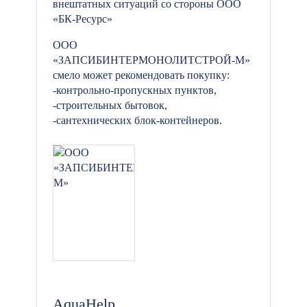
внештатных ситуаций со стороны ООО
«БК-Ресурс»
ООО
«ЗАПСИБИНТЕРМОНОЛИТСТРОЙ-М»
смело может рекомендовать покупку:
-контрольно-пропускных пунктов,
-строительных бытовок,
-сантехнических блок-контейнеров.
AquaHelp