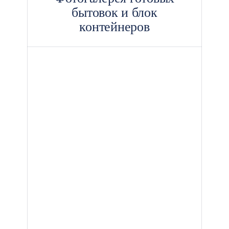
бытовок и блок
контейнеров