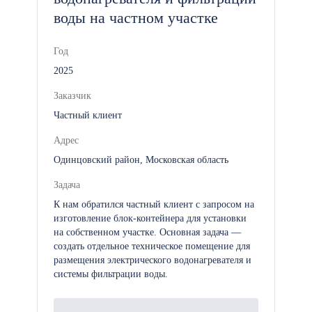
воды на частном участке
Год
2025
Заказчик
Частный клиент
Адрес
Одинцовский район, Московская область
Задача
К нам обратился частный клиент с запросом на
изготовление блок-контейнера для установки
на собственном участке. Основная задача —
создать отдельное техническое помещение для
размещения электрического водонагревателя и
системы фильтрации воды.