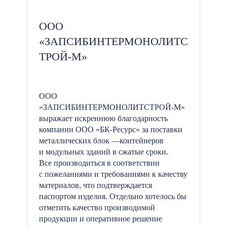
ООО
«ЗАПСИБИНТЕРМОНОЛИТС
ТРОЙ-М»
ООО
«ЗАПСИБИНТЕРМОНОЛИТСТРОЙ-М»
выражает искреннюю благодарность
компании ООО «БК-Ресурс» за поставки
металлических блок —контейнеров
и модульных зданий в сжатые сроки.
Все производиться в соответствии
с пожеланиями и требованиями к качеству
материалов, что подтверждается
паспортом изделия. Отдельно хотелось бы
отметить качество производимой
продукции и оперативное решение