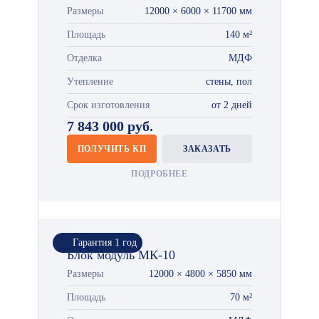
Размеры
12000 × 6000 × 11700 мм
Площадь
140 м²
Отделка
МДФ
Утепление
стены, пол
Срок изготовления
от 2 дней
7 843 000 руб.
ПОЛУЧИТЬ КП
ЗАКАЗАТЬ
ПОДРОБНЕЕ
Гарантия 1 год
Блок модуль МК-10
Размеры
12000 × 4800 × 5850 мм
Площадь
70 м²