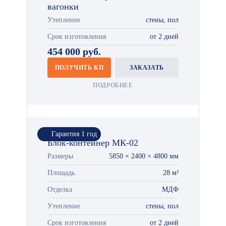
вагонки
Утепление
стены, пол
Срок изготовления
от 2 дней
454 000 руб.
ПОЛУЧИТЬ КП
ЗАКАЗАТЬ
ПОДРОБНЕЕ
Гарантия 1 год
Блок-контейнер МК-02
Размеры
5850 × 2400 × 4800 мм
Площадь
28 м²
Отделка
МДФ
Утепление
стены, пол
Срок изготовления
от 2 дней