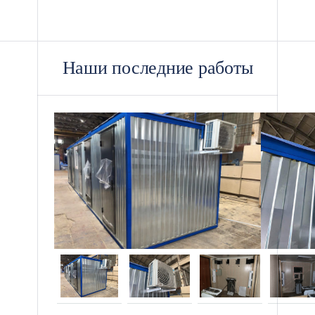
Наши последние работы