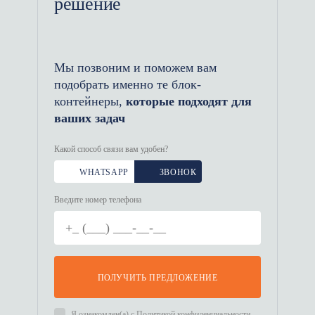
решение
Мы позвоним и поможем вам
подобрать именно те блок-
контейнеры,
которые подходят для
ваших задач
Какой способ связи вам удобен?
WHATSAPP
ЗВОНОК
Введите номер телефона
ПОЛУЧИТЬ ПРЕДЛОЖЕНИЕ
Я ознакомлен(а) с
Политикой конфиденциальности