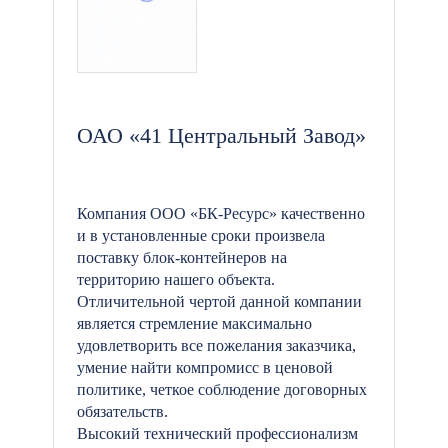
ОАО «41 Центральный Завод»
Компания ООО «БК-Ресурс» качественно
и в установленные сроки произвела
поставку блок-контейнеров на
территорию нашего объекта.
Отличительной чертой данной компании
является стремление максимально
удовлетворить все пожелания заказчика,
умение найти компромисс в ценовой
политике, четкое соблюдение договорных
обязательств.
Высокий технический профессионализм