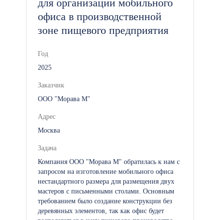
для организации мобильного
офиса в производственной
зоне пищевого предприятия
Год
2025
Заказчик
ООО "Морава М"
Адрес
Москва
Задача
Компания ООО "Морава М" обратилась к нам с
запросом на изготовление мобильного офиса
нестандартного размера для размещения двух
мастеров с письменными столами. Основным
требованием было создание конструкции без
деревянных элементов, так как офис будет