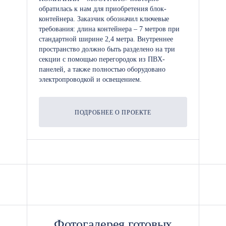
обратилась к нам для приобретения блок-
контейнера. Заказчик обозначил ключевые
требования: длина контейнера – 7 метров при
стандартной ширине 2,4 метра. Внутреннее
пространство должно быть разделено на три
секции с помощью перегородок из ПВХ-
панелей, а также полностью оборудовано
электропроводкой и освещением.
ПОДРОБНЕЕ О ПРОЕКТЕ
Фотогалерея готовых