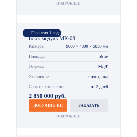
ПОДРОБНЕЕ
Гарантия 1 год
Блок модуль МК-08
Размеры
9600 × 4800 × 5850 мм
Площадь
56 м²
Отделка
МДФ
Утепление
стены, пол
Срок изготовления
от 2 дней
2 850 000 руб.
ПОЛУЧИТЬ КП
ЗАКАЗАТЬ
ПОДРОБНЕЕ