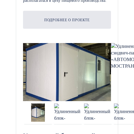
располагаться в цеху пищевого производства.
ПОДРОБНЕЕ О ПРОЕКТЕ