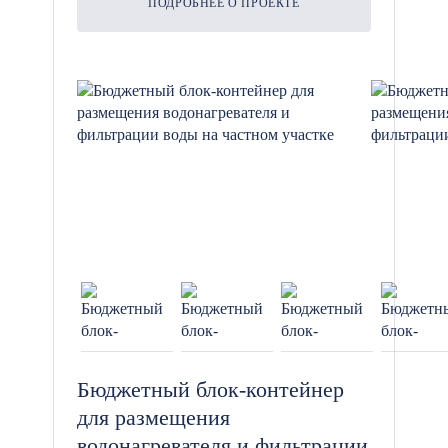
ПОДРОБНЕЕ О ПРОЕКТЕ
Бюджетный блок-контейнер
для размещения
водонагревателя и фильтрации