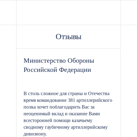
Отзывы
Министерство Обороны
Российской Федерации
В столь сложное для страны и Отечества
время командование 381 артиллерийского
полка хочет поблагодарить Вас за
неоценимый вклад и оказание Вами
всесторонней помощи казачьему
сводному гаубичному артиллерийскому
дивизиону.