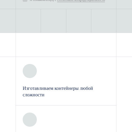
Изготавливаем контейнеры любой
сложности