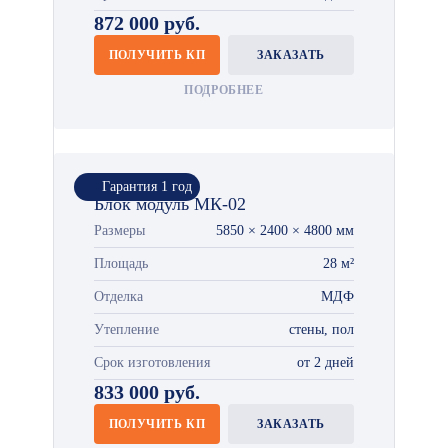
872 000 руб.
ПОЛУЧИТЬ КП
ЗАКАЗАТЬ
ПОДРОБНЕЕ
Гарантия 1 год
Блок модуль МК-02
Размеры
5850 × 2400 × 4800 мм
Площадь
28 м²
Отделка
МДФ
Утепление
стены, пол
Срок изготовления
от 2 дней
833 000 руб.
ПОЛУЧИТЬ КП
ЗАКАЗАТЬ