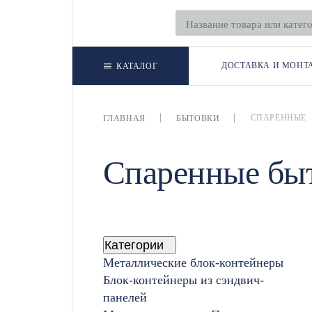
ДОСТАВКА И МОНТ
КАТАЛОГ
СПАРЕННЫЕ
ГЛАВНАЯ
БЫТОВКИ
Спаренные бы
Категории
Металлические блок-контейнеры
Блок-контейнеры из сэндвич-
панелей