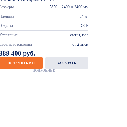
Размеры
5850 × 2400 × 2400 мм
Площадь
14 м²
Отделка
ОСБ
Утепление
стены, пол
Срок изготовления
от 2 дней
389 400 руб.
ПОЛУЧИТЬ КП
ЗАКАЗАТЬ
ПОДРОБНЕЕ