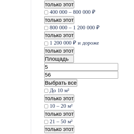
только этот
400 000 – 800 000 ₽
только этот
800 000 – 1 200 000 ₽
только этот
1 200 000 ₽ и дороже
только этот
Площадь
Выбрать все
До 10 м²
только этот
10 – 20 м²
только этот
21 – 50 м²
только этот