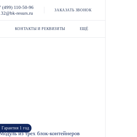
7 (499) 110-50-96
ЗАКАЗАТЬ ЗВОНОК
132@bk-resurs.ru
КОНТАКТЫ И РЕКВИЗИТЫ
ЕЩЁ
Гарантия 1 год
Модуль из трех блок-контейнеров