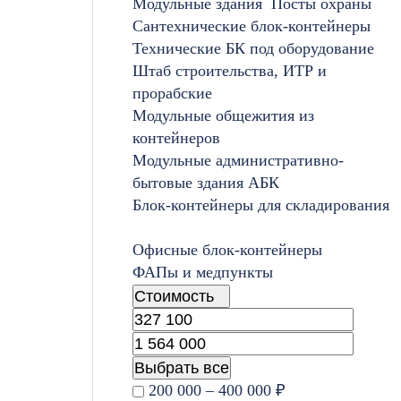
Модульные здания
Посты охраны
Сантехнические блок-контейнеры
Технические БК под оборудование
Штаб строительства, ИТР и
прорабские
Модульные общежития из
контейнеров
Модульные административно-
бытовые здания АБК
Блок-контейнеры для складирования
Офисные блок-контейнеры
ФАПы и медпункты
Стоимость
Выбрать все
200 000 – 400 000 ₽