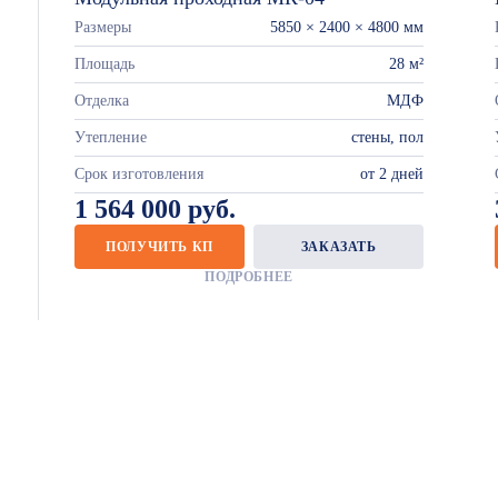
Размеры
5850 × 2400 × 4800 мм
Площадь
28 м²
Отделка
МДФ
Утепление
стены, пол
Срок изготовления
от 2 дней
1 564 000 руб.
ПОЛУЧИТЬ КП
ЗАКАЗАТЬ
ПОДРОБНЕЕ