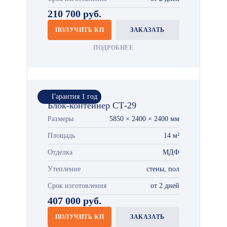
210 700 руб.
ПОЛУЧИТЬ КП
ЗАКАЗАТЬ
ПОДРОБНЕЕ
Гарантия 1 год
Блок-контейнер СТ-29
Размеры
5850 × 2400 × 2400 мм
Площадь
14 м²
Отделка
МДФ
Утепление
стены, пол
Срок изготовления
от 2 дней
407 000 руб.
ПОЛУЧИТЬ КП
ЗАКАЗАТЬ