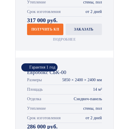
Утепление
стены, пол
Срок изготовления
от 2 дней
317 000 руб.
ПОЛУЧИТЬ КП
ЗАКАЗАТЬ
ПОДРОБНЕЕ
Гарантия 1 год
Евробокс СБК-00
Размеры
5850 × 2400 × 2400 мм
Площадь
14 м²
Отделка
Сэндвич-панель
Утепление
стены, пол
Срок изготовления
от 2 дней
286 000 руб.