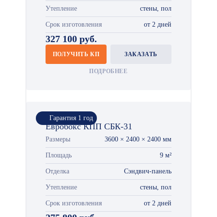
Утепление
стены, пол
Срок изготовления
от 2 дней
327 100 руб.
ПОЛУЧИТЬ КП
ЗАКАЗАТЬ
ПОДРОБНЕЕ
Гарантия 1 год
Евробокс КПП СБК-31
Размеры
3600 × 2400 × 2400 мм
Площадь
9 м²
Отделка
Сэндвич-панель
Утепление
стены, пол
Срок изготовления
от 2 дней