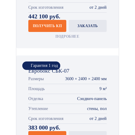
Срок изготовления
от 2 дней
442 100 руб.
ПОЛУЧИТЬ КП
ЗАКАЗАТЬ
ПОДРОБНЕЕ
Гарантия 1 год
Евробокс СБК-07
Размеры
3600 × 2400 × 2400 мм
Площадь
9 м²
Отделка
Сэндвич-панель
Утепление
стены, пол
Срок изготовления
от 2 дней
383 000 руб.