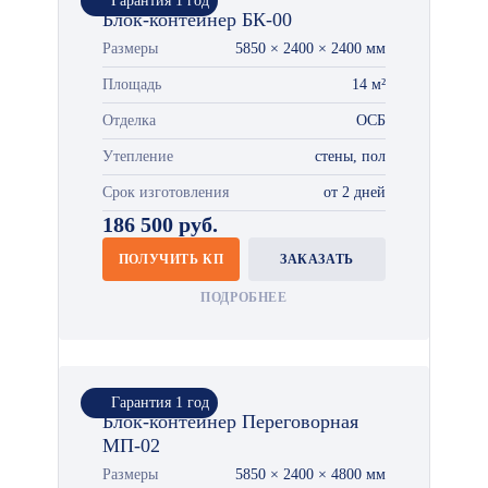
Гарантия 1 год
Блок-контейнер БК-00
Размеры
5850 × 2400 × 2400 мм
Площадь
14 м²
Отделка
ОСБ
Утепление
стены, пол
Срок изготовления
от 2 дней
186 500 руб.
ПОЛУЧИТЬ КП
ЗАКАЗАТЬ
ПОДРОБНЕЕ
Гарантия 1 год
Блок-контейнер Переговорная
МП-02
Размеры
5850 × 2400 × 4800 мм