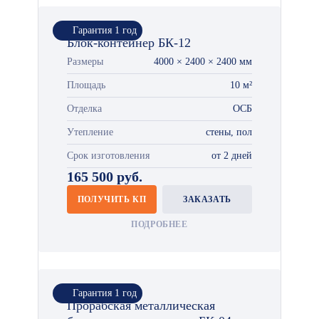
Гарантия 1 год
Блок-контейнер БК-12
Размеры
4000 × 2400 × 2400 мм
Площадь
10 м²
Отделка
ОСБ
Утепление
стены, пол
Срок изготовления
от 2 дней
165 500 руб.
ПОЛУЧИТЬ КП
ЗАКАЗАТЬ
ПОДРОБНЕЕ
Гарантия 1 год
Прорабская металлическая