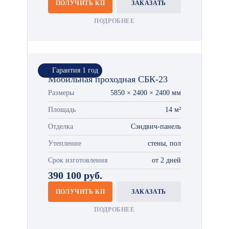
ПОЛУЧИТЬ КП
ЗАКАЗАТЬ
ПОДРОБНЕЕ
Гарантия 1 год
Мобильная проходная СБК-23
Размеры
5850 × 2400 × 2400 мм
Площадь
14 м²
Отделка
Сэндвич-панель
Утепление
стены, пол
Срок изготовления
от 2 дней
390 100 руб.
ПОЛУЧИТЬ КП
ЗАКАЗАТЬ
ПОДРОБНЕЕ