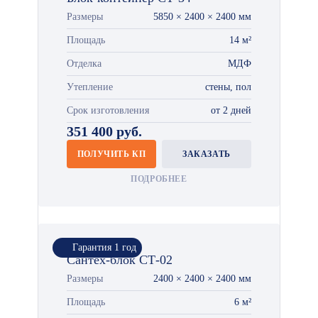
Размеры
5850 × 2400 × 2400 мм
Площадь
14 м²
Отделка
МДФ
Утепление
стены, пол
Срок изготовления
от 2 дней
351 400 руб.
ПОЛУЧИТЬ КП
ЗАКАЗАТЬ
ПОДРОБНЕЕ
Гарантия 1 год
Сантех-блок СТ-02
Размеры
2400 × 2400 × 2400 мм
Площадь
6 м²