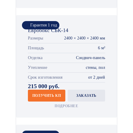
Гарантия 1 год
Евробокс СБК-14
Размеры
2400 × 2400 × 2400 мм
Площадь
6 м²
Отделка
Сэндвич-панель
Утепление
стены, пол
Срок изготовления
от 2 дней
215 000 руб.
ПОЛУЧИТЬ КП
ЗАКАЗАТЬ
ПОДРОБНЕЕ