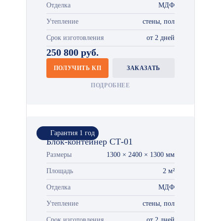
Отделка
МДФ
Утепление
стены, пол
Срок изготовления
от 2 дней
250 800 руб.
ПОЛУЧИТЬ КП
ЗАКАЗАТЬ
ПОДРОБНЕЕ
Гарантия 1 год
Блок-контейнер СТ-01
Размеры
1300 × 2400 × 1300 мм
Площадь
2 м²
Отделка
МДФ
Утепление
стены, пол
Срок изготовления
от 2 дней