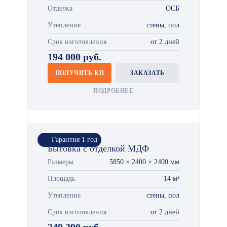
Отделка
ОСБ
Утепление
стены, пол
Срок изготовления
от 2 дней
194 000 руб.
ПОЛУЧИТЬ КП
ЗАКАЗАТЬ
ПОДРОБНЕЕ
Гарантия 1 год
Бытовка с отделкой МДФ
Размеры
5850 × 2400 × 2400 мм
Площадь
14 м²
Утепление
стены, пол
Срок изготовления
от 2 дней