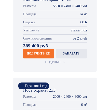
Размеры
5850 × 2400 × 2400 мм
Площадь
14 м²
Отделка
ОСБ
Утепление
стены, пол
Срок изготовления
от 2 дней
389 400 руб.
ПОЛУЧИТЬ КП
ЗАКАЗАТЬ
ПОДРОБНЕЕ
Гарантия 1 год
Пост охраны 2х3
Размеры
2000 × 2400 × 3000 мм
Площадь
6 м²