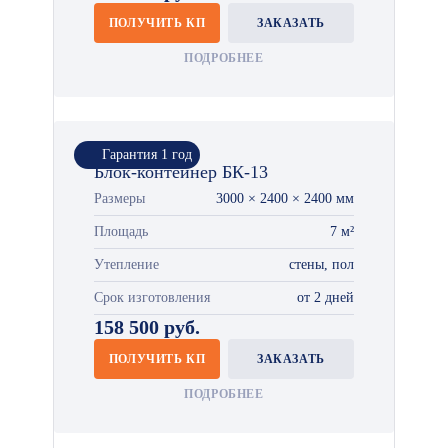
ПОЛУЧИТЬ КП
ЗАКАЗАТЬ
ПОДРОБНЕЕ
Гарантия 1 год
Блок-контейнер БК-13
Размеры
3000 × 2400 × 2400 мм
Площадь
7 м²
Утепление
стены, пол
Срок изготовления
от 2 дней
158 500 руб.
ПОЛУЧИТЬ КП
ЗАКАЗАТЬ
ПОДРОБНЕЕ