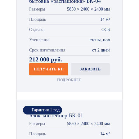
бытовка «распашонка» БК-04
Размеры
5850 × 2400 × 2400 мм
Площадь
14 м²
Отделка
ОСБ
Утепление
стены, пол
Срок изготовления
от 2 дней
212 000 руб.
ПОЛУЧИТЬ КП
ЗАКАЗАТЬ
ПОДРОБНЕЕ
Гарантия 1 год
Блок-контейнер БК-01
Размеры
5850 × 2400 × 2400 мм
Площадь
14 м²