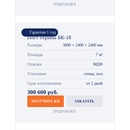
ПОДРОБНЕЕ
Гарантия 1 год
Пост охраны БК-18
Размеры
3000 × 2400 × 2400 мм
Площадь
7 м²
Отделка
МДФ
Утепление
стены, пол
Срок изготовления
от 2 дней
300 600 руб.
ПОЛУЧИТЬ КП
ЗАКАЗАТЬ
ПОДРОБНЕЕ