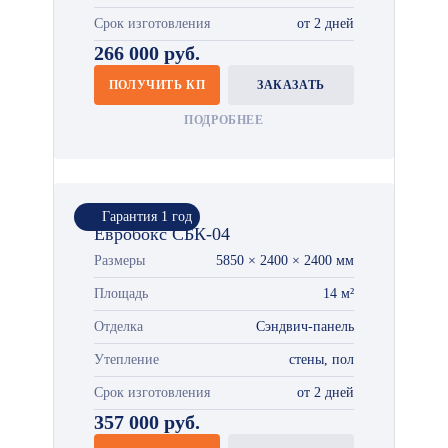
Срок изготовления
от 2 дней
266 000 руб.
ПОЛУЧИТЬ КП
ЗАКАЗАТЬ
ПОДРОБНЕЕ
Гарантия 1 год
Евробокс СБК-04
Размеры
5850 × 2400 × 2400 мм
Площадь
14 м²
Отделка
Сэндвич-панель
Утепление
стены, пол
Срок изготовления
от 2 дней
357 000 руб.