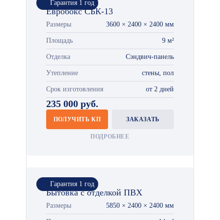
Гарантия 1 год
Евробокс СБК-13
Размеры
3600 × 2400 × 2400 мм
Площадь
9 м²
Отделка
Сэндвич-панель
Утепление
стены, пол
Срок изготовления
от 2 дней
235 000 руб.
ПОЛУЧИТЬ КП
ЗАКАЗАТЬ
ПОДРОБНЕЕ
Гарантия 1 год
Бытовка с отделкой ПВХ
Размеры
5850 × 2400 × 2400 мм