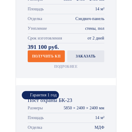
Площадь
14 м²
Отделка
Сэндвич-панель
Утепление
стены, пол
Срок изготовления
от 2 дней
391 100 руб.
ПОЛУЧИТЬ КП
ЗАКАЗАТЬ
ПОДРОБНЕЕ
Гарантия 1 год
Пост охраны БК-23
Размеры
5850 × 2400 × 2400 мм
Площадь
14 м²
Отделка
МДФ