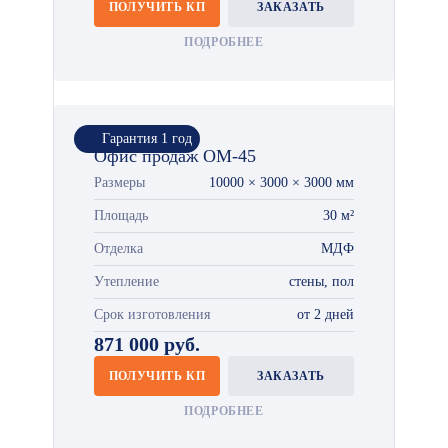
ПОЛУЧИТЬ КП
ЗАКАЗАТЬ
ПОДРОБНЕЕ
Гарантия 1 год
Офис продаж ОМ-45
Размеры
10000 × 3000 × 3000 мм
Площадь
30 м²
Отделка
МДФ
Утепление
стены, пол
Срок изготовления
от 2 дней
871 000 руб.
ПОЛУЧИТЬ КП
ЗАКАЗАТЬ
ПОДРОБНЕЕ