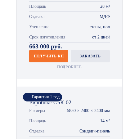
Площадь
28 м²
Отделка
МДФ
Утепление
стены, пол
Срок изготовления
от 2 дней
663 000 руб.
ПОЛУЧИТЬ КП
ЗАКАЗАТЬ
ПОДРОБНЕЕ
Гарантия 1 год
Евробокс СБК-02
Размеры
5850 × 2400 × 2400 мм
Площадь
14 м²
Отделка
Сэндвич-панель