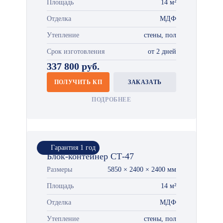
Площадь
14 м²
Отделка
МДФ
Утепление
стены, пол
Срок изготовления
от 2 дней
337 800 руб.
ПОЛУЧИТЬ КП
ЗАКАЗАТЬ
ПОДРОБНЕЕ
Гарантия 1 год
Блок-контейнер СТ-47
Размеры
5850 × 2400 × 2400 мм
Площадь
14 м²
Отделка
МДФ
Утепление
стены, пол