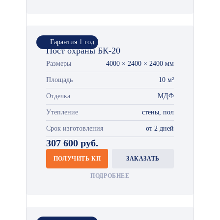
Гарантия 1 год
Пост охраны БК-20
Размеры
4000 × 2400 × 2400 мм
Площадь
10 м²
Отделка
МДФ
Утепление
стены, пол
Срок изготовления
от 2 дней
307 600 руб.
ПОЛУЧИТЬ КП
ЗАКАЗАТЬ
ПОДРОБНЕЕ