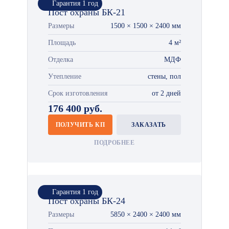
Гарантия 1 год
Пост охраны БК-21
Размеры
1500 × 1500 × 2400 мм
Площадь
4 м²
Отделка
МДФ
Утепление
стены, пол
Срок изготовления
от 2 дней
176 400 руб.
ПОЛУЧИТЬ КП
ЗАКАЗАТЬ
ПОДРОБНЕЕ
Гарантия 1 год
Пост охраны БК-24
Размеры
5850 × 2400 × 2400 мм