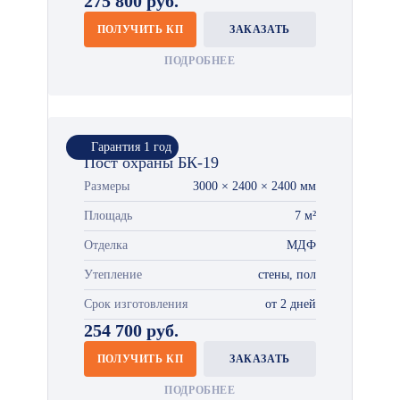
275 800 руб.
ПОЛУЧИТЬ КП
ЗАКАЗАТЬ
ПОДРОБНЕЕ
Гарантия 1 год
Пост охраны БК-19
Размеры
3000 × 2400 × 2400 мм
Площадь
7 м²
Отделка
МДФ
Утепление
стены, пол
Срок изготовления
от 2 дней
254 700 руб.
ПОЛУЧИТЬ КП
ЗАКАЗАТЬ
ПОДРОБНЕЕ