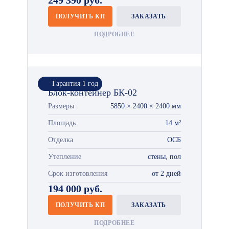
249 390 руб.
ПОЛУЧИТЬ КП
ЗАКАЗАТЬ
ПОДРОБНЕЕ
Гарантия 1 год
Блок-контейнер БК-02
Размеры
5850 × 2400 × 2400 мм
Площадь
14 м²
Отделка
ОСБ
Утепление
стены, пол
Срок изготовления
от 2 дней
194 000 руб.
ПОЛУЧИТЬ КП
ЗАКАЗАТЬ
ПОДРОБНЕЕ