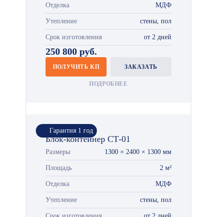
Отделка
МДФ
Утепление
стены, пол
Срок изготовления
от 2 дней
250 800 руб.
ПОЛУЧИТЬ КП
ЗАКАЗАТЬ
ПОДРОБНЕЕ
Гарантия 1 год
Блок-контейнер СТ-01
Размеры
1300 × 2400 × 1300 мм
Площадь
2 м²
Отделка
МДФ
Утепление
стены, пол
Срок изготовления
от 2 дней