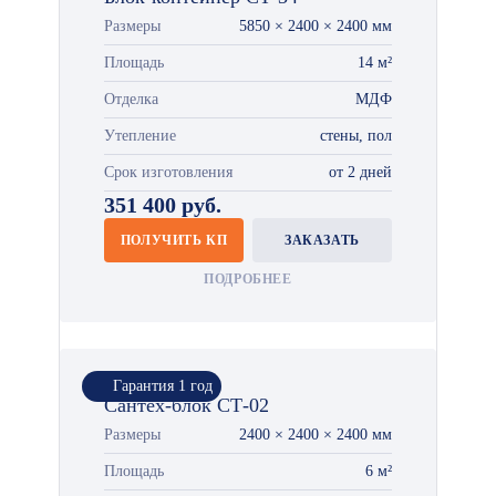
Размеры
5850 × 2400 × 2400 мм
Площадь
14 м²
Отделка
МДФ
Утепление
стены, пол
Срок изготовления
от 2 дней
351 400 руб.
ПОЛУЧИТЬ КП
ЗАКАЗАТЬ
ПОДРОБНЕЕ
Гарантия 1 год
Сантех-блок СТ-02
Размеры
2400 × 2400 × 2400 мм
Площадь
6 м²