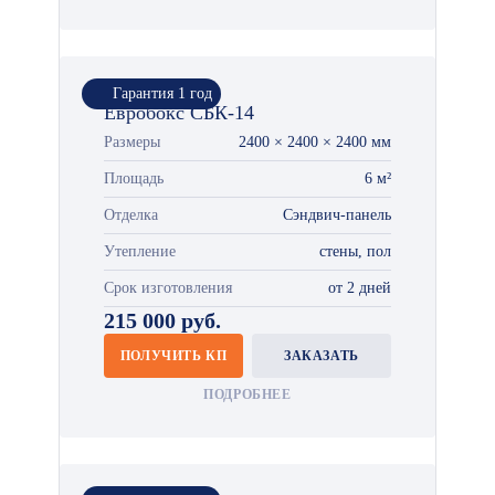
Гарантия 1 год
Евробокс СБК-14
Размеры
2400 × 2400 × 2400 мм
Площадь
6 м²
Отделка
Сэндвич-панель
Утепление
стены, пол
Срок изготовления
от 2 дней
215 000 руб.
ПОЛУЧИТЬ КП
ЗАКАЗАТЬ
ПОДРОБНЕЕ