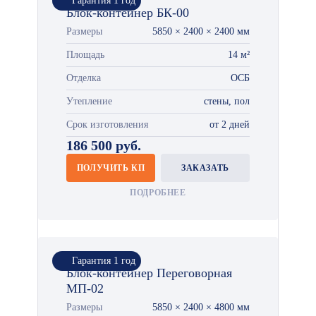
Гарантия 1 год
Блок-контейнер БК-00
Размеры
5850 × 2400 × 2400 мм
Площадь
14 м²
Отделка
ОСБ
Утепление
стены, пол
Срок изготовления
от 2 дней
186 500 руб.
ПОЛУЧИТЬ КП
ЗАКАЗАТЬ
ПОДРОБНЕЕ
Гарантия 1 год
Блок-контейнер Переговорная
МП-02
Размеры
5850 × 2400 × 4800 мм