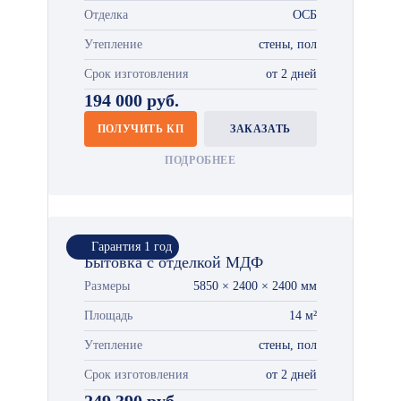
Отделка
ОСБ
Утепление
стены, пол
Срок изготовления
от 2 дней
194 000 руб.
ПОЛУЧИТЬ КП
ЗАКАЗАТЬ
ПОДРОБНЕЕ
Гарантия 1 год
Бытовка с отделкой МДФ
Размеры
5850 × 2400 × 2400 мм
Площадь
14 м²
Утепление
стены, пол
Срок изготовления
от 2 дней