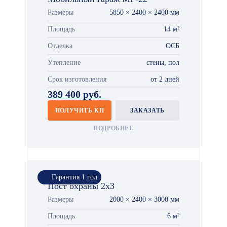
Размеры
5850 × 2400 × 2400 мм
Площадь
14 м²
Отделка
ОСБ
Утепление
стены, пол
Срок изготовления
от 2 дней
389 400 руб.
ПОЛУЧИТЬ КП
ЗАКАЗАТЬ
ПОДРОБНЕЕ
Гарантия 1 год
Пост охраны 2х3
Размеры
2000 × 2400 × 3000 мм
Площадь
6 м²