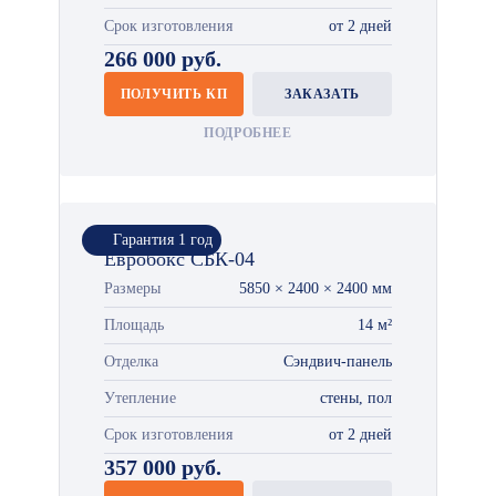
Срок изготовления
от 2 дней
266 000 руб.
ПОЛУЧИТЬ КП
ЗАКАЗАТЬ
ПОДРОБНЕЕ
Гарантия 1 год
Евробокс СБК-04
Размеры
5850 × 2400 × 2400 мм
Площадь
14 м²
Отделка
Сэндвич-панель
Утепление
стены, пол
Срок изготовления
от 2 дней
357 000 руб.