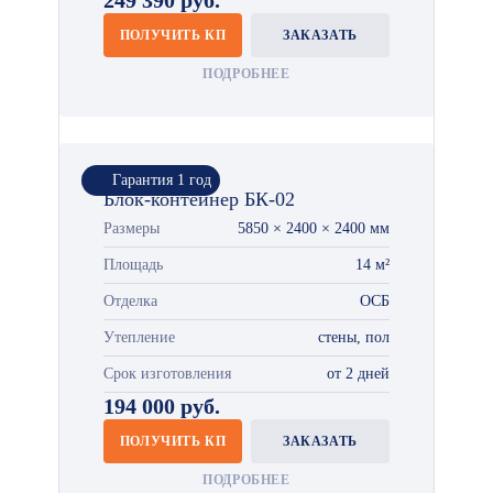
249 390 руб.
ПОЛУЧИТЬ КП
ЗАКАЗАТЬ
ПОДРОБНЕЕ
Гарантия 1 год
Блок-контейнер БК-02
Размеры
5850 × 2400 × 2400 мм
Площадь
14 м²
Отделка
ОСБ
Утепление
стены, пол
Срок изготовления
от 2 дней
194 000 руб.
ПОЛУЧИТЬ КП
ЗАКАЗАТЬ
ПОДРОБНЕЕ