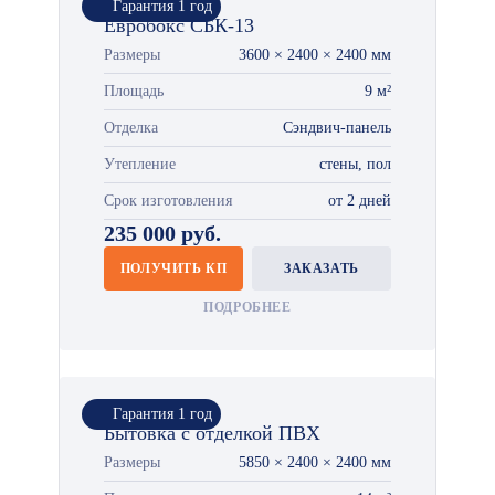
Гарантия 1 год
Евробокс СБК-13
Размеры
3600 × 2400 × 2400 мм
Площадь
9 м²
Отделка
Сэндвич-панель
Утепление
стены, пол
Срок изготовления
от 2 дней
235 000 руб.
ПОЛУЧИТЬ КП
ЗАКАЗАТЬ
ПОДРОБНЕЕ
Гарантия 1 год
Бытовка с отделкой ПВХ
Размеры
5850 × 2400 × 2400 мм