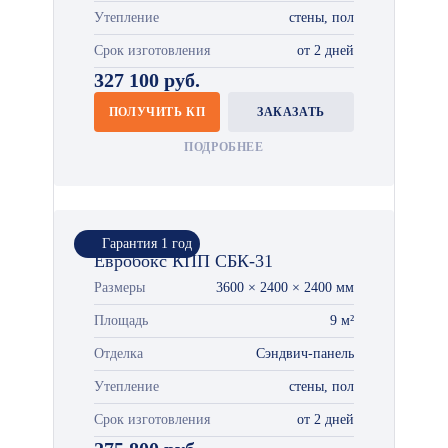
Утепление
стены, пол
Срок изготовления
от 2 дней
327 100 руб.
ПОЛУЧИТЬ КП
ЗАКАЗАТЬ
ПОДРОБНЕЕ
Гарантия 1 год
Евробокс КПП СБК-31
Размеры
3600 × 2400 × 2400 мм
Площадь
9 м²
Отделка
Сэндвич-панель
Утепление
стены, пол
Срок изготовления
от 2 дней