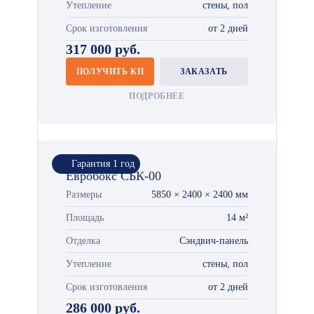
Утепление
стены, пол
Срок изготовления
от 2 дней
317 000 руб.
ПОЛУЧИТЬ КП
ЗАКАЗАТЬ
ПОДРОБНЕЕ
Гарантия 1 год
Евробокс СБК-00
Размеры
5850 × 2400 × 2400 мм
Площадь
14 м²
Отделка
Сэндвич-панель
Утепление
стены, пол
Срок изготовления
от 2 дней
286 000 руб.