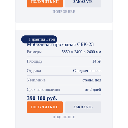
ПОЛУЧИТЬ КП
ЗАКАЗАТЬ
ПОДРОБНЕЕ
Гарантия 1 год
Мобильная проходная СБК-23
Размеры
5850 × 2400 × 2400 мм
Площадь
14 м²
Отделка
Сэндвич-панель
Утепление
стены, пол
Срок изготовления
от 2 дней
390 100 руб.
ПОЛУЧИТЬ КП
ЗАКАЗАТЬ
ПОДРОБНЕЕ