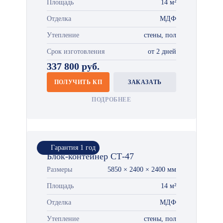
Площадь
14 м²
Отделка
МДФ
Утепление
стены, пол
Срок изготовления
от 2 дней
337 800 руб.
ПОЛУЧИТЬ КП
ЗАКАЗАТЬ
ПОДРОБНЕЕ
Гарантия 1 год
Блок-контейнер СТ-47
Размеры
5850 × 2400 × 2400 мм
Площадь
14 м²
Отделка
МДФ
Утепление
стены, пол