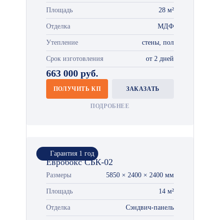
Площадь
28 м²
Отделка
МДФ
Утепление
стены, пол
Срок изготовления
от 2 дней
663 000 руб.
ПОЛУЧИТЬ КП
ЗАКАЗАТЬ
ПОДРОБНЕЕ
Гарантия 1 год
Евробокс СБК-02
Размеры
5850 × 2400 × 2400 мм
Площадь
14 м²
Отделка
Сэндвич-панель