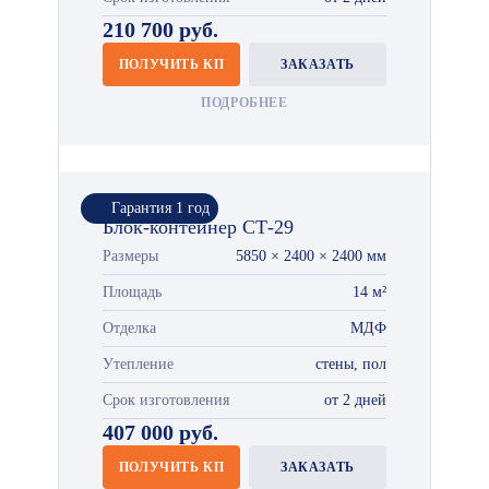
210 700 руб.
ПОЛУЧИТЬ КП
ЗАКАЗАТЬ
ПОДРОБНЕЕ
Гарантия 1 год
Блок-контейнер СТ-29
Размеры
5850 × 2400 × 2400 мм
Площадь
14 м²
Отделка
МДФ
Утепление
стены, пол
Срок изготовления
от 2 дней
407 000 руб.
ПОЛУЧИТЬ КП
ЗАКАЗАТЬ