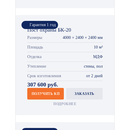
Гарантия 1 год
Пост охраны БК-20
Размеры
4000 × 2400 × 2400 мм
Площадь
10 м²
Отделка
МДФ
Утепление
стены, пол
Срок изготовления
от 2 дней
307 600 руб.
ПОЛУЧИТЬ КП
ЗАКАЗАТЬ
ПОДРОБНЕЕ