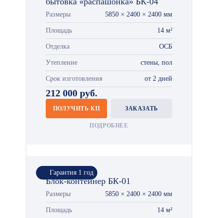
бытовка «распашонка» БК-04
Размеры
5850 × 2400 × 2400 мм
Площадь
14 м²
Отделка
ОСБ
Утепление
стены, пол
Срок изготовления
от 2 дней
212 000 руб.
ПОЛУЧИТЬ КП
ЗАКАЗАТЬ
ПОДРОБНЕЕ
Гарантия 1 год
Блок-контейнер БК-01
Размеры
5850 × 2400 × 2400 мм
Площадь
14 м²