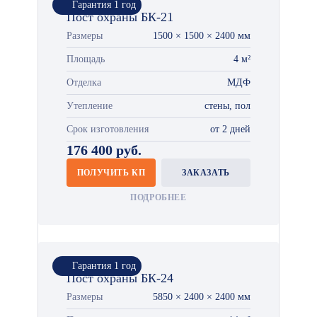
Гарантия 1 год
Пост охраны БК-21
Размеры
1500 × 1500 × 2400 мм
Площадь
4 м²
Отделка
МДФ
Утепление
стены, пол
Срок изготовления
от 2 дней
176 400 руб.
ПОЛУЧИТЬ КП
ЗАКАЗАТЬ
ПОДРОБНЕЕ
Гарантия 1 год
Пост охраны БК-24
Размеры
5850 × 2400 × 2400 мм