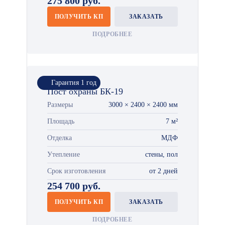
275 800 руб.
ПОЛУЧИТЬ КП
ЗАКАЗАТЬ
ПОДРОБНЕЕ
Гарантия 1 год
Пост охраны БК-19
Размеры
3000 × 2400 × 2400 мм
Площадь
7 м²
Отделка
МДФ
Утепление
стены, пол
Срок изготовления
от 2 дней
254 700 руб.
ПОЛУЧИТЬ КП
ЗАКАЗАТЬ
ПОДРОБНЕЕ