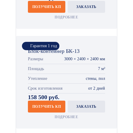
ПОЛУЧИТЬ КП
ЗАКАЗАТЬ
ПОДРОБНЕЕ
Гарантия 1 год
Блок-контейнер БК-13
Размеры
3000 × 2400 × 2400 мм
Площадь
7 м²
Утепление
стены, пол
Срок изготовления
от 2 дней
158 500 руб.
ПОЛУЧИТЬ КП
ЗАКАЗАТЬ
ПОДРОБНЕЕ