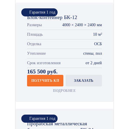
Гарантия 1 год
Блок-контейнер БК-12
Размеры
4000 × 2400 × 2400 мм
Площадь
10 м²
Отделка
ОСБ
Утепление
стены, пол
Срок изготовления
от 2 дней
165 500 руб.
ПОЛУЧИТЬ КП
ЗАКАЗАТЬ
ПОДРОБНЕЕ
Гарантия 1 год
Прорабская металлическая