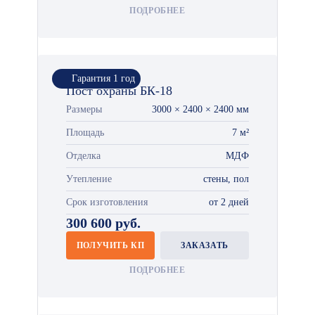
ПОДРОБНЕЕ
Гарантия 1 год
Пост охраны БК-18
Размеры
3000 × 2400 × 2400 мм
Площадь
7 м²
Отделка
МДФ
Утепление
стены, пол
Срок изготовления
от 2 дней
300 600 руб.
ПОЛУЧИТЬ КП
ЗАКАЗАТЬ
ПОДРОБНЕЕ