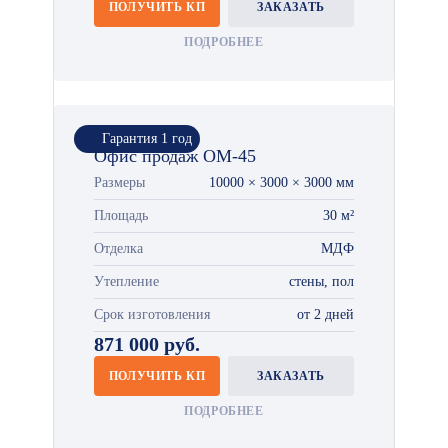
ПОЛУЧИТЬ КП
ЗАКАЗАТЬ
ПОДРОБНЕЕ
Гарантия 1 год
Офис продаж ОМ-45
Размеры
10000 × 3000 × 3000 мм
Площадь
30 м²
Отделка
МДФ
Утепление
стены, пол
Срок изготовления
от 2 дней
871 000 руб.
ПОЛУЧИТЬ КП
ЗАКАЗАТЬ
ПОДРОБНЕЕ