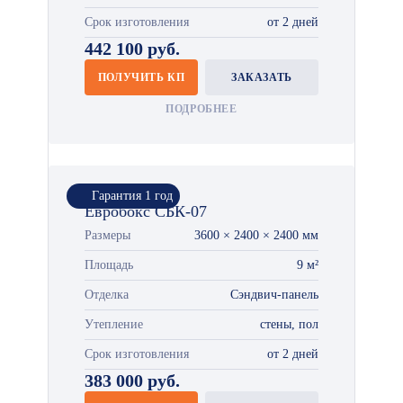
Срок изготовления
от 2 дней
442 100 руб.
ПОЛУЧИТЬ КП
ЗАКАЗАТЬ
ПОДРОБНЕЕ
Гарантия 1 год
Евробокс СБК-07
Размеры
3600 × 2400 × 2400 мм
Площадь
9 м²
Отделка
Сэндвич-панель
Утепление
стены, пол
Срок изготовления
от 2 дней
383 000 руб.