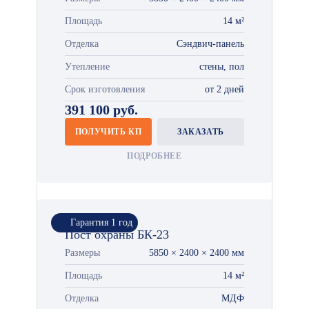
Площадь
14 м²
Отделка
Сэндвич-панель
Утепление
стены, пол
Срок изготовления
от 2 дней
391 100 руб.
ПОЛУЧИТЬ КП
ЗАКАЗАТЬ
ПОДРОБНЕЕ
Гарантия 1 год
Пост охраны БК-23
Размеры
5850 × 2400 × 2400 мм
Площадь
14 м²
Отделка
МДФ