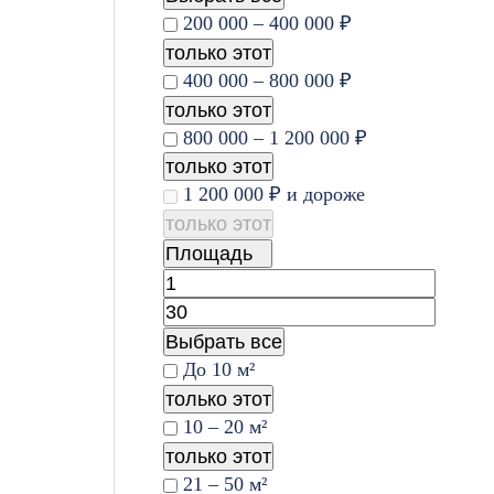
200 000 – 400 000 ₽
только этот
400 000 – 800 000 ₽
только этот
800 000 – 1 200 000 ₽
только этот
1 200 000 ₽ и дороже
только этот
Площадь
Выбрать все
До 10 м²
только этот
10 – 20 м²
только этот
21 – 50 м²