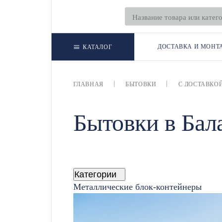
ДОСТАВКА И МОНТ
КАТАЛОГ
ГЛАВНАЯ
БЫТОВКИ
С ДОСТАВКО
Бытовки в Бал
Категории
Металлические блок-контейнеры