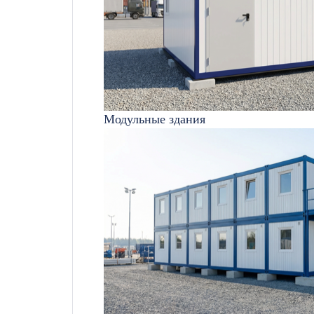
Модульные здания