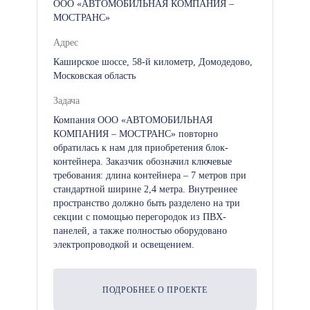
ООО «АВТОМОБИЛЬНАЯ КОМПАНИЯ –
МОСТРАНС»
Адрес
Каширское шоссе, 58-й километр, Домодедово,
Московская область
Задача
Компания ООО «АВТОМОБИЛЬНАЯ
КОМПАНИЯ – МОСТРАНС» повторно
обратилась к нам для приобретения блок-
контейнера. Заказчик обозначил ключевые
требования: длина контейнера – 7 метров при
стандартной ширине 2,4 метра. Внутреннее
пространство должно быть разделено на три
секции с помощью перегородок из ПВХ-
панелей, а также полностью оборудовано
электропроводкой и освещением.
ПОДРОБНЕЕ О ПРОЕКТЕ