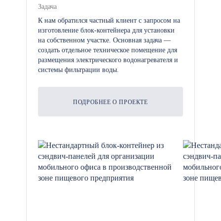
Задача
К нам обратился частный клиент с запросом на
изготовление блок-контейнера для установки
на собственном участке. Основная задача —
создать отдельное техническое помещение для
размещения электрического водонагревателя и
системы фильтрации воды.
ПОДРОБНЕЕ О ПРОЕКТЕ