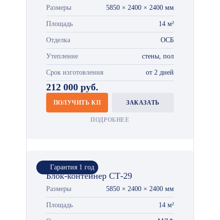
Размеры
5850 × 2400 × 2400 мм
Площадь
14 м²
Отделка
ОСБ
Утепление
стены, пол
Срок изготовления
от 2 дней
212 000 руб.
ПОЛУЧИТЬ КП
ЗАКАЗАТЬ
ПОДРОБНЕЕ
Гарантия 1 год
Блок-контейнер СТ-29
Размеры
5850 × 2400 × 2400 мм
Площадь
14 м²