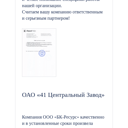
нашей организации.
Считаем вашу компанию ответственным
и серьезным партнером!
ОАО «41 Центральный Завод»
Компания ООО «БК-Ресурс» качественно
и в установленные сроки произвела