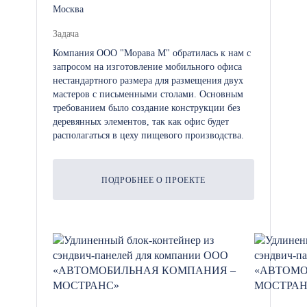
Москва
Задача
Компания ООО "Морава М" обратилась к нам с
запросом на изготовление мобильного офиса
нестандартного размера для размещения двух
мастеров с письменными столами. Основным
требованием было создание конструкции без
деревянных элементов, так как офис будет
располагаться в цеху пищевого производства.
ПОДРОБНЕЕ О ПРОЕКТЕ