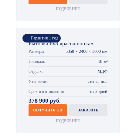
ПОДРОБНЕЕ
Гарантия 1 год
Бытовка 6х3 «распашонка»
Размеры
5850 × 2400 × 3000 мм
Площадь
18 м²
Отделка
МДФ
Утепление
стены, пол
Срок изготовления
от 2 дней
378 900 руб.
ПОЛУЧИТЬ КП
ЗАКАЗАТЬ
ПОДРОБНЕЕ