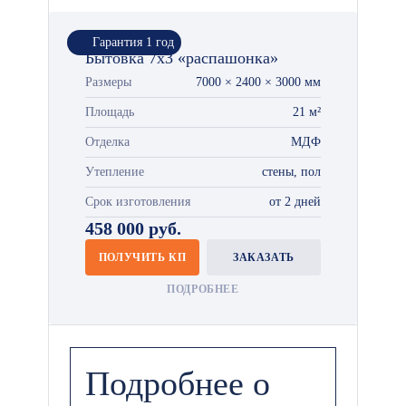
Гарантия 1 год
Бытовка 7х3 «распашонка»
Размеры
7000 × 2400 × 3000 мм
Площадь
21 м²
Отделка
МДФ
Утепление
стены, пол
Срок изготовления
от 2 дней
458 000 руб.
ПОЛУЧИТЬ КП
ЗАКАЗАТЬ
ПОДРОБНЕЕ
Подробнее о