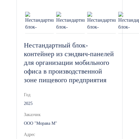
Нестандартный блок-
контейнер из сэндвич-панелей
для организации мобильного
офиса в производственной
зоне пищевого предприятия
Год
2025
Заказчик
ООО "Морава М"
Адрес