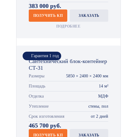
383 000 руб.
ПОЛУЧИТЬ КП
ЗАКАЗАТЬ
ПОДРОБНЕЕ
Гарантия 1 год
Сантехнический блок-контейнер
СТ-31
Размеры
5850 × 2400 × 2400 мм
Площадь
14 м²
Отделка
МДФ
Утепление
стены, пол
Срок изготовления
от 2 дней
465 700 руб.
ПОЛУЧИТЬ КП
ЗАКАЗАТЬ