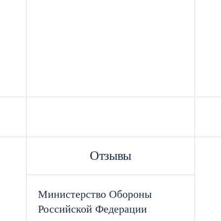
Отзывы
Министерство Обороны
Российской Федерации