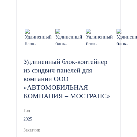
Удлиненный блок-контейнер
из сэндвич-панелей для
компании ООО
«АВТОМОБИЛЬНАЯ
КОМПАНИЯ – МОСТРАНС»
Год
2025
Заказчик