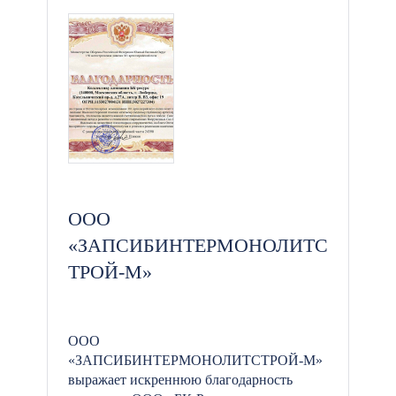
ООО
«ЗАПСИБИНТЕРМОНОЛИТС
ТРОЙ-М»
ООО
«ЗАПСИБИНТЕРМОНОЛИТСТРОЙ-М»
выражает искреннюю благодарность