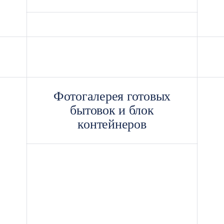
Фотогалерея готовых
бытовок и блок
контейнеров