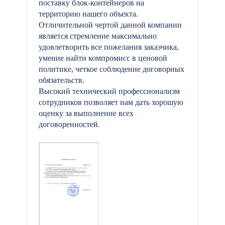
поставку блок-контейнеров на
территорию нашего объекта.
Отличительной чертой данной компании
является стремление максимально
удовлетворить все пожелания заказчика,
умение найти компромисс в ценовой
политике, четкое соблюдение договорных
обязательств.
Высокий технический профессионализм
сотрудников позволяет нам дать хорошую
оценку за выполнение всех
договоренностей.