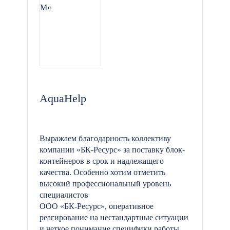
AquaHelp
Выражаем благодарность коллективу
компании «БК-Ресурс» за поставку блок-
контейнеров в срок и надлежащего
качества. Особенно хотим отметить
высокий профессиональный уровень
специалистов
ООО «БК-Ресурс», оперативное
реагирование на нестандартные ситуации
и четкое понимание специфики работы