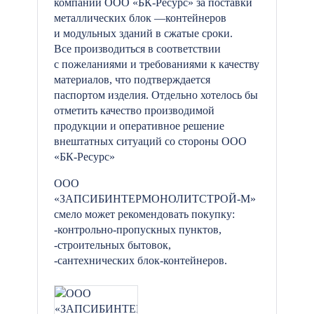
компании ООО «БК-Ресурс» за поставки
металлических блок —контейнеров
и модульных зданий в сжатые сроки.
Все производиться в соответствии
с пожеланиями и требованиями к качеству
материалов, что подтверждается
паспортом изделия. Отдельно хотелось бы
отметить качество производимой
продукции и оперативное решение
внештатных ситуаций со стороны ООО
«БК-Ресурс»
ООО
«ЗАПСИБИНТЕРМОНОЛИТСТРОЙ-М»
смело может рекомендовать покупку:
-контрольно-пропускных пунктов,
-строительных бытовок,
-сантехнических блок-контейнеров.