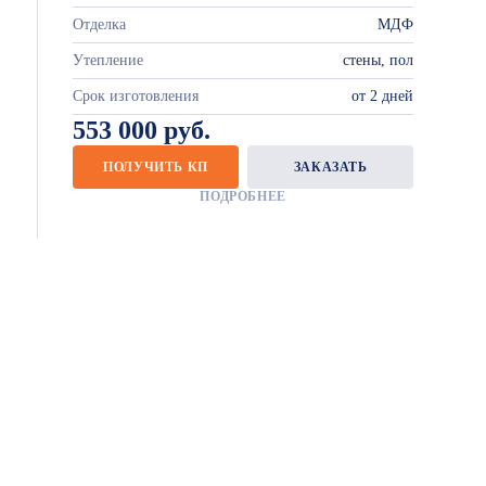
Отделка
МДФ
Утепление
стены, пол
Срок изготовления
от 2 дней
553 000 руб.
ПОЛУЧИТЬ КП
ЗАКАЗАТЬ
ПОДРОБНЕЕ