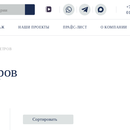
+
0
АЖ
НАШИ ПРОЕКТЫ
ПРАЙС-ЛИСТ
О КОМПАНИИ
МЕТРОВ
ров
Сортировать