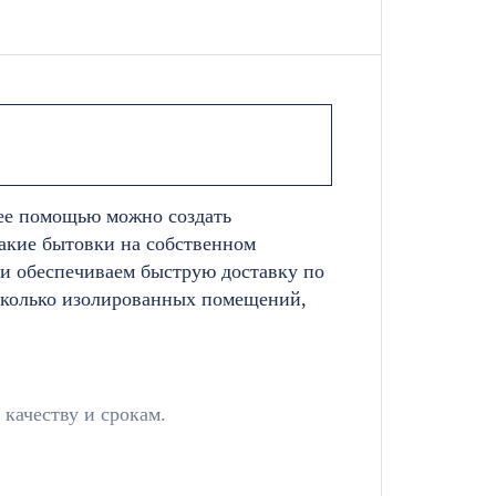
 ее помощью можно создать
акие бытовки на собственном
 и обеспечиваем быструю доставку по
есколько изолированных помещений,
качеству и срокам.