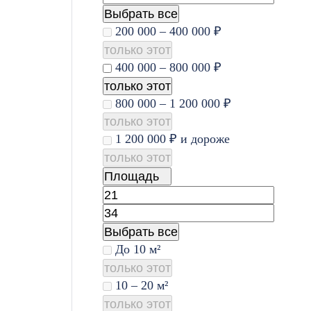
Выбрать все
200 000 – 400 000 ₽
только этот
400 000 – 800 000 ₽
только этот
800 000 – 1 200 000 ₽
только этот
1 200 000 ₽ и дороже
только этот
Площадь
Выбрать все
До 10 м²
только этот
10 – 20 м²
только этот