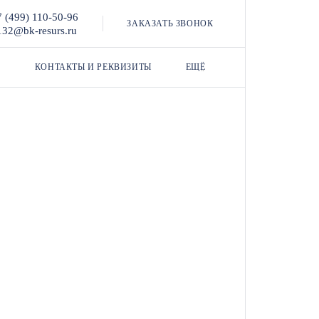
7 (499) 110-50-96
ЗАКАЗАТЬ ЗВОНОК
132@bk-resurs.ru
КОНТАКТЫ И РЕКВИЗИТЫ
ЕЩЁ