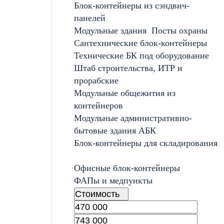
Блок-контейнеры из сэндвич-
панелей
Модульные здания
Посты охраны
Сантехнические блок-контейнеры
Технические БК под оборудование
Штаб строительства, ИТР и
прорабские
Модульные общежития из
контейнеров
Модульные административно-
бытовые здания АБК
Блок-контейнеры для складирования
Офисные блок-контейнеры
ФАПы и медпункты
Стоимость