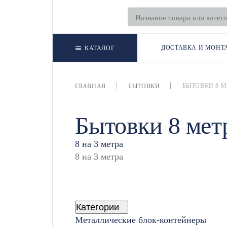
ДОСТАВКА И МОНТ
КАТАЛОГ
БЫТОВКИ 8 
ГЛАВНАЯ
БЫТОВКИ
Бытовки 8 мет
8 на 3 метра
Категории
Металлические блок-контейнеры