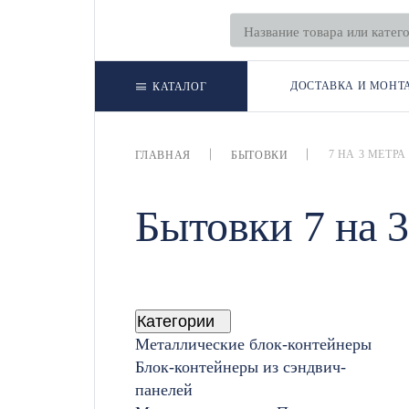
ДОСТАВКА И МОНТ
КАТАЛОГ
7 НА 3 МЕТРА
ГЛАВНАЯ
БЫТОВКИ
Бытовки 7 на 3
Категории
Металлические блок-контейнеры
Блок-контейнеры из сэндвич-
панелей