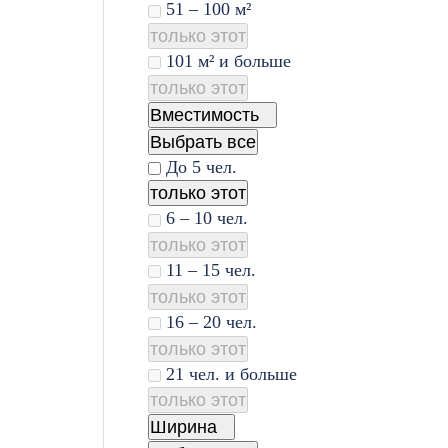
51 – 100 м²
только этот
101 м² и больше
только этот
Вместимость
Выбрать все
До 5 чел.
только этот
6 – 10 чел.
только этот
11 – 15 чел.
только этот
16 – 20 чел.
только этот
21 чел. и больше
только этот
Ширина