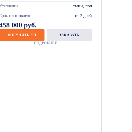
Утепление
стены, пол
Срок изготовления
от 2 дней
458 000 руб.
ПОЛУЧИТЬ КП
ЗАКАЗАТЬ
ПОДРОБНЕЕ