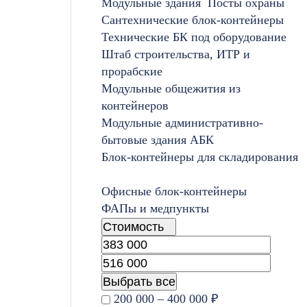
Модульные здания
Посты охраны
Сантехнические блок-контейнеры
Технические БК под оборудование
Штаб строительства, ИТР и
прорабские
Модульные общежития из
контейнеров
Модульные административно-
бытовые здания АБК
Блок-контейнеры для складирования
Офисные блок-контейнеры
ФАПы и медпункты
Стоимость
Выбрать все
200 000 – 400 000 ₽