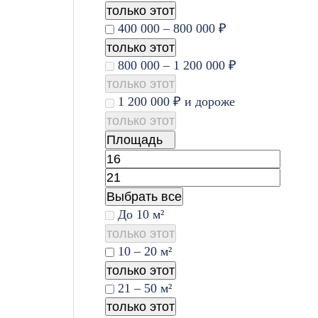
только этот
400 000 – 800 000 ₽
только этот
800 000 – 1 200 000 ₽
только этот
1 200 000 ₽ и дороже
только этот
Площадь
Выбрать все
До 10 м²
только этот
10 – 20 м²
только этот
21 – 50 м²
только этот