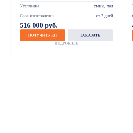
Утепление
стены, пол
Срок изготовления
от 2 дней
516 000 руб.
ПОЛУЧИТЬ КП
ЗАКАЗАТЬ
ПОДРОБНЕЕ