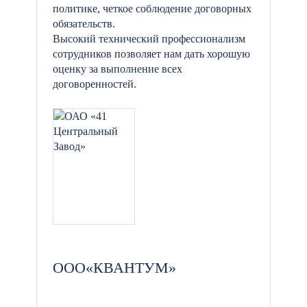
политике, четкое соблюдение договорных
обязательств.
Высокий технический профессионализм
сотрудников позволяет нам дать хорошую
оценку за выполнение всех
договоренностей.
ООО«КВАНТУМ»