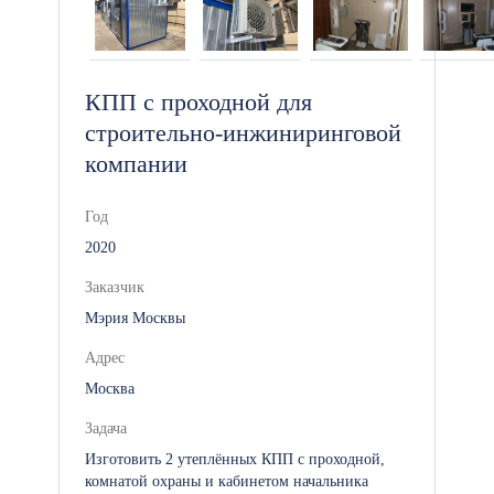
КПП с проходной для
строительно-инжиниринговой
компании
Год
2020
Заказчик
Мэрия Москвы
Адрес
Москва
Задача
Изготовить 2 утеплённых КПП с проходной,
комнатой охраны и кабинетом начальника