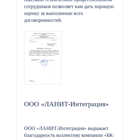
сотрудников позволяет нам дать хорошую
оценку за выполнение всех
договоренностей.
ООО «ЛАНИТ-Интеграция»
ООО «ЛАНИТ-Интеграция» выражает
благодарность коллективу компании «БК-