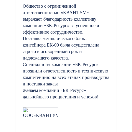
Общество с ограниченной
ответственностью «КВАНТУМ»
выражает благодарность коллективу
компании «БК-Ресурс» за успешное и
эффективное сотрудничество.
Поставка металлического блок-
контейнера БК-00 была осуществлена
строго в оговоренный срок и
надлежащего качества.
Специалисты компании «БК-Ресурс»
проявили ответственность и техническую
компетенцию на всех этапах производства
и поставки заказа.
Желаем компании «БК-Ресурс»
дальнейшего процветания и успехов!