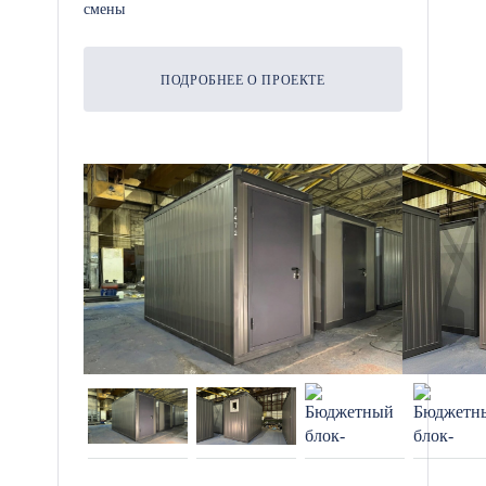
смены
ПОДРОБНЕЕ О ПРОЕКТЕ