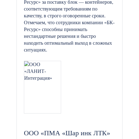
Ресурс» за поставку блок — контейнеров,
соответствующим требованиям по
качеству, в строго оговоренные сроки.
Отмечаем, что сотрудники компании «БК-
Ресурс» способны принимать
нестандартные решения и быстро
находить оптимальный выход в сложных
ситуациях.
ООО «ПМА «Шар инк ЛТК»