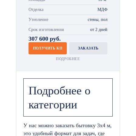
Отделка
МДФ
Утепление
стены, пол
Срок изготовления
от 2 дней
307 600 руб.
ПОЛУЧИТЬ КП
ЗАКАЗАТЬ
ПОДРОБНЕЕ
Подробнее о
категории
У нас можно заказать бытовку 3х4 м,
это удобный формат для задач, где