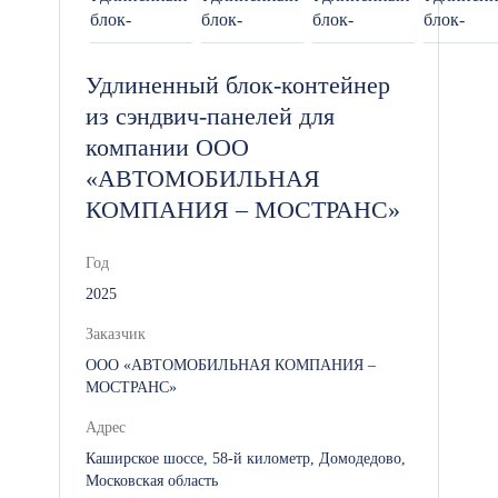
Удлиненный блок-контейнер
из сэндвич-панелей для
компании ООО
«АВТОМОБИЛЬНАЯ
КОМПАНИЯ – МОСТРАНС»
Год
2025
Заказчик
ООО «АВТОМОБИЛЬНАЯ КОМПАНИЯ –
МОСТРАНС»
Адрес
Каширское шоссе, 58-й километр, Домодедово,
Московская область