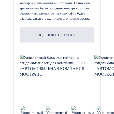
мастеров с письменными столами. Основным
требованием было создание конструкции без
деревянных элементов, так как офис будет
располагаться в цеху пищевого производства.
ПОДРОБНЕЕ О ПРОЕКТЕ