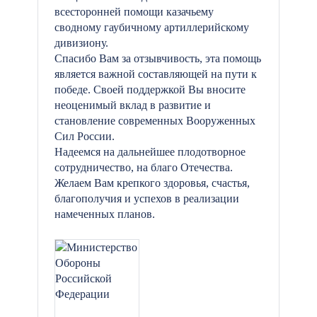
всесторонней помощи казачьему
сводному гаубичному артиллерийскому
дивизиону.
Спасибо Вам за отзывчивость, эта помощь
является важной составляющей на пути к
победе. Своей поддержкой Вы вносите
неоценимый вклад в развитие и
становление современных Вооруженных
Сил России.
Надеемся на дальнейшее плодотворное
сотрудничество, на благо Отечества.
Желаем Вам крепкого здоровья, счастья,
благополучия и успехов в реализации
намеченных планов.