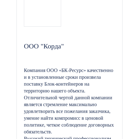
ООО "Корда"
Компания ООО «БК-Ресурс» качественно
и в установленные сроки произвела
поставку Блок-контейнеров на
территорию нашего объекта.
Отличительной чертой данной компании
является стремление максимально
удовлетворить все пожелания заказчика,
умение найти компромисс в ценовой
политике, четкое соблюдение договорных
обязательств.
Высокий технический профессионализм