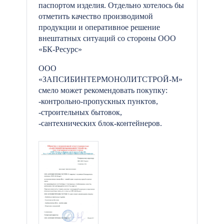
паспортом изделия. Отдельно хотелось бы
отметить качество производимой
продукции и оперативное решение
внештатных ситуаций со стороны ООО
«БК-Ресурс»
ООО
«ЗАПСИБИНТЕРМОНОЛИТСТРОЙ-М»
смело может рекомендовать покупку:
-контрольно-пропускных пунктов,
-строительных бытовок,
-сантехнических блок-контейнеров.