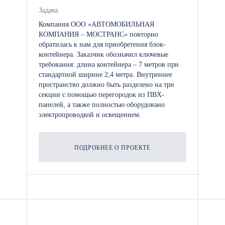
Задача
Компания ООО «АВТОМОБИЛЬНАЯ
КОМПАНИЯ – МОСТРАНС» повторно
обратилась к нам для приобретения блок-
контейнера. Заказчик обозначил ключевые
требования: длина контейнера – 7 метров при
стандартной ширине 2,4 метра. Внутреннее
пространство должно быть разделено на три
секции с помощью перегородок из ПВХ-
панелей, а также полностью оборудовано
электропроводкой и освещением.
ПОДРОБНЕЕ О ПРОЕКТЕ