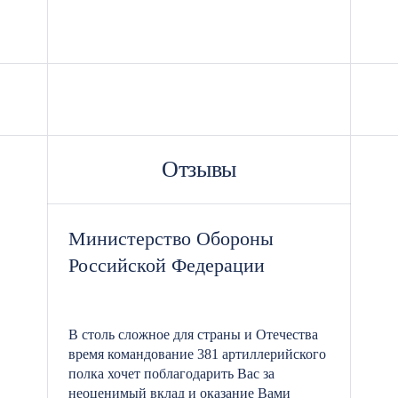
Отзывы
Министерство Обороны
Российской Федерации
В столь сложное для страны и Отечества
время командование 381 артиллерийского
полка хочет поблагодарить Вас за
неоценимый вклад и оказание Вами