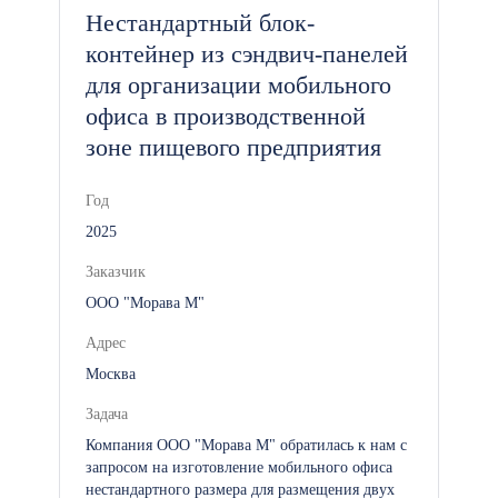
Нестандартный блок-
контейнер из сэндвич-панелей
для организации мобильного
офиса в производственной
зоне пищевого предприятия
Год
2025
Заказчик
ООО "Морава М"
Адрес
Москва
Задача
Компания ООО "Морава М" обратилась к нам с
запросом на изготовление мобильного офиса
нестандартного размера для размещения двух