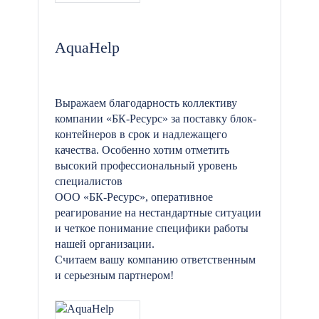
AquaHelp
Выражаем благодарность коллективу
компании «БК-Ресурс» за поставку блок-
контейнеров в срок и надлежащего
качества. Особенно хотим отметить
высокий профессиональный уровень
специалистов
ООО «БК-Ресурс», оперативное
реагирование на нестандартные ситуации
и четкое понимание специфики работы
нашей организации.
Считаем вашу компанию ответственным
и серьезным партнером!