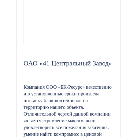
ОАО «41 Центральный Завод»
Компания ООО «БК-Ресурс» качественно
и в установленные сроки произвела
поставку блок-контейнеров на
территорию нашего объекта.
Отличительной чертой данной компании
является стремление максимально
удовлетворить все пожелания заказчика,
умение найти компромисс в ценовой