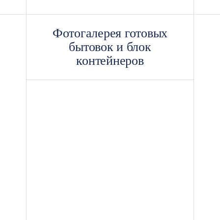
Фотогалерея готовых
бытовок и блок
контейнеров