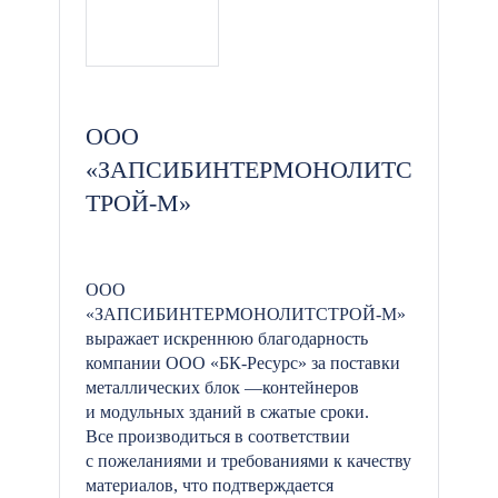
ООО
«ЗАПСИБИНТЕРМОНОЛИТС
ТРОЙ-М»
ООО
«ЗАПСИБИНТЕРМОНОЛИТСТРОЙ-М»
выражает искреннюю благодарность
компании ООО «БК-Ресурс» за поставки
металлических блок —контейнеров
и модульных зданий в сжатые сроки.
Все производиться в соответствии
с пожеланиями и требованиями к качеству
материалов, что подтверждается