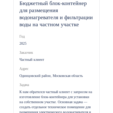
Бюджетный блок-контейнер
для размещения
водонагревателя и фильтрации
воды на частном участке
Год
2025
Заказчик
Частный клиент
Адрес
Одинцовский район, Московская область
Задача
К нам обратился частный клиент с запросом на
изготовление блок-контейнера для установки
на собственном участке. Основная задача —
создать отдельное техническое помещение для
размещения электрического водонагревателя и