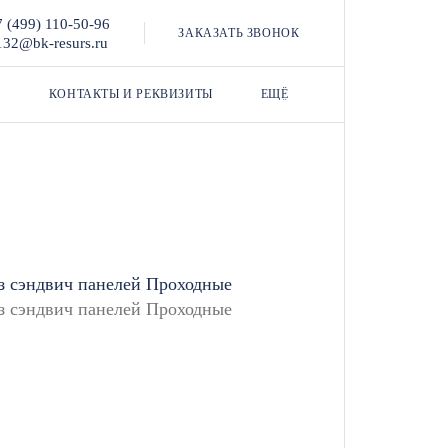
7 (499) 110-50-96
ЗАКАЗАТЬ ЗВОНОК
132@bk-resurs.ru
КОНТАКТЫ И РЕКВИЗИТЫ
ЕЩЁ
з сэндвич панелей
Проходные