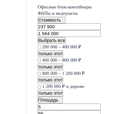
Офисные блок-контейнеры
ФАПы и медпункты
Стоимость
Выбрать все
200 000 – 400 000 ₽
только этот
400 000 – 800 000 ₽
только этот
800 000 – 1 200 000 ₽
только этот
1 200 000 ₽ и дороже
только этот
Площадь