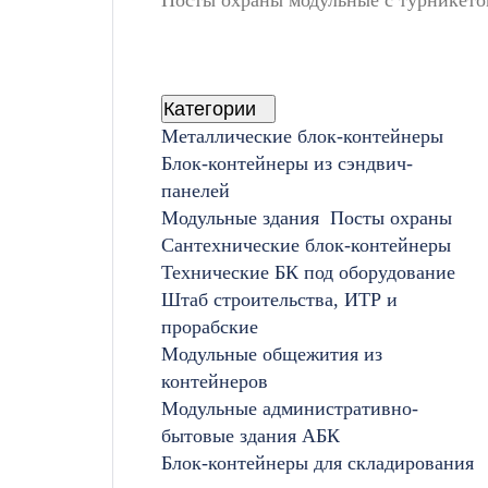
Категории
Металлические блок-контейнеры
Блок-контейнеры из сэндвич-
панелей
Модульные здания
Посты охраны
Сантехнические блок-контейнеры
Технические БК под оборудование
Штаб строительства, ИТР и
прорабские
Модульные общежития из
контейнеров
Модульные административно-
бытовые здания АБК
Блок-контейнеры для складирования