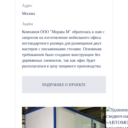
Адрес
Москва
Задача
Компания ООО "Морава М" обратилась к нам с
запросом на изготовление мобильного офиса
нестандартного размера для размещения двух
мастеров с письменными столами. Основным
требованием было создание конструкции без
деревянных элементов, так как офис будет
располагаться в цеху пищевого производства.
ПОДРОБНЕЕ О ПРОЕКТЕ