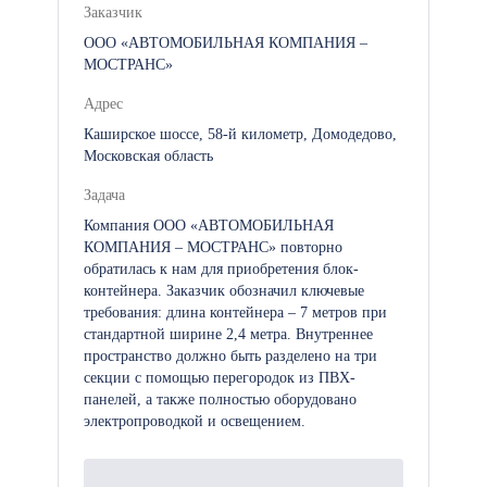
Заказчик
ООО «АВТОМОБИЛЬНАЯ КОМПАНИЯ –
МОСТРАНС»
Адрес
Каширское шоссе, 58-й километр, Домодедово,
Московская область
Задача
Компания ООО «АВТОМОБИЛЬНАЯ
КОМПАНИЯ – МОСТРАНС» повторно
обратилась к нам для приобретения блок-
контейнера. Заказчик обозначил ключевые
требования: длина контейнера – 7 метров при
стандартной ширине 2,4 метра. Внутреннее
пространство должно быть разделено на три
секции с помощью перегородок из ПВХ-
панелей, а также полностью оборудовано
электропроводкой и освещением.