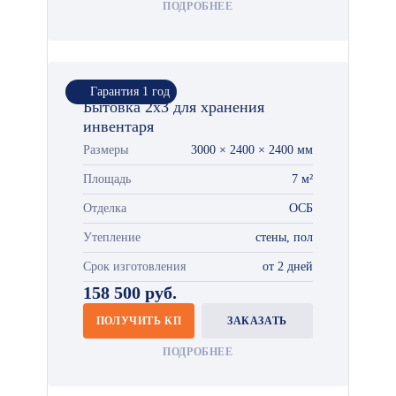
ПОДРОБНЕЕ
Гарантия 1 год
Бытовка 2х3 для хранения
инвентаря
Размеры
3000 × 2400 × 2400 мм
Площадь
7 м²
Отделка
ОСБ
Утепление
стены, пол
Срок изготовления
от 2 дней
158 500 руб.
ПОЛУЧИТЬ КП
ЗАКАЗАТЬ
ПОДРОБНЕЕ