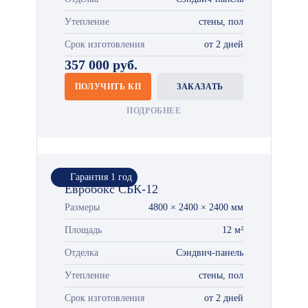
Утепление
стены, пол
Срок изготовления
от 2 дней
357 000 руб.
ПОЛУЧИТЬ КП
ЗАКАЗАТЬ
ПОДРОБНЕЕ
Гарантия 1 год
Евробокс СБК-12
Размеры
4800 × 2400 × 2400 мм
Площадь
12 м²
Отделка
Сэндвич-панель
Утепление
стены, пол
Срок изготовления
от 2 дней