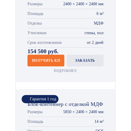
Размеры
2400 × 2400 × 2400 мм
Площадь
6 м²
Отделка
МДФ
Утепление
стены, пол
Срок изготовления
от 2 дней
154 500 руб.
ПОЛУЧИТЬ КП
ЗАКАЗАТЬ
ПОДРОБНЕЕ
Гарантия 1 год
Блок-контейнер с отделкой МДФ
Размеры
5850 × 2400 × 2400 мм
Площадь
14 м²