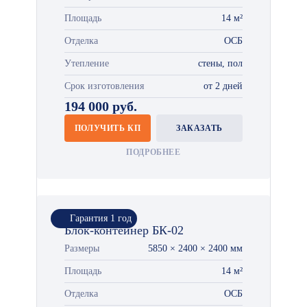
Площадь
14 м²
Отделка
ОСБ
Утепление
стены, пол
Срок изготовления
от 2 дней
194 000 руб.
ПОЛУЧИТЬ КП
ЗАКАЗАТЬ
ПОДРОБНЕЕ
Гарантия 1 год
Блок-контейнер БК-02
Размеры
5850 × 2400 × 2400 мм
Площадь
14 м²
Отделка
ОСБ