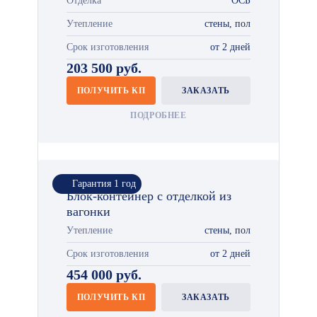
Отделка
ОСБ
Утепление
стены, пол
Срок изготовления
от 2 дней
203 500 руб.
ПОЛУЧИТЬ КП
ЗАКАЗАТЬ
ПОДРОБНЕЕ
Гарантия 1 год
Блок-контейнер с отделкой из
вагонки
Утепление
стены, пол
Срок изготовления
от 2 дней
454 000 руб.
ПОЛУЧИТЬ КП
ЗАКАЗАТЬ