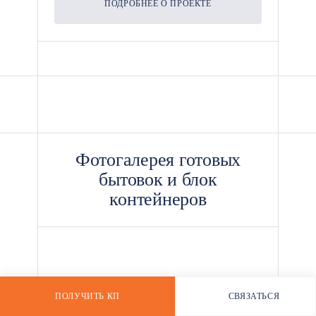
ПОДРОБНЕЕ О ПРОЕКТЕ
*
Фотогалерея готовых
бытовок и блок
контейнеров
ПОЛУЧИТЬ КП
СВЯЗАТЬСЯ
РАССЧИТАТЬ СТОИМОСТЬ
WHATSAPP