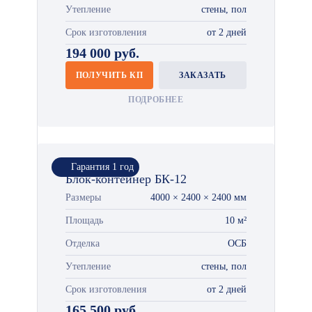
Утепление
стены, пол
Срок изготовления
от 2 дней
194 000 руб.
ПОЛУЧИТЬ КП
ЗАКАЗАТЬ
ПОДРОБНЕЕ
Гарантия 1 год
Блок-контейнер БК-12
Размеры
4000 × 2400 × 2400 мм
Площадь
10 м²
Отделка
ОСБ
Утепление
стены, пол
Срок изготовления
от 2 дней
165 500 руб.