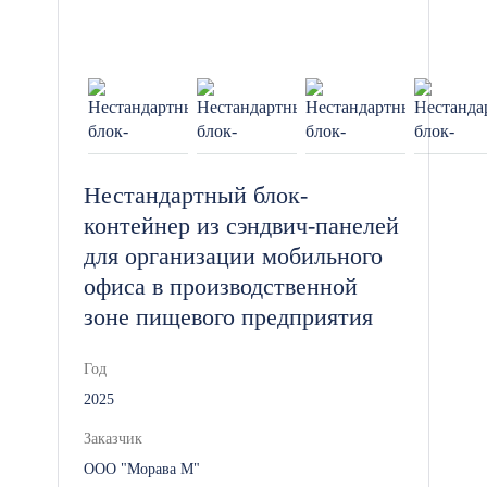
Нестандартный блок-
контейнер из сэндвич-панелей
для организации мобильного
офиса в производственной
зоне пищевого предприятия
Год
2025
Заказчик
ООО "Морава М"