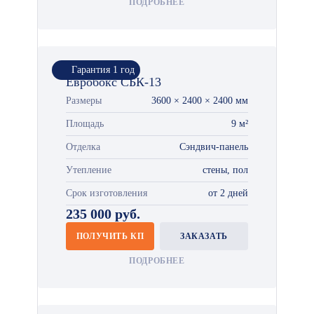
ПОДРОБНЕЕ
Гарантия 1 год
Евробокс СБК-13
Размеры
3600 × 2400 × 2400 мм
Площадь
9 м²
Отделка
Сэндвич-панель
Утепление
стены, пол
Срок изготовления
от 2 дней
235 000 руб.
ПОЛУЧИТЬ КП
ЗАКАЗАТЬ
ПОДРОБНЕЕ