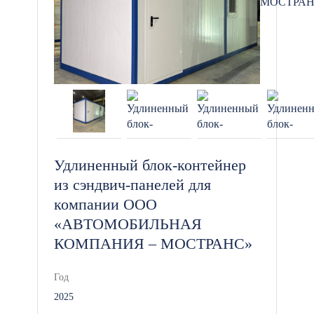
Удлиненный блок-контейнер
из сэндвич-панелей для
компании ООО
«АВТОМОБИЛЬНАЯ
КОМПАНИЯ – МОСТРАНС»
Год
2025