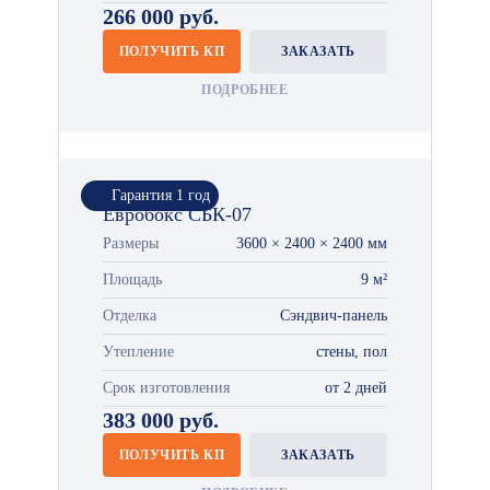
266 000 руб.
ПОЛУЧИТЬ КП
ЗАКАЗАТЬ
ПОДРОБНЕЕ
Гарантия 1 год
Евробокс СБК-07
Размеры
3600 × 2400 × 2400 мм
Площадь
9 м²
Отделка
Сэндвич-панель
Утепление
стены, пол
Срок изготовления
от 2 дней
383 000 руб.
ПОЛУЧИТЬ КП
ЗАКАЗАТЬ