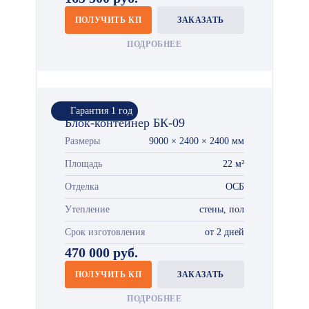
ПОЛУЧИТЬ КП
ЗАКАЗАТЬ
ПОДРОБНЕЕ
Гарантия 1 год
Блок-контейнер БК-09
Размеры
9000 × 2400 × 2400 мм
Площадь
22 м²
Отделка
ОСБ
Утепление
стены, пол
Срок изготовления
от 2 дней
470 000 руб.
ПОЛУЧИТЬ КП
ЗАКАЗАТЬ
ПОДРОБНЕЕ