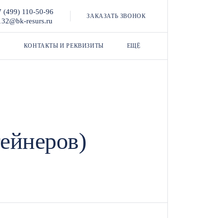
7 (499) 110-50-96
ЗАКАЗАТЬ ЗВОНОК
132@bk-resurs.ru
КОНТАКТЫ И РЕКВИЗИТЫ
ЕЩЁ
тейнеров)