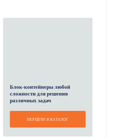
Блок-контейнеры любой
сложности для решения
различных задач
ПЕРЕЙТИ В КАТАЛОГ