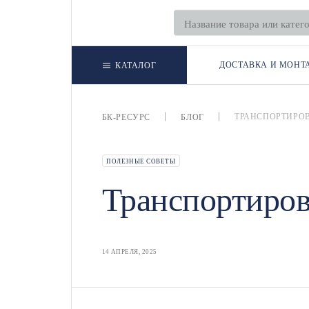
ДОСТАВКА И МОНТ
КАТАЛОГ
ТРАНСПОРТИРОВ
БК-РЕСУРС
БЛОГ
ПОЛЕЗНЫЕ СОВЕТЫ
Транспортиров
14 АПРЕЛЯ, 2025