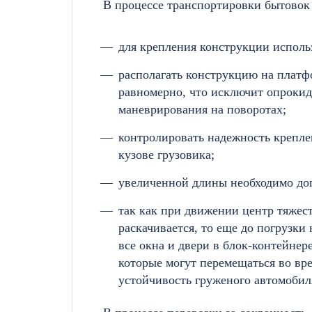
В процессе транспортировки бытовок
для крепления конструкции исполь
располагать конструкцию на платфо
равномерно, что исключит опрокид
маневрирования на поворотах;
контролировать надежность крепле
кузове грузовика;
увеличенной длины необходимо до
так как при движении центр тяжес
раскачивается, то еще до погрузки
все окна и двери в блок-контейнер
которые могут перемещаться во вр
устойчивость груженого автомобил