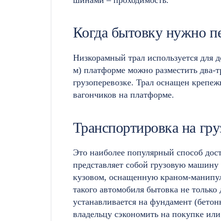
Когда бытовку нужно пе
Низкорамный трал используется для д
м) платформе можно разместить два-т
грузоперевозке. Трал оснащен крепе
вагончиков на платформе.
Транспортировка на гру
Это наиболее популярный способ дост
представляет собой грузовую машину
кузовом, оснащенную краном-манипул
такого автомобиля бытовка не только д
устанавливается на фундамент (бетон
владельцу сэкономить на покупке или