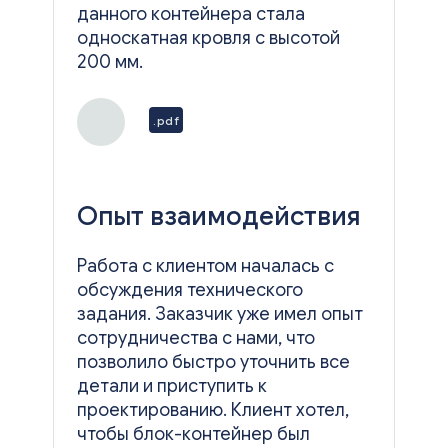
данного контейнера стала
односкатная кровля с высотой
200 мм.
.pdf
Опыт взаимодействия
Работа с клиентом началась с
обсуждения технического
задания. Заказчик уже имел опыт
сотрудничества с нами, что
позволило быстро уточнить все
детали и приступить к
проектированию. Клиент хотел,
чтобы блок-контейнер был