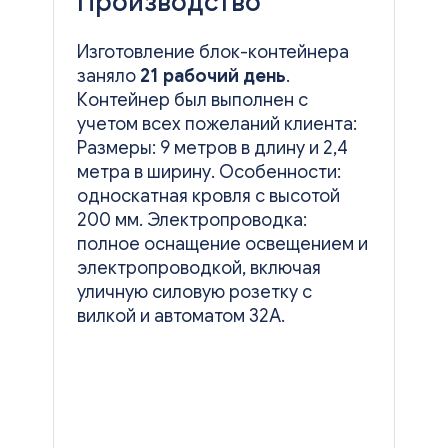
Производство
Изготовление блок-контейнера
заняло
21 рабочий день
.
Контейнер был
выполнен с
учетом всех пожеланий клиента:
Размеры: 9 метров в длину и 2,4
метра в ширину.
Особенности:
односкатная кровля с высотой
200 мм.
Электропроводка:
полное оснащение освещением и
электропроводкой, включая
уличную силовую розетку с
вилкой и
автоматом 32А.