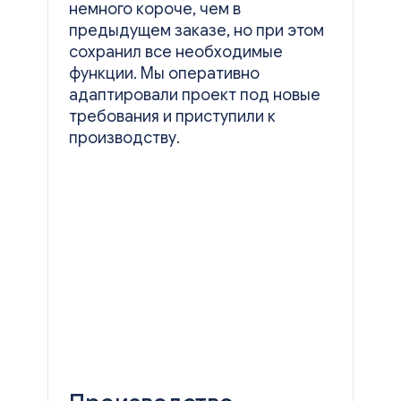
немного короче, чем в
предыдущем заказе, но при этом
сохранил все необходимые
функции. Мы оперативно
адаптировали проект под новые
требования и приступили к
производству.