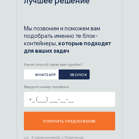
лучшее решение
Мы позвоним и поможем вам
подобрать именно те блок-
контейнеры,
которые подходят
для ваших задач
Какой способ связи вам удобен?
WHATSAPP
ЗВОНОК
Введите номер телефона
ПОЛУЧИТЬ ПРЕДЛОЖЕНИЕ
Я ознакомлен(а) с
Политикой