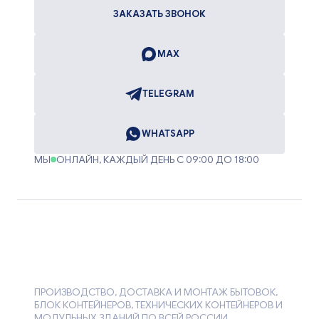
ЗАКАЗАТЬ ЗВОНОК
MAX
TELEGRAM
WHATSAPP
МЫ
ОНЛАЙН, КАЖДЫЙ ДЕНЬ С 09:00 ДО 18:00
ПРОИЗВОДСТВО, ДОСТАВКА И МОНТАЖ БЫТОВОК,
БЛОК КОНТЕЙНЕРОВ, ТЕХНИЧЕСКИХ КОНТЕЙНЕРОВ И
МОДУЛЬНЫХ ЗДАНИЙ ПО ВСЕЙ РОССИИ