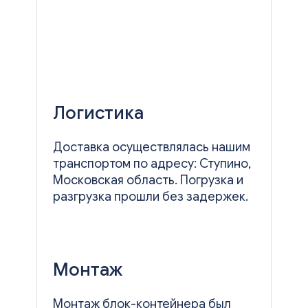
Логистика
Доставка осуществлялась нашим
транспортом по адресу: Ступино,
Московская область. Погрузка и
разгрузка прошли без задержек.
Монтаж
Монтаж блок-контейнера был