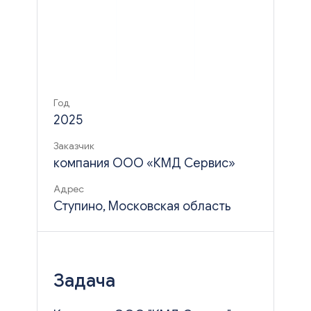
Год
2025
Заказчик
компания ООО «КМД Сервис»
Адрес
Ступино, Московская область
Задача