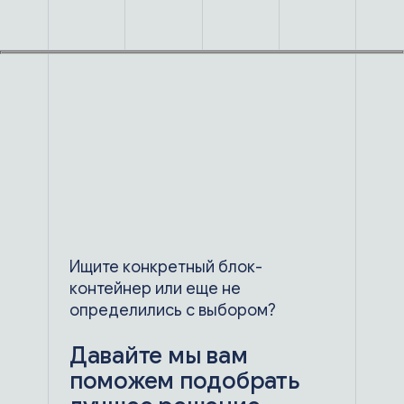
Ищите конкретный блок-
контейнер
или еще не
определились с выбором?
Давайте мы вам
поможем подобрать