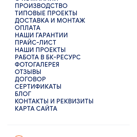
ПРОИЗВОДСТВО
ТИПОВЫЕ ПРОЕКТЫ
ДОСТАВКА И МОНТАЖ
ОПЛАТА
НАШИ ГАРАНТИИ
ПРАЙС-ЛИСТ
НАШИ ПРОЕКТЫ
РАБОТА В БК-РЕСУРС
ФОТОГАЛЕРЕЯ
ОТЗЫВЫ
ДОГОВОР
СЕРТИФИКАТЫ
БЛОГ
КОНТАКТЫ И РЕКВИЗИТЫ
КАРТА САЙТА
*