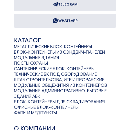
TELEGRAM
WHATSAPP
КАТАЛОГ
МЕТАЛЛИЧЕСКИЕ БЛОК-КОНТЕЙНЕРЫ
БЛОК-КОНТЕЙНЕРЫ ИЗ СЭНДВИЧ-ПАНЕЛЕЙ
МОДУЛЬНЫЕ ЗДАНИЯ
ПОСТЫ ОХРАНЫ
САНТЕХНИЧЕСКИЕ БЛОК-КОНТЕЙНЕРЫ
ТЕХНИЧЕСКИЕ БК ПОД ОБОРУДОВАНИЕ
ШТАБ СТРОИТЕЛЬСТВА, ИТР И ПРОРАБСКИЕ
МОДУЛЬНЫЕ ОБЩЕЖИТИЯ ИЗ КОНТЕЙНЕРОВ
МОДУЛЬНЫЕ АДМИНИСТРАТИВНО-БЫТОВЫЕ
ЗДАНИЯ АБК
БЛОК-КОНТЕЙНЕРЫ ДЛЯ СКЛАДИРОВАНИЯ
ОФИСНЫЕ БЛОК-КОНТЕЙНЕРЫ
ФАПЫ И МЕДПУНКТЫ
О КОМПАНИИ