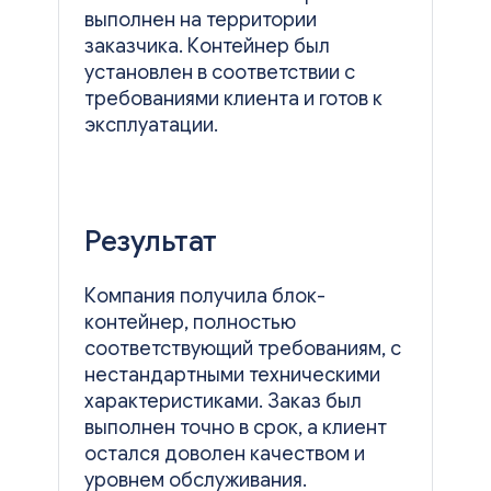
выполнен на территории
заказчика. Контейнер
был
установлен в соответствии с
требованиями клиента и готов к
эксплуатации.
Результат
Компания получила блок-
контейнер, полностью
соответствующий
требованиям, с
нестандартными техническими
характеристиками. Заказ был
выполнен точно в срок, а клиент
остался доволен качеством и
уровнем
обслуживания.