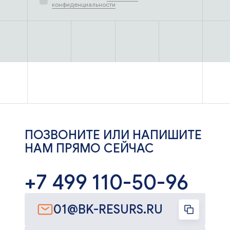
конфиденциальности
ПОЗВОНИТЕ ИЛИ НАПИШИТЕ
НАМ ПРЯМО СЕЙЧАС
+7 499 110-50-96
01@BK-RESURS.RU