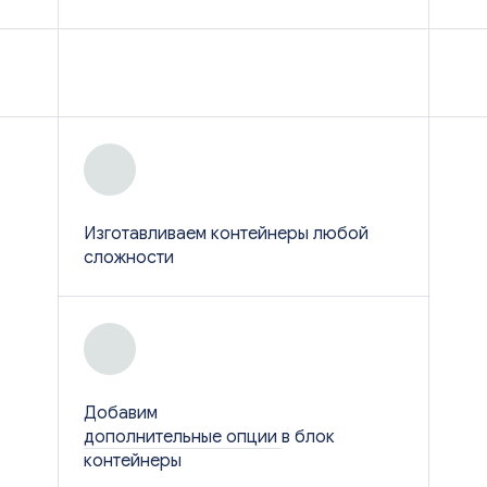
Изготавливаем контейнеры любой
сложности
Добавим
дополнительные опции
в блок
контейнеры