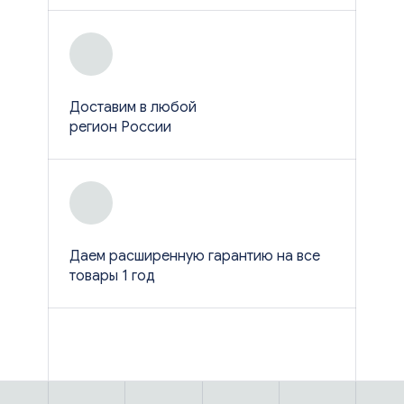
Доставим в любой
регион России
Даем расширенную гарантию на все
товары 1 год