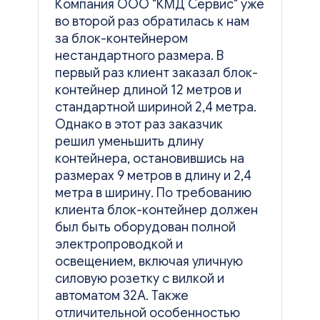
Компания ООО "КМД Сервис" уже
во второй раз обратилась к нам
за блок-контейнером
нестандартного размера. В
первый раз клиент заказал блок-
контейнер длиной 12 метров и
стандартной шириной 2,4 метра.
Однако в этот раз заказчик
решил уменьшить длину
контейнера, остановившись на
размерах 9 метров в длину и 2,4
метра в ширину. По требованию
клиента блок-контейнер должен
был быть оборудован полной
электропроводкой и
освещением, включая уличную
силовую розетку с вилкой и
автоматом 32А. Также
отличительной особенностью